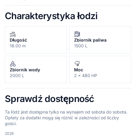
Charakterystyka łodzi
Długość
Zbiornik paliwa
18.00 m
1500 L
Zbiornik wody
Moc
2000 L
2 x 480 HP
Sprawdź dostępność
Ta łódź jest dostępna tylko na wynajem od sobota do sobota.
Opłaty za dodatki mogą się różnić w zależności od liczby
gości.
2026