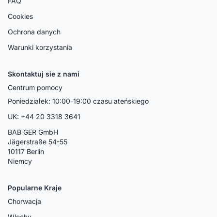
FAQ
Cookies
Ochrona danych
Warunki korzystania
Skontaktuj sie z nami
Centrum pomocy
Poniedziałek: 10:00-19:00 czasu ateńskiego
UK: +44 20 3318 3641
BAB GER GmbH
Jägerstraße 54-55
10117 Berlin
Niemcy
Popularne Kraje
Chorwacja
Wlochy