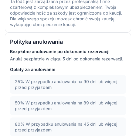
Ta łódź jest zarządzana przez profesjonalną firmę
czarterową z kompleksowym ubezpieczeniem. Twoja
odpowiedzialność za szkody jest ograniczona do kaucji.
Dla większego spokoju możesz chronić swoją kaucję,
wykupując ubezpieczenie kaucji.
Polityka anulowania
Bezpłatne anulowanie po dokonaniu rezerwacji
Anuluj bezpłatnie w ciągu 5 dni od dokonania rezerwacji.
Opłaty za anulowanie
25%
W przypadku anulowania na 90 dni lub więcej
przed przyjazdem
50%
W przypadku anulowania na 89 dni lub więcej
przed przyjazdem
80%
W przypadku anulowania na 45 dni lub więcej
przed przyjazdem