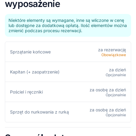
wyposażenie
Niektóre elementy są wymagane, inne są wliczone w cenę
lub dostępne za dodatkową opłatą. Ilość elementów można
zmienić podczas procesu rezerwacji.
za rezerwację
Sprzątanie końcowe
Obowiązkowe
za dzień
Kapitan (+ zaopatrzenie)
Opcjonalnie
za osobę za dzień
Pościel i ręczniki
Opcjonalnie
za osobę za dzień
Sprzęt do nurkowania z rurką
Opcjonalnie