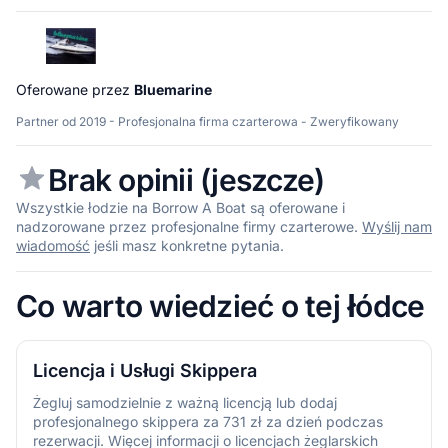
Oferowane przez
Bluemarine
Partner od 2019 - Profesjonalna firma czarterowa - Zweryfikowany
Brak opinii (jeszcze)
Wszystkie łodzie na Borrow A Boat są oferowane i
nadzorowane przez profesjonalne firmy czarterowe.
Wyślij nam
wiadomość
jeśli masz konkretne pytania.
Co warto wiedzieć o tej łódce
Licencja i Usługi Skippera
Żegluj samodzielnie z ważną licencją lub dodaj
profesjonalnego skippera za 731 zł za dzień podczas
rezerwacji. Więcej informacji o licencjach żeglarskich