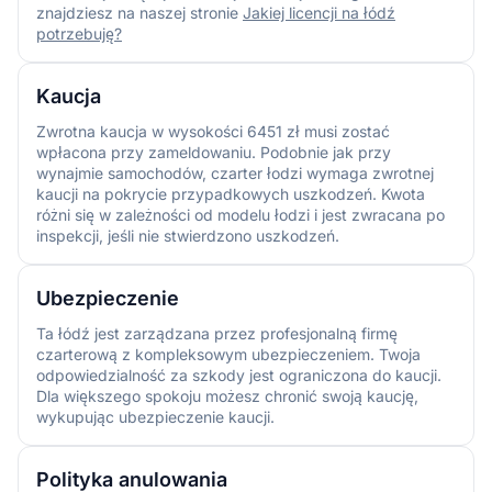
znajdziesz na naszej stronie
Jakiej licencji na łódź
potrzebuję?
Kaucja
Zwrotna kaucja w wysokości 6451 zł musi zostać
wpłacona przy zameldowaniu. Podobnie jak przy
wynajmie samochodów, czarter łodzi wymaga zwrotnej
kaucji na pokrycie przypadkowych uszkodzeń. Kwota
różni się w zależności od modelu łodzi i jest zwracana po
inspekcji, jeśli nie stwierdzono uszkodzeń.
Ubezpieczenie
Ta łódź jest zarządzana przez profesjonalną firmę
czarterową z kompleksowym ubezpieczeniem. Twoja
odpowiedzialność za szkody jest ograniczona do kaucji.
Dla większego spokoju możesz chronić swoją kaucję,
wykupując ubezpieczenie kaucji.
Polityka anulowania