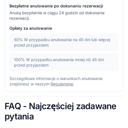
Bezpłatne anulowanie po dokonaniu rezerwacji
Anuluj bezpłatnie w ciągu 24 godzin od dokonania
rezerwacji.
Opłaty za anulowanie
50%
W przypadku anulowania na 45 dni lub więcej
przed przyjazdem
100%
W przypadku anulowania mniej niż 45 dni
przed przyjazdem
Szczegółowe informacje o warunkach anulowania
znajdziesz w naszym
Regulaminie
.
FAQ - Najczęściej zadawane
pytania