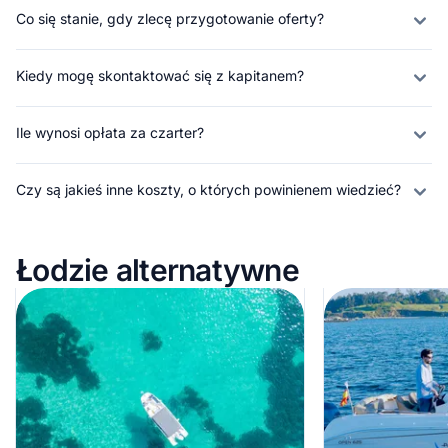
Co się stanie, gdy zlecę przygotowanie oferty?
Kiedy mogę skontaktować się z kapitanem?
Ile wynosi opłata za czarter?
Czy są jakieś inne koszty, o których powinienem wiedzieć?
Łodzie alternatywne