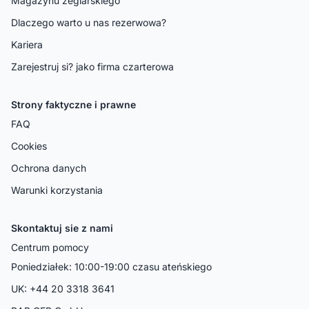
Magazynu zeglarskiego
Dlaczego warto u nas rezerwowa?
Kariera
Zarejestruj si? jako firma czarterowa
Strony faktyczne i prawne
FAQ
Cookies
Ochrona danych
Warunki korzystania
Skontaktuj sie z nami
Centrum pomocy
Poniedziałek: 10:00-19:00 czasu ateńskiego
UK: +44 20 3318 3641