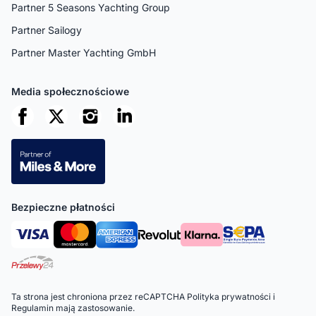
Partner 5 Seasons Yachting Group
Partner Sailogy
Partner Master Yachting GmbH
Media społecznościowe
Bezpieczne płatności
Ta strona jest chroniona przez reCAPTCHA
Polityka prywatności
i
Regulamin
mają zastosowanie.