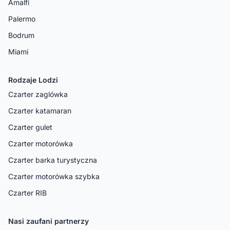
Amalfi
Palermo
Bodrum
Miami
Rodzaje Lodzi
Czarter zaglówka
Czarter katamaran
Czarter gulet
Czarter motorówka
Czarter barka turystyczna
Czarter motorówka szybka
Czarter RIB
Nasi zaufani partnerzy