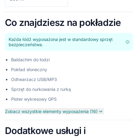
Co znajdziesz na pokładzie
Każda łódź wyposażona jest w standardowy sprzęt
bezpieczeństwa.
Baldachim do łodzi
Pokład słoneczny
Odtwarzacz USB/MP3
Sprzęt do nurkowania z rurką
Ploter wykresowy GPS
Zobacz wszystkie elementy wyposażenia (16)
Dodatkowe usługi i