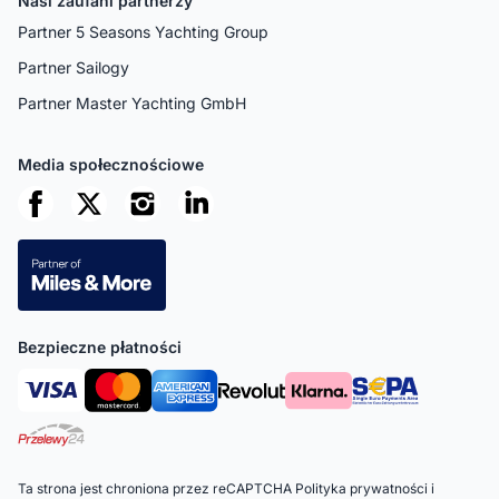
Nasi zaufani partnerzy
Partner 5 Seasons Yachting Group
Partner Sailogy
Partner Master Yachting GmbH
Media społecznościowe
Bezpieczne płatności
Ta strona jest chroniona przez reCAPTCHA
Polityka prywatności
i