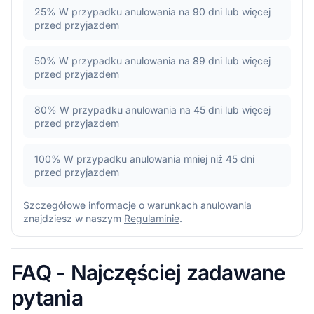
25%
W przypadku anulowania na 90 dni lub więcej
przed przyjazdem
50%
W przypadku anulowania na 89 dni lub więcej
przed przyjazdem
80%
W przypadku anulowania na 45 dni lub więcej
przed przyjazdem
100%
W przypadku anulowania mniej niż 45 dni
przed przyjazdem
Szczegółowe informacje o warunkach anulowania
znajdziesz w naszym
Regulaminie
.
FAQ - Najczęściej zadawane
pytania