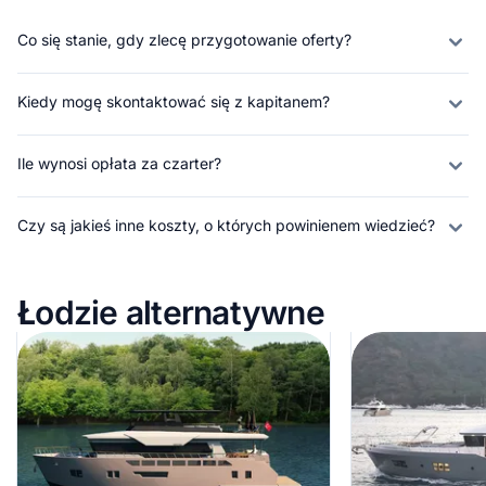
Co się stanie, gdy zlecę przygotowanie oferty?
Kiedy mogę skontaktować się z kapitanem?
Ile wynosi opłata za czarter?
Czy są jakieś inne koszty, o których powinienem wiedzieć?
Łodzie alternatywne