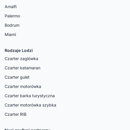
Amalfi
Palermo
Bodrum
Miami
Rodzaje Lodzi
Czarter zaglówka
Czarter katamaran
Czarter gulet
Czarter motorówka
Czarter barka turystyczna
Czarter motorówka szybka
Czarter RIB