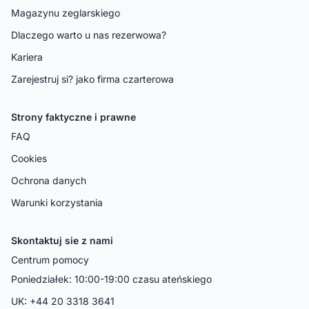
Magazynu zeglarskiego
Dlaczego warto u nas rezerwowa?
Kariera
Zarejestruj si? jako firma czarterowa
Strony faktyczne i prawne
FAQ
Cookies
Ochrona danych
Warunki korzystania
Skontaktuj sie z nami
Centrum pomocy
Poniedziałek: 10:00-19:00 czasu ateńskiego
UK: +44 20 3318 3641