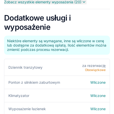
Zobacz wszystkie elementy wyposażenia (20)
Dodatkowe usługi i
wyposażenie
Niektóre elementy są wymagane, inne są wliczone w cenę
lub dostępne za dodatkową opłatą. Ilość elementów można
zmienić podczas procesu rezerwacji.
za rezerwację
Dziennik tranzytowy
Obowiązkowe
Wliczone
Ponton z silnikiem zaburtowym
Wliczone
Klimatyzator
Wliczone
Wyposażenie łazienek