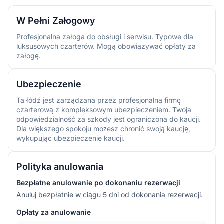
W Pełni Załogowy
Profesjonalna załoga do obsługi i serwisu. Typowe dla
luksusowych czarterów. Mogą obowiązywać opłaty za
załogę.
Ubezpieczenie
Ta łódź jest zarządzana przez profesjonalną firmę
czarterową z kompleksowym ubezpieczeniem. Twoja
odpowiedzialność za szkody jest ograniczona do kaucji.
Dla większego spokoju możesz chronić swoją kaucję,
wykupując ubezpieczenie kaucji.
Polityka anulowania
Bezpłatne anulowanie po dokonaniu rezerwacji
Anuluj bezpłatnie w ciągu 5 dni od dokonania rezerwacji.
Opłaty za anulowanie