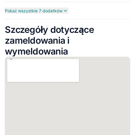
Pokaż wszystkie 7 dodatków
Szczegóły dotyczące
zameldowania i
wymeldowania