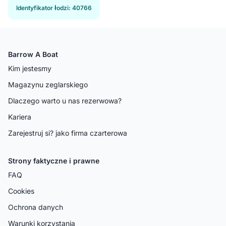
Identyfikator łodzi
:
40766
Barrow A Boat
Kim jestesmy
Magazynu zeglarskiego
Dlaczego warto u nas rezerwowa?
Kariera
Zarejestruj si? jako firma czarterowa
Strony faktyczne i prawne
FAQ
Cookies
Ochrona danych
Warunki korzystania