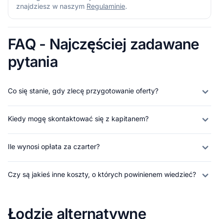
znajdziesz w naszym
Regulaminie
.
FAQ - Najczęściej zadawane
pytania
Co się stanie, gdy zlecę przygotowanie oferty?
Kiedy mogę skontaktować się z kapitanem?
Ile wynosi opłata za czarter?
Czy są jakieś inne koszty, o których powinienem wiedzieć?
Łodzie alternatywne