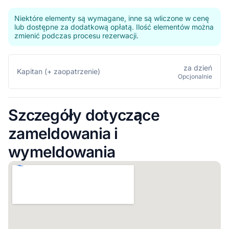
Niektóre elementy są wymagane, inne są wliczone w cenę
lub dostępne za dodatkową opłatą. Ilość elementów można
zmienić podczas procesu rezerwacji.
za dzień
Kapitan (+ zaopatrzenie)
Opcjonalnie
Szczegóły dotyczące
zameldowania i
wymeldowania