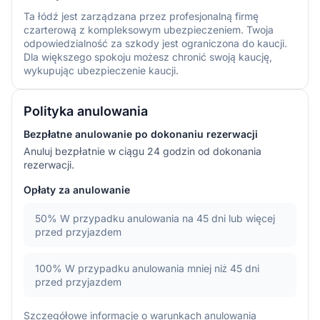
Ta łódź jest zarządzana przez profesjonalną firmę
czarterową z kompleksowym ubezpieczeniem. Twoja
odpowiedzialność za szkody jest ograniczona do kaucji.
Dla większego spokoju możesz chronić swoją kaucję,
wykupując ubezpieczenie kaucji.
Polityka anulowania
Bezpłatne anulowanie po dokonaniu rezerwacji
Anuluj bezpłatnie w ciągu 24 godzin od dokonania
rezerwacji.
Opłaty za anulowanie
50%
W przypadku anulowania na 45 dni lub więcej
przed przyjazdem
100%
W przypadku anulowania mniej niż 45 dni
przed przyjazdem
Szczegółowe informacje o warunkach anulowania