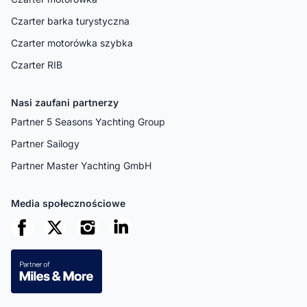
Czarter barka turystyczna
Czarter motorówka szybka
Czarter RIB
Nasi zaufani partnerzy
Partner 5 Seasons Yachting Group
Partner Sailogy
Partner Master Yachting GmbH
Media społecznościowe