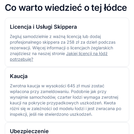
Co warto wiedzieć o tej łódce
Licencja i Usługi Skippera
Żegluj samodzielnie z ważną licencją lub dodaj
profesjonalnego skippera za 258 zł za dzień podczas
rezerwacji. Więcej informacji o licencjach żeglarskich
znajdziesz na naszej stronie
Jakiej licencji na łódź
potrzebuję?
Kaucja
Zwrotna kaucja w wysokości 645 zł musi zostać
wpłacona przy zameldowaniu. Podobnie jak przy
wynajmie samochodów, czarter łodzi wymaga zwrotnej
kaucji na pokrycie przypadkowych uszkodzeń. Kwota
różni się w zależności od modelu łodzi i jest zwracana po
inspekcji, jeśli nie stwierdzono uszkodzeń.
Ubezpieczenie