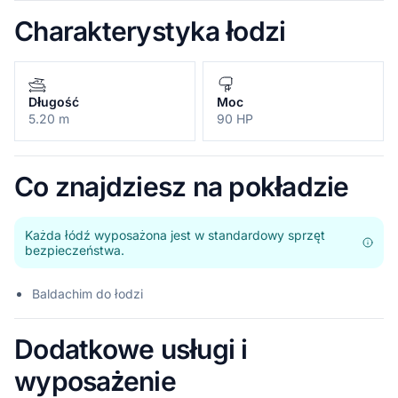
Charakterystyka łodzi
Długość
Moc
5.20 m
90 HP
Co znajdziesz na pokładzie
Każda łódź wyposażona jest w standardowy sprzęt
bezpieczeństwa.
Baldachim do łodzi
Dodatkowe usługi i
wyposażenie