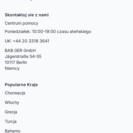
Skontaktuj sie z nami
Centrum pomocy
Poniedziałek: 10:00-19:00 czasu ateńskiego
UK: +44 20 3318 3641
BAB GER GmbH
Jägerstraße 54-55
10117 Berlin
Niemcy
Popularne Kraje
Chorwacja
Wlochy
Grecja
Turcja
Bahamy