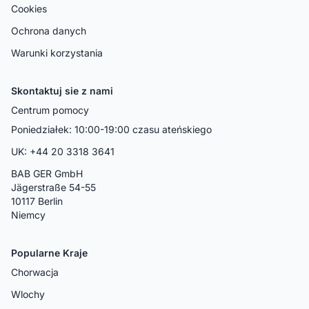
Cookies
Ochrona danych
Warunki korzystania
Skontaktuj sie z nami
Centrum pomocy
Poniedziałek: 10:00-19:00 czasu ateńskiego
UK: +44 20 3318 3641
BAB GER GmbH
Jägerstraße 54-55
10117 Berlin
Niemcy
Popularne Kraje
Chorwacja
Wlochy