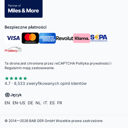
Bezpieczne płatności
Ta strona jest chroniona przez reCAPTCHA
Polityka prywatności
i
Regulamin
mają zastosowanie.
4.7 · 8,533 zweryfikowanych opinii klientów
Język
EN
EN-US
DE
NL
IT
ES
FR
© 2014—
2026
BAB GER GmbH
Wszelkie prawa zastrzeżone