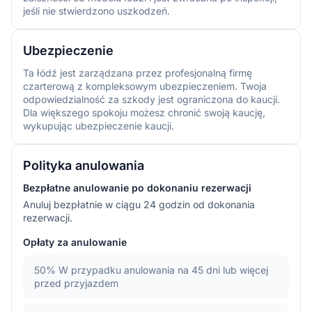
jeśli nie stwierdzono uszkodzeń.
Ubezpieczenie
Ta łódź jest zarządzana przez profesjonalną firmę
czarterową z kompleksowym ubezpieczeniem. Twoja
odpowiedzialność za szkody jest ograniczona do kaucji.
Dla większego spokoju możesz chronić swoją kaucję,
wykupując ubezpieczenie kaucji.
Polityka anulowania
Bezpłatne anulowanie po dokonaniu rezerwacji
Anuluj bezpłatnie w ciągu 24 godzin od dokonania
rezerwacji.
Opłaty za anulowanie
50%
W przypadku anulowania na 45 dni lub więcej
przed przyjazdem