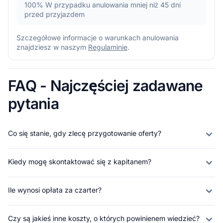
100%
W przypadku anulowania mniej niż 45 dni
przed przyjazdem
Szczegółowe informacje o warunkach anulowania
znajdziesz w naszym
Regulaminie
.
FAQ - Najczęściej zadawane
pytania
Co się stanie, gdy zlecę przygotowanie oferty?
Kiedy mogę skontaktować się z kapitanem?
Ile wynosi opłata za czarter?
Czy są jakieś inne koszty, o których powinienem wiedzieć?