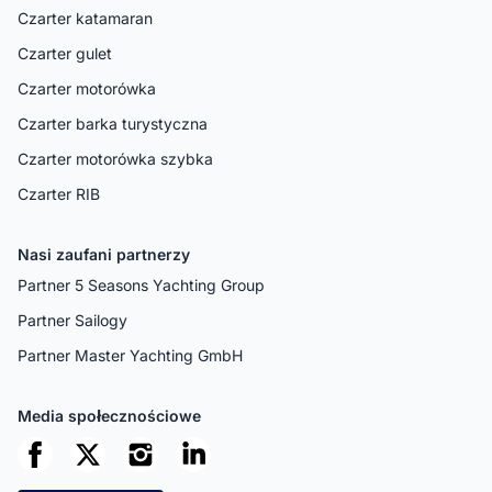
Czarter katamaran
Czarter gulet
Czarter motorówka
Czarter barka turystyczna
Czarter motorówka szybka
Czarter RIB
Nasi zaufani partnerzy
Partner 5 Seasons Yachting Group
Partner Sailogy
Partner Master Yachting GmbH
Media społecznościowe