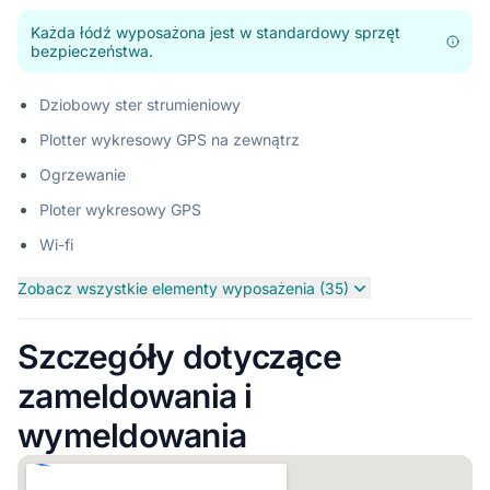
Każda łódź wyposażona jest w standardowy sprzęt
bezpieczeństwa.
Dziobowy ster strumieniowy
Plotter wykresowy GPS na zewnątrz
Ogrzewanie
Ploter wykresowy GPS
Wi-fi
Zobacz wszystkie elementy wyposażenia (35)
Szczegóły dotyczące
zameldowania i
wymeldowania