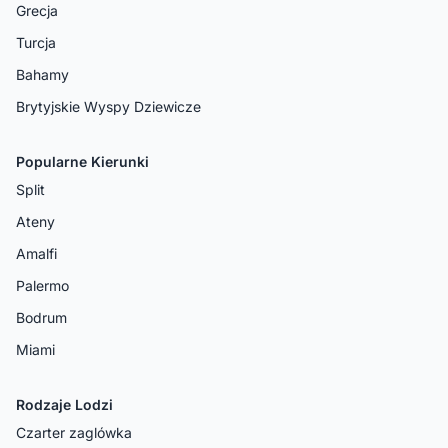
Grecja
Turcja
Bahamy
Brytyjskie Wyspy Dziewicze
Popularne Kierunki
Split
Ateny
Amalfi
Palermo
Bodrum
Miami
Rodzaje Lodzi
Czarter zaglówka