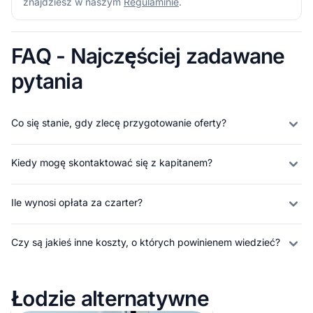
znajdziesz w naszym
Regulaminie
.
FAQ - Najczęściej zadawane
pytania
Co się stanie, gdy zlecę przygotowanie oferty?
Kiedy mogę skontaktować się z kapitanem?
Ile wynosi opłata za czarter?
Czy są jakieś inne koszty, o których powinienem wiedzieć?
Łodzie alternatywne