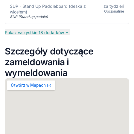
SUP - Stand Up Paddleboard (deska z
za tydzień
Opcjonalnie
wiosłem)
SUP (Stand up paddle)
Pokaż wszystkie 18 dodatków
Szczegóły dotyczące
zameldowania i
wymeldowania