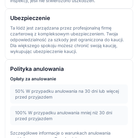
inspekcji, jeśli nie stwierdzono uszkodzeń.
Ubezpieczenie
Ta łódź jest zarządzana przez profesjonalną firmę
czarterową z kompleksowym ubezpieczeniem. Twoja
odpowiedzialność za szkody jest ograniczona do kaucji.
Dla większego spokoju możesz chronić swoją kaucję,
wykupując ubezpieczenie kaucji.
Polityka anulowania
Opłaty za anulowanie
50%
W przypadku anulowania na 30 dni lub więcej
przed przyjazdem
100%
W przypadku anulowania mniej niż 30 dni
przed przyjazdem
Szczegółowe informacje o warunkach anulowania