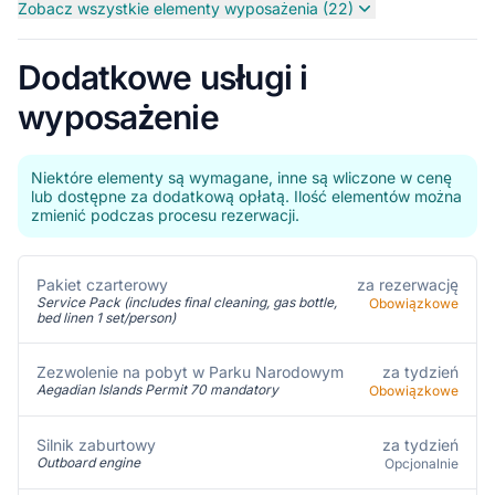
Zobacz wszystkie elementy wyposażenia (22)
Dodatkowe usługi i
wyposażenie
Niektóre elementy są wymagane, inne są wliczone w cenę
lub dostępne za dodatkową opłatą. Ilość elementów można
zmienić podczas procesu rezerwacji.
Pakiet czarterowy
za rezerwację
Service Pack (includes final cleaning, gas bottle,
Obowiązkowe
bed linen 1 set/person)
za tydzień
Zezwolenie na pobyt w Parku Narodowym
Aegadian Islands Permit 70 mandatory
Obowiązkowe
za tydzień
Silnik zaburtowy
Outboard engine
Opcjonalnie