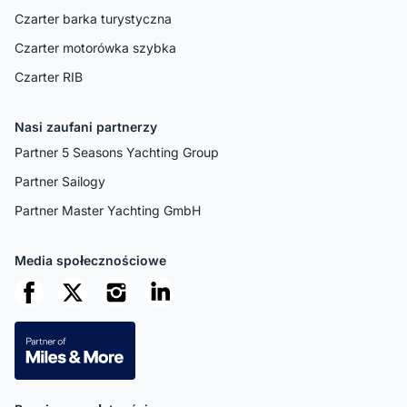
Czarter barka turystyczna
Czarter motorówka szybka
Czarter RIB
Nasi zaufani partnerzy
Partner 5 Seasons Yachting Group
Partner Sailogy
Partner Master Yachting GmbH
Media społecznościowe