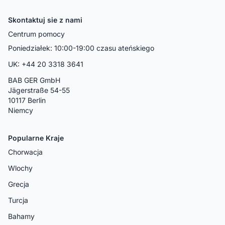
Skontaktuj sie z nami
Centrum pomocy
Poniedziałek: 10:00-19:00 czasu ateńskiego
UK: +44 20 3318 3641
BAB GER GmbH
Jägerstraße 54-55
10117 Berlin
Niemcy
Popularne Kraje
Chorwacja
Wlochy
Grecja
Turcja
Bahamy