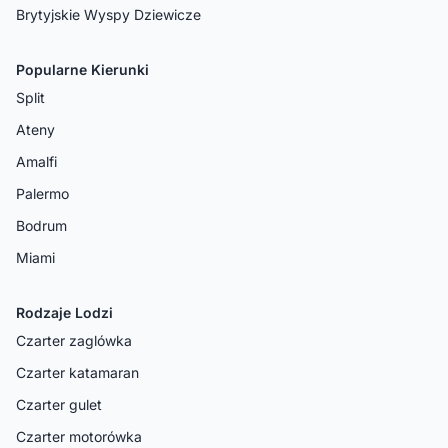
Brytyjskie Wyspy Dziewicze
Popularne Kierunki
Split
Ateny
Amalfi
Palermo
Bodrum
Miami
Rodzaje Lodzi
Czarter zaglówka
Czarter katamaran
Czarter gulet
Czarter motorówka