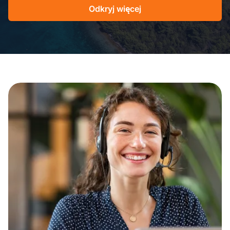
Odkryj więcej