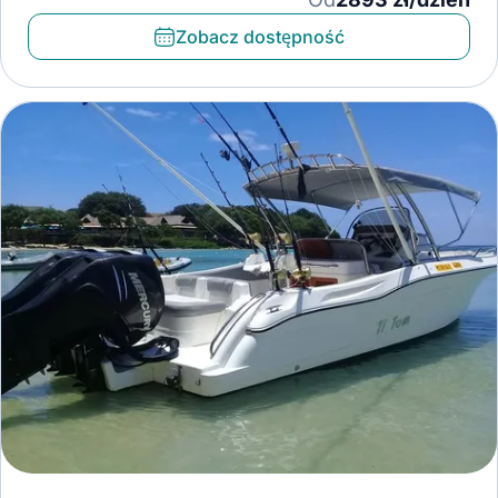
Zobacz dostępność