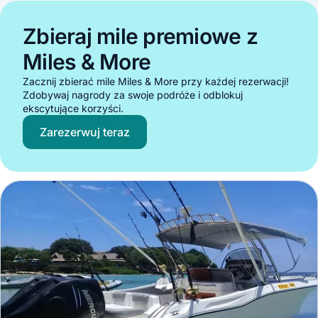
Zbieraj mile premiowe z
Miles & More
Zacznij zbierać mile Miles & More przy każdej rezerwacji!
Zdobywaj nagrody za swoje podróże i odblokuj
ekscytujące korzyści.
Zarezerwuj teraz