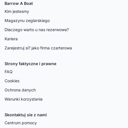
Barrow A Boat
Kim jestesmy
Magazynu zeglarskiego
Dlaczego warto u nas rezerwowa?
Kariera
Zarejestruj si? jako firma czarterowa
Strony faktyczne i prawne
FAQ
Cookies
Ochrona danych
Warunki korzystania
Skontaktuj sie z nami
Centrum pomocy