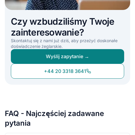
Czy wzbudziliśmy Twoje
zainteresowanie?
Skontaktuj się z nami już dziś, aby przeżyć doskonałe
doświadczenie żeglarskie.
Wyślij zapytanie →
+44 20 3318 3641
FAQ - Najczęściej zadawane
pytania