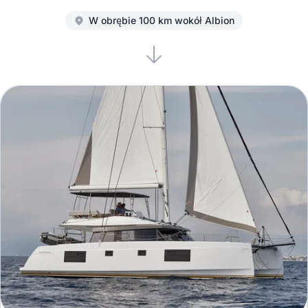
W obrębie 100 km wokół Albion