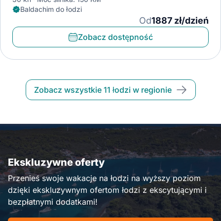
Baldachim do łodzi
Od
1887 zł/dzień
Zobacz dostępność
Zobacz wszystkie 11 łodzi w regionie
Ekskluzywne oferty
Przenieś swoje wakacje na łodzi na wyższy poziom
dzięki ekskluzywnym ofertom łodzi z ekscytującymi i
bezpłatnymi dodatkami!