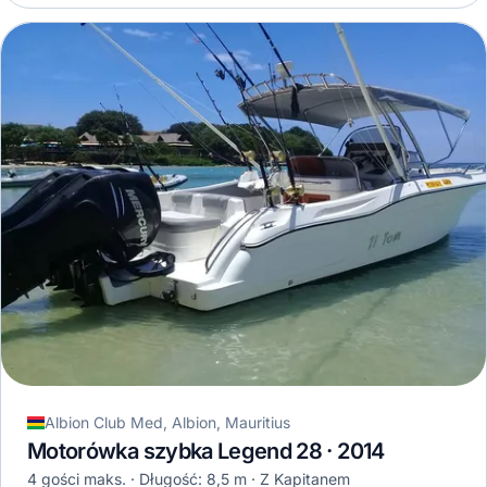
Albion Club Med, Albion, Mauritius
Motorówka szybka Legend 28 · 2014
4 gości maks.
Długość: 8,5 m
Z Kapitanem