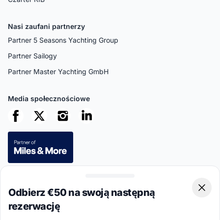
Nasi zaufani partnerzy
Partner 5 Seasons Yachting Group
Partner Sailogy
Partner Master Yachting GmbH
Media społecznościowe
Bezpieczne płatności
Odbierz €50 na swoją następną
Clos
rezerwację