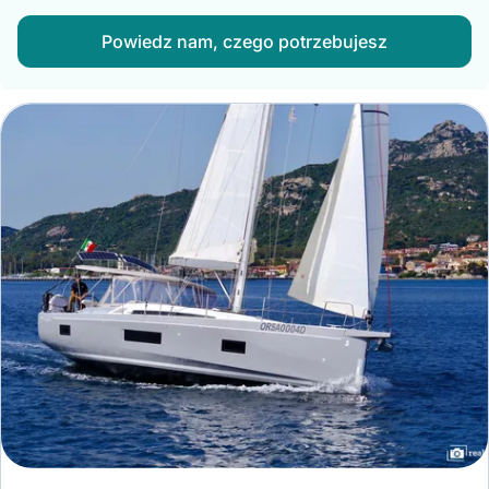
Powiedz nam, czego potrzebujesz