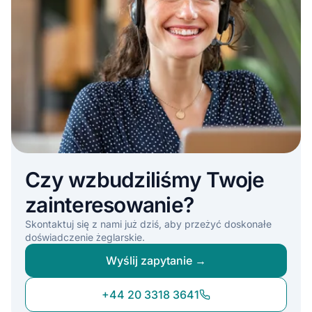
Czy wzbudziliśmy Twoje
zainteresowanie?
Skontaktuj się z nami już dziś, aby przeżyć doskonałe
doświadczenie żeglarskie.
Wyślij zapytanie →
+44 20 3318 3641