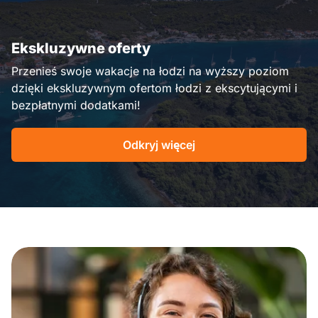
Ekskluzywne oferty
Przenieś swoje wakacje na łodzi na wyższy poziom
dzięki ekskluzywnym ofertom łodzi z ekscytującymi i
bezpłatnymi dodatkami!
Odkryj więcej