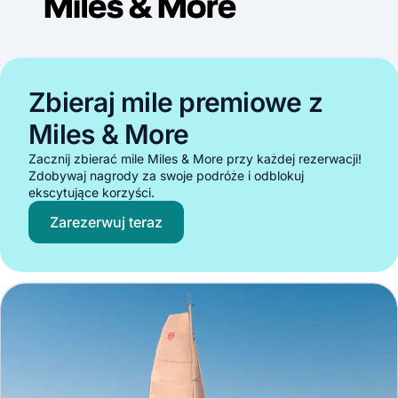
Zbieraj mile premiowe z
Miles & More
Zacznij zbierać mile Miles & More przy każdej rezerwacji!
Zdobywaj nagrody za swoje podróże i odblokuj
ekscytujące korzyści.
Zarezerwuj teraz