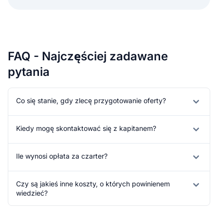
FAQ - Najczęściej zadawane
pytania
Co się stanie, gdy zlecę przygotowanie oferty?
Kiedy mogę skontaktować się z kapitanem?
Ile wynosi opłata za czarter?
Czy są jakieś inne koszty, o których powinienem
wiedzieć?