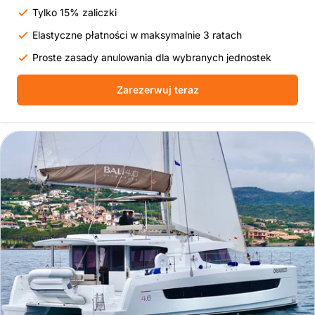
Tylko 15% zaliczki
Elastyczne płatności w maksymalnie 3 ratach
Proste zasady anulowania dla wybranych jednostek
Zarezerwuj teraz