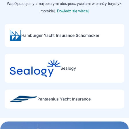
Współpracujemy z najlepszymi ubezpieczycielami w branży turystyki
morskiej.
Dowiedz się więcej
Hamburger Yacht Insurance Schomacker
Sealogy
Pantaenius Yacht Insurance