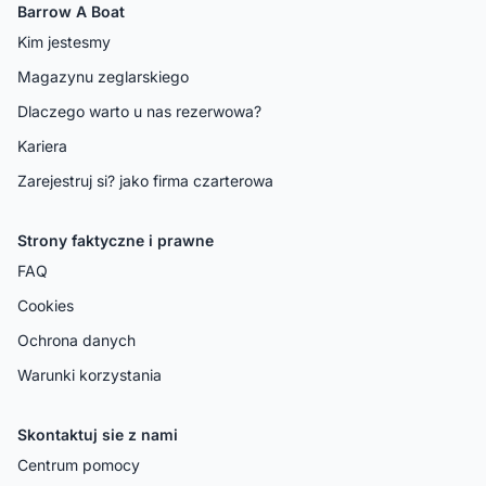
Barrow A Boat
Kim jestesmy
Magazynu zeglarskiego
Dlaczego warto u nas rezerwowa?
Kariera
Zarejestruj si? jako firma czarterowa
Strony faktyczne i prawne
FAQ
Cookies
Ochrona danych
Warunki korzystania
Skontaktuj sie z nami
Centrum pomocy