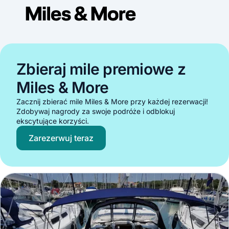
Zbieraj mile premiowe z
Miles & More
Zacznij zbierać mile Miles & More przy każdej rezerwacji!
Zdobywaj nagrody za swoje podróże i odblokuj
ekscytujące korzyści.
Zarezerwuj teraz