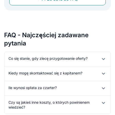
FAQ - Najczęściej zadawane
pytania
Co się stanie, gdy zlecę przygotowanie oferty?
Kiedy mogę skontaktować się z kapitanem?
Ile wynosi opłata za czarter?
Czy są jakieś inne koszty, o których powinienem
wiedzieć?