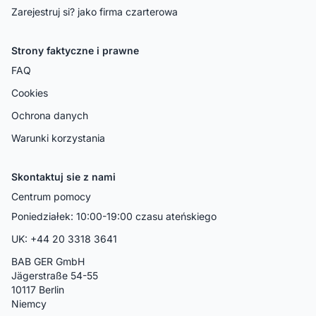
Zarejestruj si? jako firma czarterowa
Strony faktyczne i prawne
FAQ
Cookies
Ochrona danych
Warunki korzystania
Skontaktuj sie z nami
Centrum pomocy
Poniedziałek: 10:00-19:00 czasu ateńskiego
UK: +44 20 3318 3641
BAB GER GmbH
Jägerstraße 54-55
10117 Berlin
Niemcy