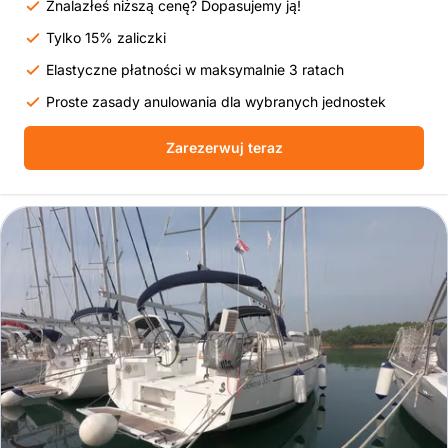
Znalazłeś niższą cenę? Dopasujemy ją!
Tylko 15% zaliczki
Elastyczne płatności w maksymalnie 3 ratach
Proste zasady anulowania dla wybranych jednostek
Zarezerwuj teraz