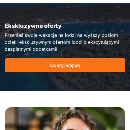
Ekskluzywne oferty
Przenieś swoje wakacje na łodzi na wyższy poziom
dzięki ekskluzywnym ofertom łodzi z ekscytującymi i
bezpłatnymi dodatkami!
Odkryj więcej