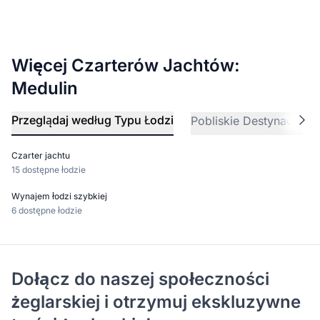
Więcej Czarterów Jachtów:
Medulin
Przeglądaj według Typu Łodzi
Pobliskie Destynacje
Czarter jachtu
15 dostępne łodzie
Wynajem łodzi szybkiej
6 dostępne łodzie
Dołącz do naszej społeczności
żeglarskiej i otrzymuj ekskluzywne