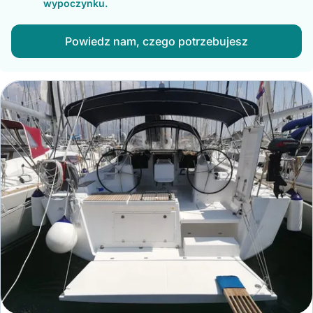
wypoczynku.
Powiedz nam, czego potrzebujesz