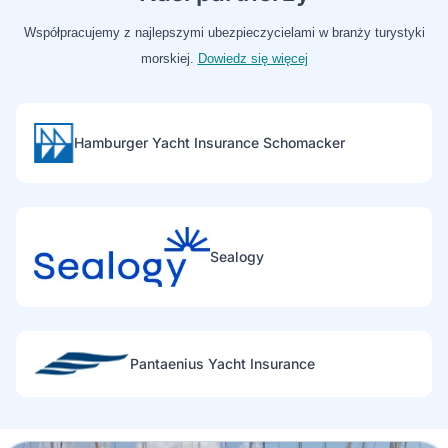
Współpracujemy z najlepszymi ubezpieczycielami w branży turystyki
morskiej.
Dowiedz się więcej
Hamburger Yacht Insurance Schomacker
Sealogy
Pantaenius Yacht Insurance