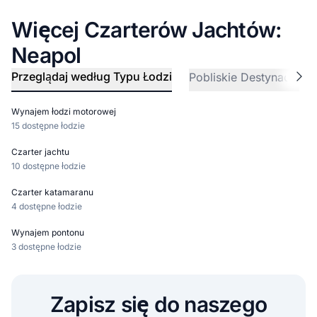
Więcej Czarterów Jachtów:
Neapol
Przeglądaj według Typu Łodzi
Pobliskie Destynacje
Wynajem łodzi motorowej
15 dostępne łodzie
Czarter jachtu
10 dostępne łodzie
Czarter katamaranu
4 dostępne łodzie
Wynajem pontonu
3 dostępne łodzie
Zapisz się do naszego