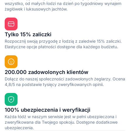
wszystko, od małych łodzi na dzień po tygodniowy wynajem
żaglówek i luksusowych jachtów.
Tylko 15% zaliczki
Rozpocznij swoją przygodę z łodzią z zaledwie 15% zaliczki.
Elastyczne opcje płatności dostępne dla każdego budżetu.
200.000 zadowolonych klientów
Dołącz do naszej społeczności zadowolonych żeglarzy. Ocena
4,8/5 na podstawie tysięcy zweryfikowanych opinii.
100% ubezpieczenia i weryfikacji
Każda łódź w naszym serwisie jest w pełni ubezpieczona i
zweryfikowana dla Twojego spokoju. Dostępne dodatkowe
ubezpieczenia.