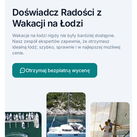
Doświadcz Radości z
Wakacji na Łodzi
Wakacje na łodzi nigdy nie były bardziej dostępne.
Nasz zespół ekspertów zapewnia, że otrzymasz
idealną łódź; szybko, sprawnie i w najlepszej możliwej
cenie.
Otrzymaj bezpłatną wycenę