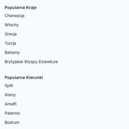
Popularne Kraje
Chorwacja
Wlochy
Grecja
Turcja
Bahamy
Brytyjskie Wyspy Dziewicze
Popularne Kierunki
Split
Ateny
Amalfi
Palermo
Bodrum