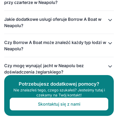
przy czarterze w Neapolu?
Jakie dodatkowe usługi oferuje Borrow A Boat w
Neapolu?
Czy Borrow A Boat może znaleźć każdy typ łodzi w
Neapolu?
Czy mogę wynająć jacht w Neapolu bez
doświadczenia żeglarskiego?
Potrzebujesz dodatkowej pomocy?
Nie znalazłeś tego, czego szukałeś? Jesteśmy tutaj i
czekamy na Twój kontakt!
Skontaktuj się z nami