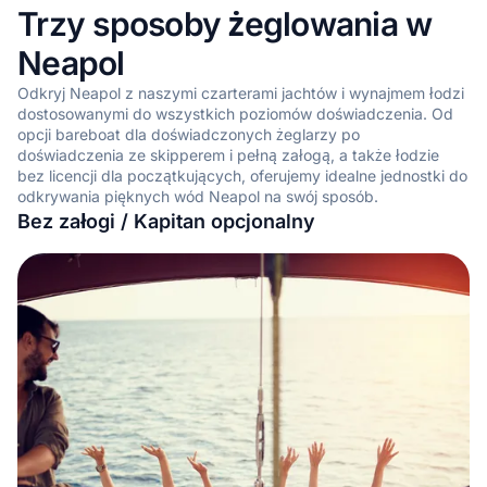
Trzy sposoby żeglowania w
Neapol
Odkryj Neapol z naszymi czarterami jachtów i wynajmem łodzi
dostosowanymi do wszystkich poziomów doświadczenia. Od
opcji bareboat dla doświadczonych żeglarzy po
doświadczenia ze skipperem i pełną załogą, a także łodzie
bez licencji dla początkujących, oferujemy idealne jednostki do
odkrywania pięknych wód Neapol na swój sposób.
Bez załogi / Kapitan opcjonalny