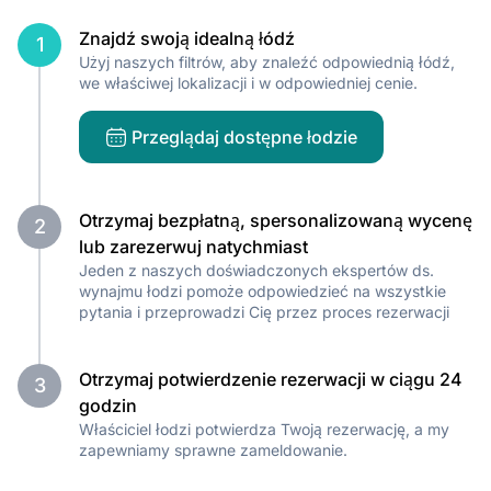
Znajdź swoją idealną łódź
1
Użyj naszych filtrów, aby znaleźć odpowiednią łódź,
we właściwej lokalizacji i w odpowiedniej cenie.
Przeglądaj dostępne łodzie
Otrzymaj bezpłatną, spersonalizowaną wycenę
2
lub zarezerwuj natychmiast
Jeden z naszych doświadczonych ekspertów ds.
wynajmu łodzi pomoże odpowiedzieć na wszystkie
pytania i przeprowadzi Cię przez proces rezerwacji
Otrzymaj potwierdzenie rezerwacji w ciągu 24
3
godzin
Właściciel łodzi potwierdza Twoją rezerwację, a my
zapewniamy sprawne zameldowanie.