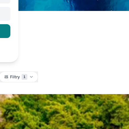
Filtry
1