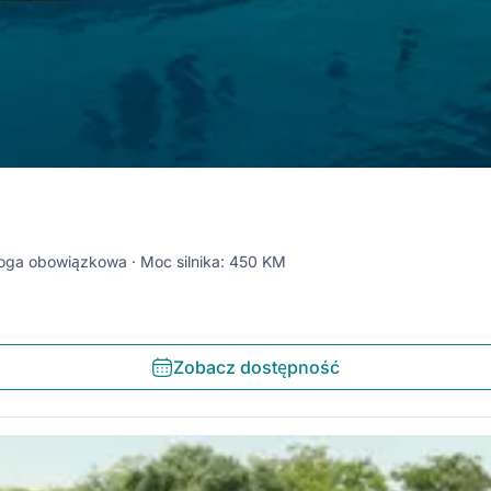
oga obowiązkowa
Moc silnika: 450 KM
Zobacz dostępność