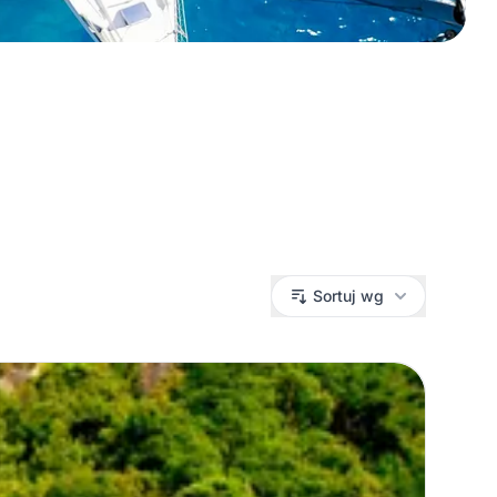
Sortuj wg