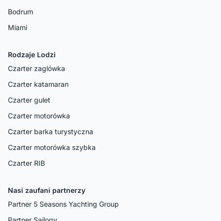
Bodrum
Miami
Rodzaje Lodzi
Czarter zaglówka
Czarter katamaran
Czarter gulet
Czarter motorówka
Czarter barka turystyczna
Czarter motorówka szybka
Czarter RIB
Nasi zaufani partnerzy
Partner 5 Seasons Yachting Group
Partner Sailogy