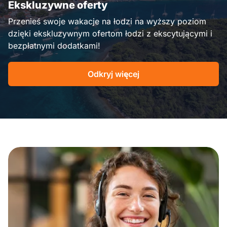
Ekskluzywne oferty
Przenieś swoje wakacje na łodzi na wyższy poziom
dzięki ekskluzywnym ofertom łodzi z ekscytującymi i
bezpłatnymi dodatkami!
Odkryj więcej