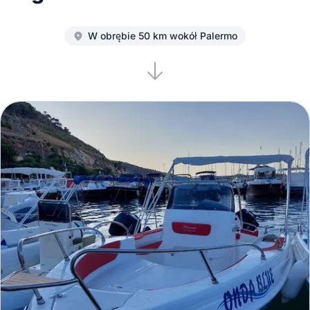
W obrębie 50 km wokół Palermo