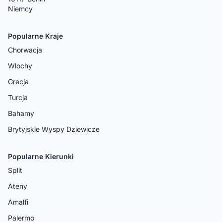
Niemcy
Popularne Kraje
Chorwacja
Wlochy
Grecja
Turcja
Bahamy
Brytyjskie Wyspy Dziewicze
Popularne Kierunki
Split
Ateny
Amalfi
Palermo