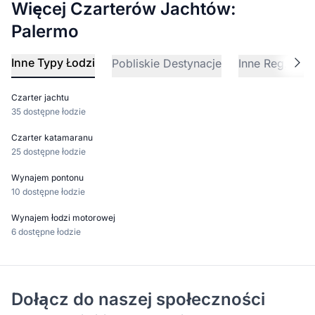
Więcej Czarterów Jachtów:
Palermo
Inne Typy Łodzi
Pobliskie Destynacje
Inne Regiony Ż
Czarter jachtu
35 dostępne łodzie
Czarter katamaranu
25 dostępne łodzie
Wynajem pontonu
10 dostępne łodzie
Wynajem łodzi motorowej
6 dostępne łodzie
Dołącz do naszej społeczności