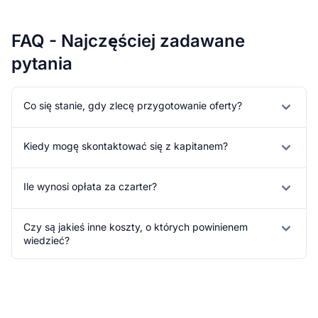
FAQ - Najczęściej zadawane
pytania
Co się stanie, gdy zlecę przygotowanie oferty?
Kiedy mogę skontaktować się z kapitanem?
Ile wynosi opłata za czarter?
Czy są jakieś inne koszty, o których powinienem
wiedzieć?