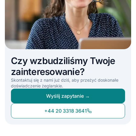
Czy wzbudziliśmy Twoje
zainteresowanie?
Skontaktuj się z nami już dziś, aby przeżyć doskonałe
doświadczenie żeglarskie.
Wyślij zapytanie →
+44 20 3318 3641