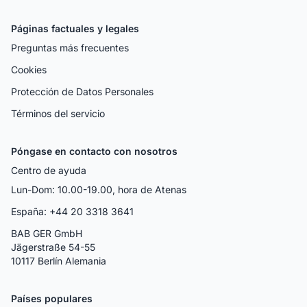
Páginas factuales y legales
Preguntas más frecuentes
Cookies
Protección de Datos Personales
Términos del servicio
Póngase en contacto con nosotros
Centro de ayuda
Lun-Dom: 10.00-19.00, hora de Atenas
España: +44 20 3318 3641
BAB GER GmbH
Jägerstraße 54-55
10117 Berlín Alemania
Países populares