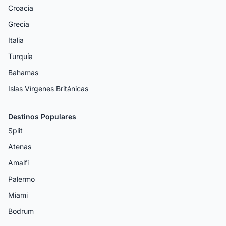
Croacia
Grecia
Italia
Turquía
Bahamas
Islas Vírgenes Británicas
Destinos Populares
Split
Atenas
Amalfi
Palermo
Miami
Bodrum