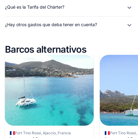
¿Qué es la Tarifa del Chárter?
¿Hay otros gastos que deba tener en cuenta?
Barcos alternativos
Port Tino Rossi, Ajaccio, Francia
Port Tino Rossi,