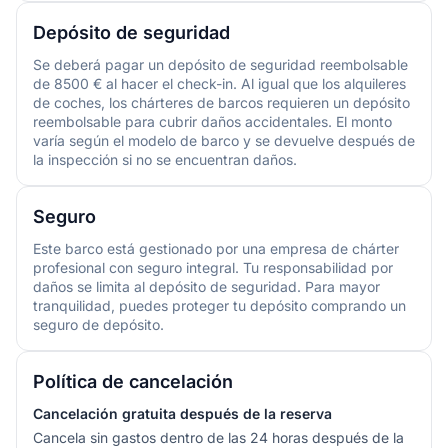
Depósito de seguridad
Se deberá pagar un depósito de seguridad reembolsable
de 8500 € al hacer el check-in. Al igual que los alquileres
de coches, los chárteres de barcos requieren un depósito
reembolsable para cubrir daños accidentales. El monto
varía según el modelo de barco y se devuelve después de
la inspección si no se encuentran daños.
Seguro
Este barco está gestionado por una empresa de chárter
profesional con seguro integral. Tu responsabilidad por
daños se limita al depósito de seguridad. Para mayor
tranquilidad, puedes proteger tu depósito comprando un
seguro de depósito.
Política de cancelación
Cancelación gratuita después de la reserva
Cancela sin gastos dentro de las 24 horas después de la