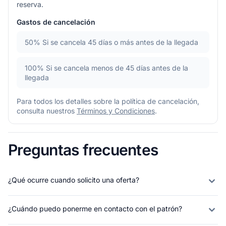
reserva.
Gastos de cancelación
50%
Si se cancela 45 días o más antes de la llegada
100%
Si se cancela menos de 45 días antes de la
llegada
Para todos los detalles sobre la política de cancelación,
consulta nuestros
Términos y Condiciones
.
Preguntas frecuentes
¿Qué ocurre cuando solicito una oferta?
¿Cuándo puedo ponerme en contacto con el patrón?