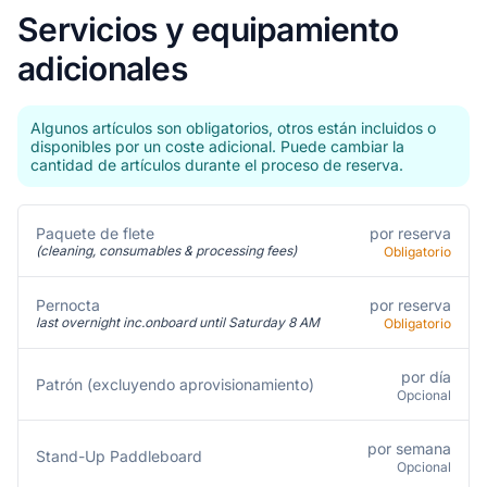
Servicios y equipamiento
adicionales
Algunos artículos son obligatorios, otros están incluidos o
disponibles por un coste adicional. Puede cambiar la
cantidad de artículos durante el proceso de reserva.
por reserva
Paquete de flete
(cleaning, consumables & processing fees)
Obligatorio
por reserva
Pernocta
last overnight inc.onboard until Saturday 8 AM
Obligatorio
por día
Patrón (excluyendo aprovisionamiento)
Opcional
por semana
Stand-Up Paddleboard
Opcional