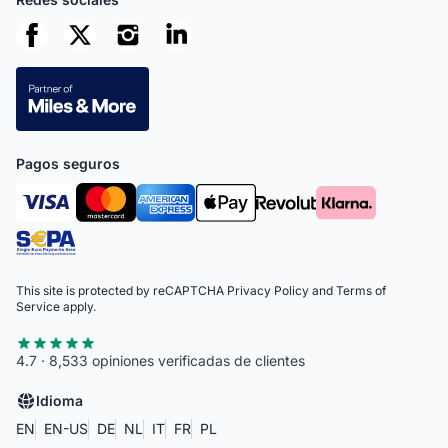
Pagos seguros
This site is protected by reCAPTCHA
Privacy Policy
and
Terms of
Service
apply.
4.7 · 8,533 opiniones verificadas de clientes
Idioma
EN
EN-US
DE
NL
IT
FR
PL