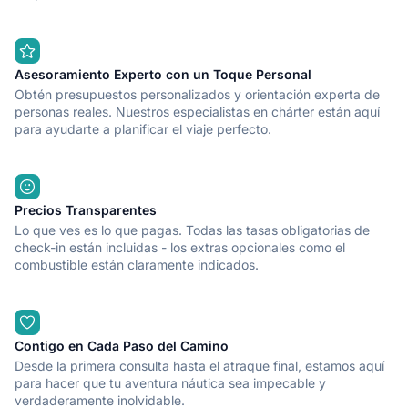
Asesoramiento Experto con un Toque Personal
Obtén presupuestos personalizados y orientación experta de
personas reales. Nuestros especialistas en chárter están aquí
para ayudarte a planificar el viaje perfecto.
Precios Transparentes
Lo que ves es lo que pagas. Todas las tasas obligatorias de
check-in están incluidas - los extras opcionales como el
combustible están claramente indicados.
Contigo en Cada Paso del Camino
Desde la primera consulta hasta el atraque final, estamos aquí
para hacer que tu aventura náutica sea impecable y
verdaderamente inolvidable.