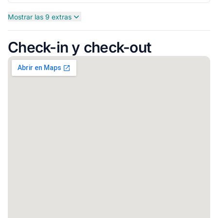
Mostrar las 9 extras
Check-in y check-out