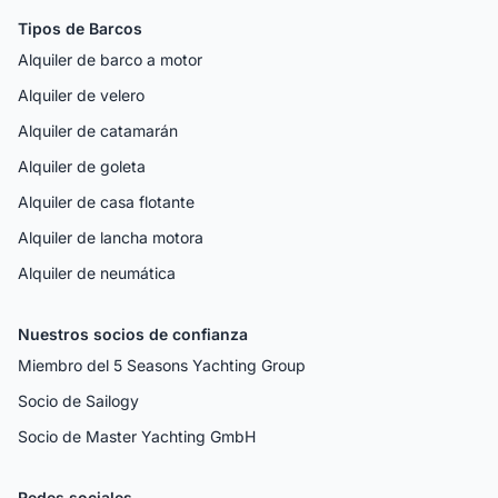
Tipos de Barcos
Alquiler de barco a motor
Alquiler de velero
Alquiler de catamarán
Alquiler de goleta
Alquiler de casa flotante
Alquiler de lancha motora
Alquiler de neumática
Nuestros socios de confianza
Miembro del 5 Seasons Yachting Group
Socio de Sailogy
Socio de Master Yachting GmbH
Redes sociales