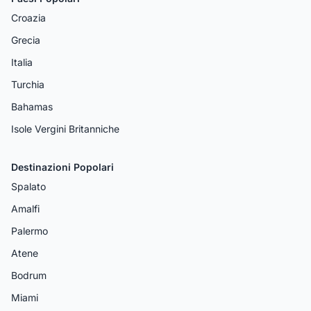
Croazia
Grecia
Italia
Turchia
Bahamas
Isole Vergini Britanniche
Destinazioni Popolari
Spalato
Amalfi
Palermo
Atene
Bodrum
Miami