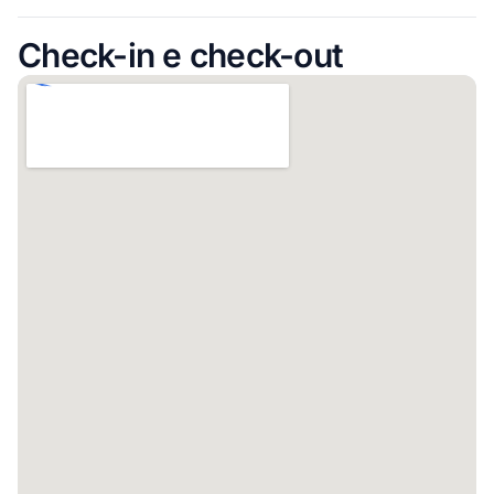
Check-in e check-out