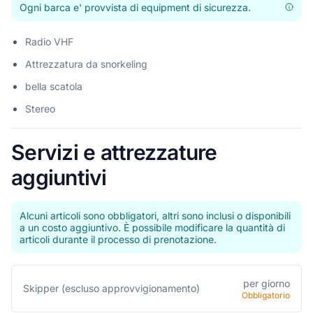
Ogni barca e' provvista di equipment di sicurezza.
Radio VHF
Attrezzatura da snorkeling
bella scatola
Stereo
Servizi e attrezzature
aggiuntivi
Alcuni articoli sono obbligatori, altri sono inclusi o disponibili
a un costo aggiuntivo. È possibile modificare la quantità di
articoli durante il processo di prenotazione.
per giorno
Skipper (escluso approvvigionamento)
Obbligatorio