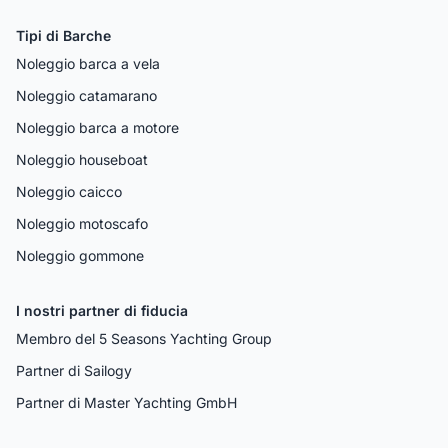
Tipi di Barche
Noleggio barca a vela
Noleggio catamarano
Noleggio barca a motore
Noleggio houseboat
Noleggio caicco
Noleggio motoscafo
Noleggio gommone
I nostri partner di fiducia
Membro del 5 Seasons Yachting Group
Partner di Sailogy
Partner di Master Yachting GmbH