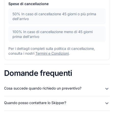
Spese di cancellazione
50%
In caso di cancellazione 45 giorni o più prima
dell'arrivo
100%
In caso di cancellazione meno di 45 giorni
prima dell'arrivo
Per i dettagli completi sulla politica di cancellazione,
consulta i nostri
Termini e Condizioni
.
Domande frequenti
Cosa succede quando richiedo un preventivo?
Quando posso contattare lo Skipper?