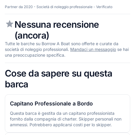
Partner da 2020 - Società di noleggio professionale - Verificato
Nessuna recensione
(ancora)
Tutte le barche su Borrow A Boat sono offerte e curate da
società di noleggio professionali.
Mandaci un messaggio
se hai
una preoccupazione specifica.
Cose da sapere su questa
barca
Capitano Professionale a Bordo
Questa barca è gestita da un capitano professionista
fornito dalla compagnia di charter. Skipper personali non
ammessi. Potrebbero applicarsi costi per lo skipper.