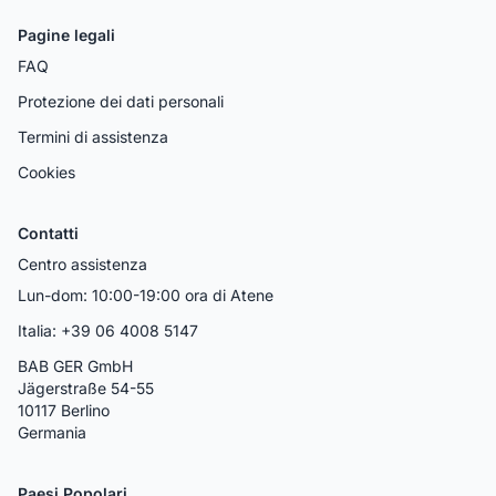
Pagine legali
FAQ
Protezione dei dati personali
Termini di assistenza
Cookies
Contatti
Centro assistenza
Lun-dom: 10:00-19:00 ora di Atene
Italia: +39 06 4008 5147
BAB GER GmbH
Jägerstraße 54-55
10117 Berlino
Germania
Paesi Popolari