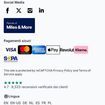
Social Media
Pagamenti sicuri
This site is protected by reCAPTCHA
Privacy Policy
and
Terms of
Service
apply.
4.7 · 8,533 recensioni verificate dei clienti
Lingua
EN
EN-US
DE
NL
ES
FR
PL