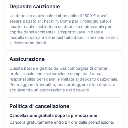
Deposito cauzionale
Un deposito cauzionale rimborsabile di 1500 € dovrà
essere pagato al check-in. Come per il noleggio auto, i
charter nautici richiedono un deposito rimborsabile per
coprire danni accidentali. L'importo varia in base al
modello di barca e viene restituito dopo l'ispezione se non
si riscontrano danni.
Assicurazione
Questa barca è gestita da una compagnia di charter
professionale con assicurazione completa. La tua
responsabilità per i danni è limitata al deposito cauzionale.
Per maggiore tranquillità, puoi proteggere il tuo deposito
acquistando un'assicurazione del deposito.
Politica di cancellazione
Cancellazione gratuita dopo la prenotazione
Cancella gratuitamente entro 24 ore dalla prenotazione.