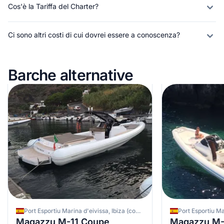
Cos'è la Tariffa del Charter?
Ci sono altri costi di cui dovrei essere a conoscenza?
Barche alternative
Port Esportiu Marina d'eivissa, Ibiza (comune), Spagna
Magazzu M-11 Coupe
Magazzu M-