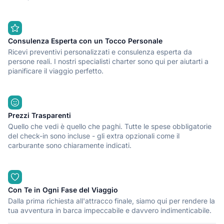
Consulenza Esperta con un Tocco Personale
Ricevi preventivi personalizzati e consulenza esperta da
persone reali. I nostri specialisti charter sono qui per aiutarti a
pianificare il viaggio perfetto.
Prezzi Trasparenti
Quello che vedi è quello che paghi. Tutte le spese obbligatorie
del check-in sono incluse - gli extra opzionali come il
carburante sono chiaramente indicati.
Con Te in Ogni Fase del Viaggio
Dalla prima richiesta all'attracco finale, siamo qui per rendere la
tua avventura in barca impeccabile e davvero indimenticabile.