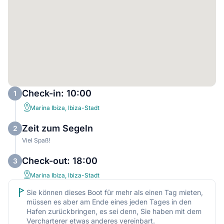
Check-in: 10:00
1
Marina Ibiza, Ibiza-Stadt
Zeit zum Segeln
2
Viel Spaß!
Check-out: 18:00
3
Marina Ibiza, Ibiza-Stadt
Sie können dieses Boot für mehr als einen Tag mieten,
müssen es aber am Ende eines jeden Tages in den
Hafen zurückbringen, es sei denn, Sie haben mit dem
Vercharterer etwas anderes vereinbart.