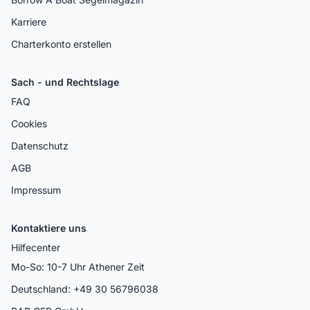
Karriere
Charterkonto erstellen
Sach - und Rechtslage
FAQ
Cookies
Datenschutz
AGB
Impressum
Kontaktiere uns
Hilfecenter
Mo-So: 10-7 Uhr Athener Zeit
Deutschland: +49 30 56796038