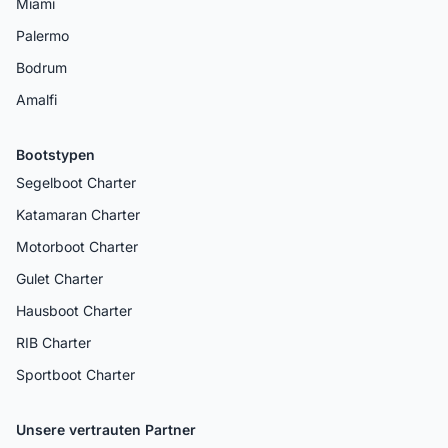
Miami
Palermo
Bodrum
Amalfi
Bootstypen
Segelboot Charter
Katamaran Charter
Motorboot Charter
Gulet Charter
Hausboot Charter
RIB Charter
Sportboot Charter
Unsere vertrauten Partner