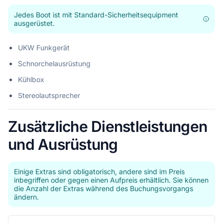
Jedes Boot ist mit Standard-Sicherheitsequipment
ausgerüstet.
UKW Funkgerät
Schnorchelausrüstung
Kühlbox
Stereolautsprecher
Zusätzliche Dienstleistungen
und Ausrüstung
Einige Extras sind obligatorisch, andere sind im Preis
inbegriffen oder gegen einen Aufpreis erhältlich. Sie können
die Anzahl der Extras während des Buchungsvorgangs
ändern.