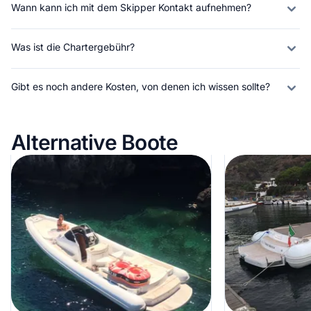
Wann kann ich mit dem Skipper Kontakt aufnehmen?
Was ist die Chartergebühr?
Gibt es noch andere Kosten, von denen ich wissen sollte?
Alternative Boote