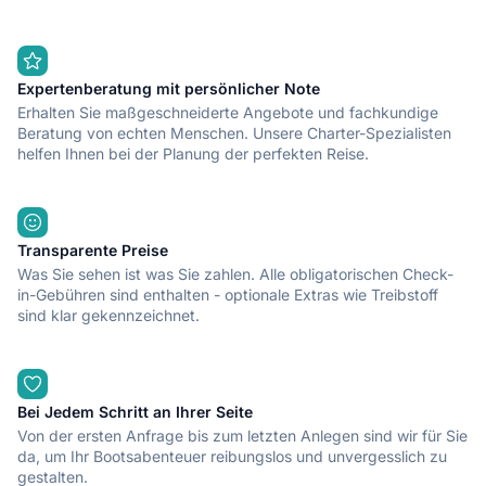
Expertenberatung mit persönlicher Note
Erhalten Sie maßgeschneiderte Angebote und fachkundige
Beratung von echten Menschen. Unsere Charter-Spezialisten
helfen Ihnen bei der Planung der perfekten Reise.
Transparente Preise
Was Sie sehen ist was Sie zahlen. Alle obligatorischen Check-
in-Gebühren sind enthalten - optionale Extras wie Treibstoff
sind klar gekennzeichnet.
Bei Jedem Schritt an Ihrer Seite
Von der ersten Anfrage bis zum letzten Anlegen sind wir für Sie
da, um Ihr Bootsabenteuer reibungslos und unvergesslich zu
gestalten.