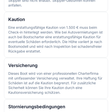
Skipper sind nicht erlaubt. Skipper-Gebühren können
anfallen.
Kaution
Eine erstattungsfähige Kaution von 1.500 € muss beim
Check-in hinterlegt werden. Wie bei Autovermietungen ist
auch bei Bootscharter eine erstattungsfähige Kaution für
eventuelle Schäden erforderlich. Die Höhe variiert je nach
Bootsmodell und wird nach Inspektion bei schadensfreier
Rückgabe erstattet.
Versicherung
Dieses Boot wird von einer professionellen Charterfirma
mit umfassender Versicherung verwaltet. Ihre Haftung für
Schäden ist auf die Kaution begrenzt. Für zusätzliche
Sicherheit können Sie Ihre Kaution durch eine
Kautionsversicherung schützen.
Stornierungsbedingungen