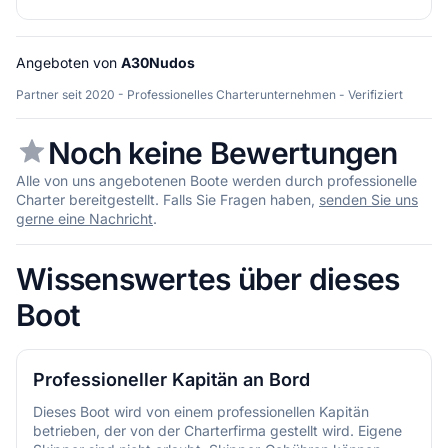
Angeboten von
A30Nudos
Partner seit 2020 - Professionelles Charterunternehmen - Verifiziert
Noch keine Bewertungen
Alle von uns angebotenen Boote werden durch professionelle
Charter bereitgestellt. Falls Sie Fragen haben,
senden Sie uns
gerne eine Nachricht
.
Wissenswertes über dieses
Boot
Professioneller Kapitän an Bord
Dieses Boot wird von einem professionellen Kapitän
betrieben, der von der Charterfirma gestellt wird. Eigene