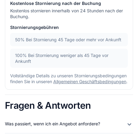
Kostenlose Stornierung nach der Buchung
Kostenlos stornieren innerhalb von 24 Stunden nach der
Buchung.
Stornierungsgebühren
50%
Bei Stornierung 45 Tage oder mehr vor Ankunft
100%
Bei Stornierung weniger als 45 Tage vor
Ankunft
Vollständige Details zu unseren Stornierungsbedingungen
finden Sie in unseren
Allgemeinen Geschäftsbedingungen
.
Fragen & Antworten
Was passiert, wenn ich ein Angebot anfordere?