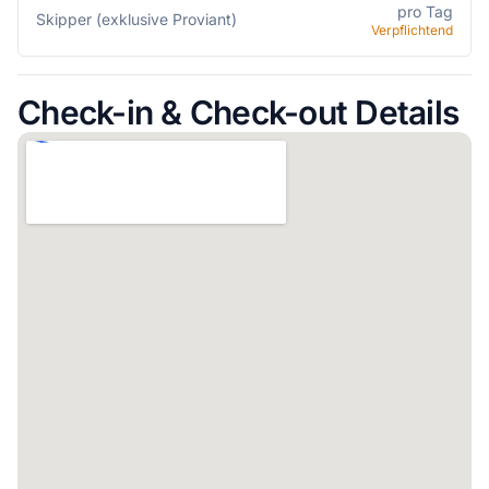
pro Tag
Skipper (exklusive Proviant)
Verpflichtend
Check-in & Check-out Details