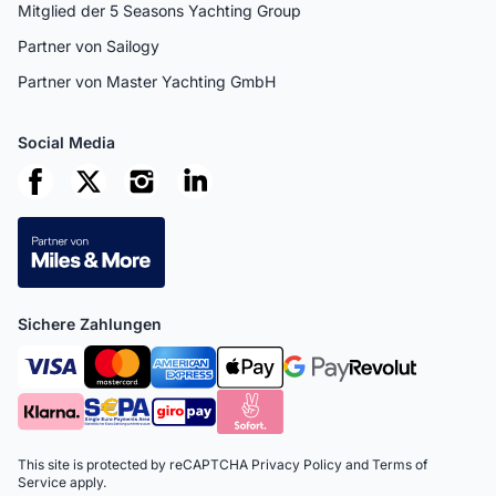
Mitglied der 5 Seasons Yachting Group
Partner von Sailogy
Partner von Master Yachting GmbH
Social Media
Sichere Zahlungen
This site is protected by reCAPTCHA
Privacy Policy
and
Terms of
Service
apply.