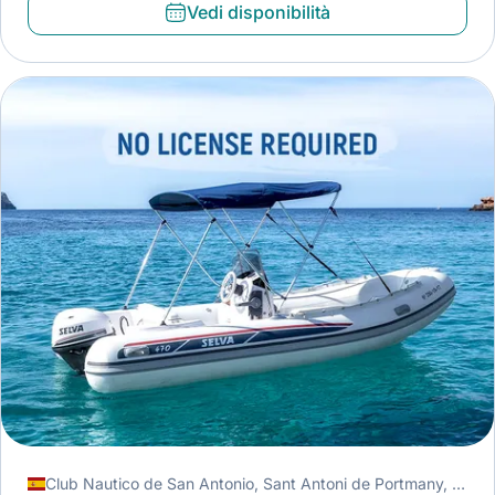
Vedi disponibilità
Club Nautico de San Antonio, Sant Antoni de Portmany, Spagna