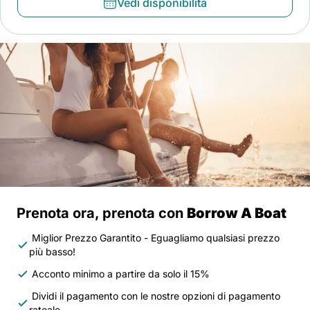
Vedi disponibilità
Prenota ora, prenota con
Borrow A Boat
Miglior Prezzo Garantito - Eguagliamo qualsiasi prezzo
più basso!
Acconto minimo a partire da solo il 15%
Dividi il pagamento con le nostre opzioni di pagamento
rateale