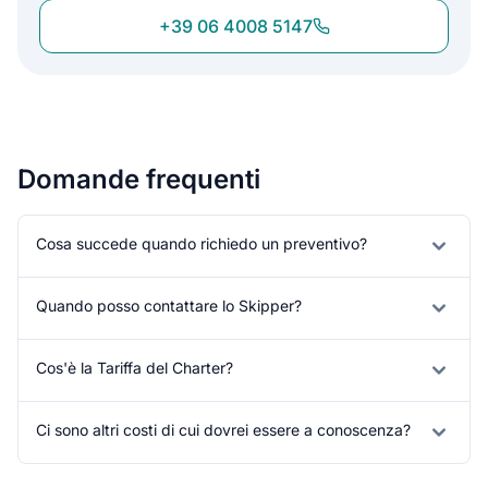
+39 06 4008 5147
Domande frequenti
Cosa succede quando richiedo un preventivo?
Quando posso contattare lo Skipper?
Cos'è la Tariffa del Charter?
Ci sono altri costi di cui dovrei essere a conoscenza?