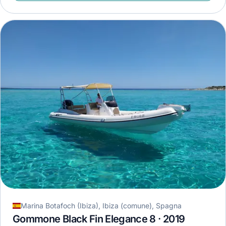
Marina Botafoch (Ibiza), Ibiza (comune), Spagna
Gommone Black Fin Elegance 8 · 2019