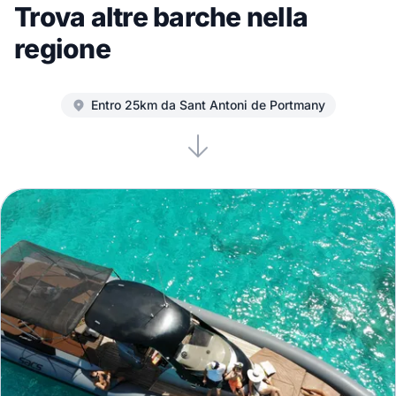
Trova altre barche nella
regione
Entro 25km da Sant Antoni de Portmany