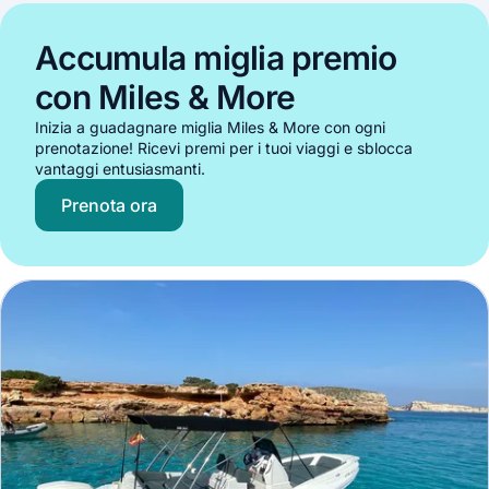
Accumula miglia premio
con Miles & More
Inizia a guadagnare miglia Miles & More con ogni
prenotazione! Ricevi premi per i tuoi viaggi e sblocca
vantaggi entusiasmanti.
Prenota ora