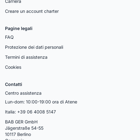
Carriera
Creare un account charter
Pagine legali
FAQ
Protezione dei dati personali
Termini di assistenza
Cookies
Contatti
Centro assistenza
Lun-dom: 10:00-19:00 ora di Atene
Italia: +39 06 4008 5147
BAB GER GmbH
Jägerstraße 54-55
10117 Berlino