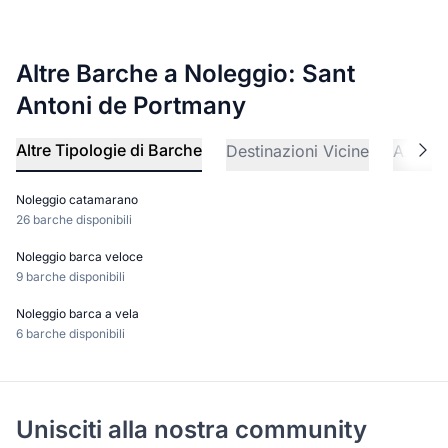
Altre Barche a Noleggio: Sant
Antoni de Portmany
Altre Tipologie di Barche
Destinazioni Vicine
Altre A
Noleggio catamarano
26 barche disponibili
Noleggio barca veloce
9 barche disponibili
Noleggio barca a vela
6 barche disponibili
Unisciti alla nostra community