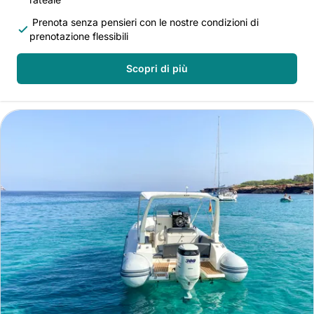
Prenota senza pensieri con le nostre condizioni di
prenotazione flessibili
Scopri di più