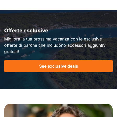
Offerte esclusive
Migliora la tua prossima vacanza con le esclusive
offerte di barche che includono accessori aggiuntivi
gratuiti!
See exclusive deals