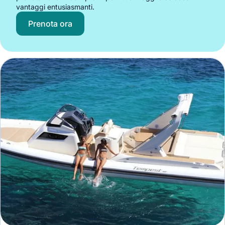
vantaggi entusiasmanti.
Prenota ora