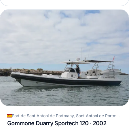
Port de Sant Antoni de Portmany, Sant Antoni de Portmany, Spagna
Gommone Duarry Sportech 120 · 2002