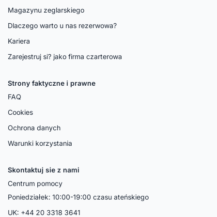
Magazynu zeglarskiego
Dlaczego warto u nas rezerwowa?
Kariera
Zarejestruj si? jako firma czarterowa
Strony faktyczne i prawne
FAQ
Cookies
Ochrona danych
Warunki korzystania
Skontaktuj sie z nami
Centrum pomocy
Poniedziałek: 10:00-19:00 czasu ateńskiego
UK: +44 20 3318 3641