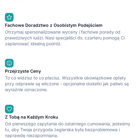
Fachowe Doradztwo z Osobistym Podejściem
Otrzymaj spersonalizowane wyceny i fachowe porady od
prawdziwych ludzi. Nasi specjaliści ds. czarteru pomogą Ci
zaplanować idealną podróż.
Przejrzyste Ceny
To co widzisz to co płacisz. Wszystkie obowiązkowe opłaty
przy odprawie są wliczone - opcjonalne dodatki jak paliwo są
wyraźnie oznaczone.
Z Tobą na Każdym Kroku
Od pierwszego zapytania do ostatniego cumowania, jesteśmy
tu, aby Twoja przygoda żeglarska była bezproblemowa i
naprawdę niezapomniana.