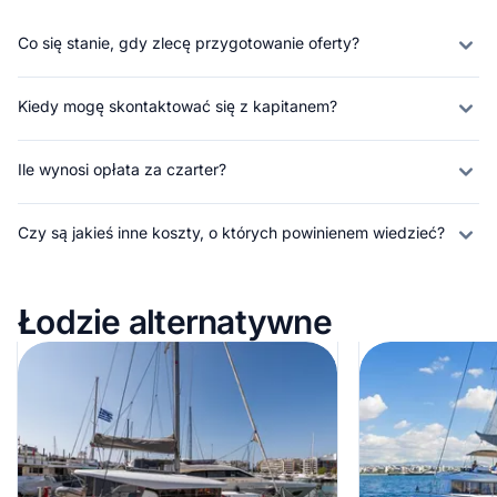
Co się stanie, gdy zlecę przygotowanie oferty?
Kiedy mogę skontaktować się z kapitanem?
Ile wynosi opłata za czarter?
Czy są jakieś inne koszty, o których powinienem wiedzieć?
Łodzie alternatywne