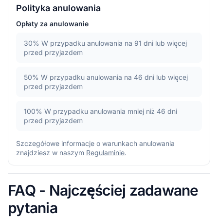
Polityka anulowania
Opłaty za anulowanie
30%
W przypadku anulowania na 91 dni lub więcej
przed przyjazdem
50%
W przypadku anulowania na 46 dni lub więcej
przed przyjazdem
100%
W przypadku anulowania mniej niż 46 dni
przed przyjazdem
Szczegółowe informacje o warunkach anulowania
znajdziesz w naszym
Regulaminie
.
FAQ - Najczęściej zadawane
pytania