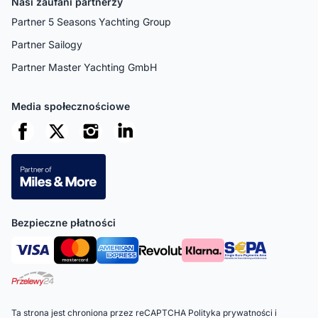
Nasi zaufani partnerzy
Partner 5 Seasons Yachting Group
Partner Sailogy
Partner Master Yachting GmbH
Media społecznościowe
Bezpieczne płatności
Ta strona jest chroniona przez reCAPTCHA
Polityka prywatności
i