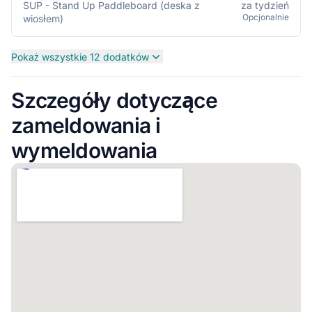
SUP - Stand Up Paddleboard (deska z
za tydzień
Opcjonalnie
wiosłem)
Pokaż wszystkie 12 dodatków
Szczegóły dotyczące
zameldowania i
wymeldowania