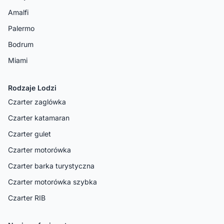
Amalfi
Palermo
Bodrum
Miami
Rodzaje Lodzi
Czarter zaglówka
Czarter katamaran
Czarter gulet
Czarter motorówka
Czarter barka turystyczna
Czarter motorówka szybka
Czarter RIB