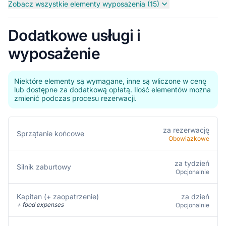
Zobacz wszystkie elementy wyposażenia (15)
Dodatkowe usługi i
wyposażenie
Niektóre elementy są wymagane, inne są wliczone w cenę
lub dostępne za dodatkową opłatą. Ilość elementów można
zmienić podczas procesu rezerwacji.
za rezerwację
Sprzątanie końcowe
Obowiązkowe
za tydzień
Silnik zaburtowy
Opcjonalnie
za dzień
Kapitan (+ zaopatrzenie)
+ food expenses
Opcjonalnie