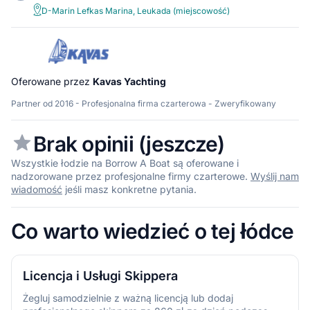
D-Marin Lefkas Marina, Leukada (miejscowość)
Oferowane przez
Kavas Yachting
Partner od 2016 - Profesjonalna firma czarterowa - Zweryfikowany
Brak opinii (jeszcze)
Wszystkie łodzie na Borrow A Boat są oferowane i
nadzorowane przez profesjonalne firmy czarterowe.
Wyślij nam
wiadomość
jeśli masz konkretne pytania.
Co warto wiedzieć o tej łódce
Licencja i Usługi Skippera
Żegluj samodzielnie z ważną licencją lub dodaj