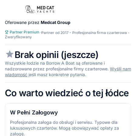
Oferowane przez
Medcat Group
Partner Premium
·
Partner od 2017 - Profesjonalna firma czarterowa -
Zweryfikowany
Brak opinii (jeszcze)
Wszystkie łodzie na Borrow A Boat są oferowane i
nadzorowane przez profesjonalne firmy czarterowe.
Wyślij nam
wiadomość
jeśli masz konkretne pytania.
Co warto wiedzieć o tej łódce
W Pełni Załogowy
Profesjonalna załoga do obsługi i serwisu. Typowe dla
luksusowych czarterów. Mogą obowiązywać opłaty za
załogę.