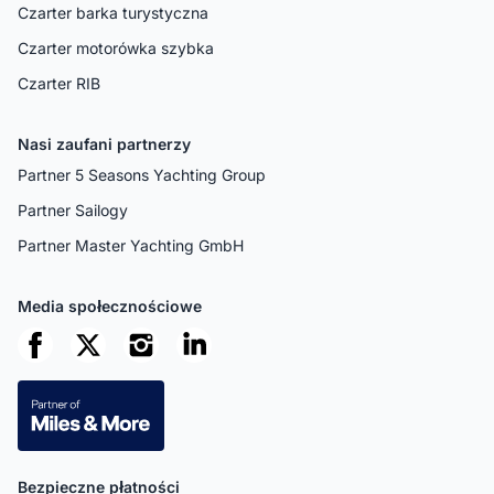
Czarter barka turystyczna
Czarter motorówka szybka
Czarter RIB
Nasi zaufani partnerzy
Partner 5 Seasons Yachting Group
Partner Sailogy
Partner Master Yachting GmbH
Media społecznościowe
Bezpieczne płatności