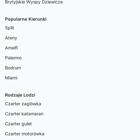
Brytyjskie Wyspy Dziewicze
Popularne Kierunki
Split
Ateny
Amalfi
Palermo
Bodrum
Miami
Rodzaje Lodzi
Czarter zaglówka
Czarter katamaran
Czarter gulet
Czarter motorówka