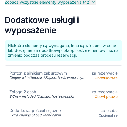
Zobacz wszystkie elementy wyposażenia (42)
Dodatkowe usługi i
wyposażenie
Niektóre elementy są wymagane, inne są wliczone w cenę
lub dostępne za dodatkową opłatą. Ilość elementów można
zmienić podczas procesu rezerwacji.
za rezerwację
Ponton z silnikiem zaburtowym
Dinghy with Outboard Engine, basic water toys
Obowiązkowe
za rezerwację
Załoga 2 osób
2 Crew included (Captain, hostess/cook)
Obowiązkowe
za osobę
Dodatkowa pościel i ręczniki
Extra change of bed linen/ cabin
Opcjonalnie