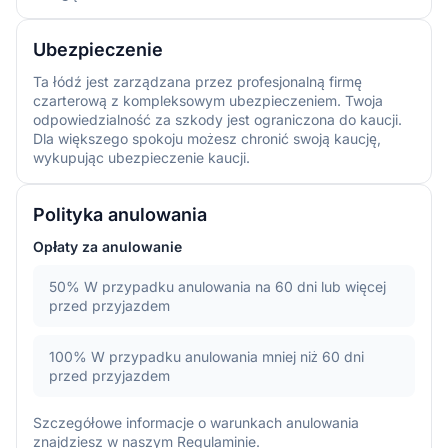
Ubezpieczenie
Ta łódź jest zarządzana przez profesjonalną firmę
czarterową z kompleksowym ubezpieczeniem. Twoja
odpowiedzialność za szkody jest ograniczona do kaucji.
Dla większego spokoju możesz chronić swoją kaucję,
wykupując ubezpieczenie kaucji.
Polityka anulowania
Opłaty za anulowanie
50%
W przypadku anulowania na 60 dni lub więcej
przed przyjazdem
100%
W przypadku anulowania mniej niż 60 dni
przed przyjazdem
Szczegółowe informacje o warunkach anulowania
znajdziesz w naszym
Regulaminie
.