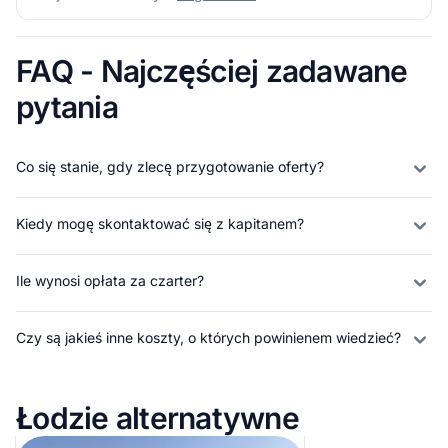
FAQ - Najczęściej zadawane
pytania
Co się stanie, gdy zlecę przygotowanie oferty?
Kiedy mogę skontaktować się z kapitanem?
Ile wynosi opłata za czarter?
Czy są jakieś inne koszty, o których powinienem wiedzieć?
Łodzie alternatywne