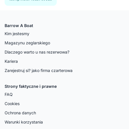
Barrow A Boat
Kim jestesmy
Magazynu zeglarskiego
Dlaczego warto u nas rezerwowa?
Kariera
Zarejestruj si? jako firma czarterowa
Strony faktyczne i prawne
FAQ
Cookies
Ochrona danych
Warunki korzystania