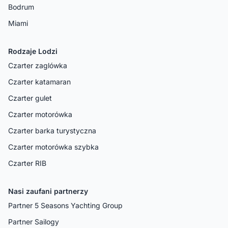
Bodrum
Miami
Rodzaje Lodzi
Czarter zaglówka
Czarter katamaran
Czarter gulet
Czarter motorówka
Czarter barka turystyczna
Czarter motorówka szybka
Czarter RIB
Nasi zaufani partnerzy
Partner 5 Seasons Yachting Group
Partner Sailogy