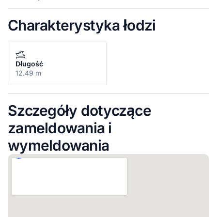
Charakterystyka łodzi
Długość
12.49 m
Szczegóły dotyczące
zameldowania i
wymeldowania