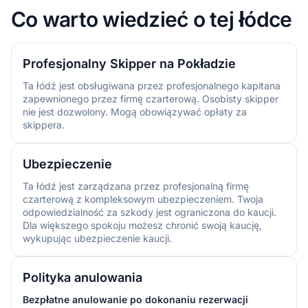
Co warto wiedzieć o tej łódce
Profesjonalny Skipper na Pokładzie
Ta łódź jest obsługiwana przez profesjonalnego kapitana
zapewnionego przez firmę czarterową. Osobisty skipper
nie jest dozwolony. Mogą obowiązywać opłaty za
skippera.
Ubezpieczenie
Ta łódź jest zarządzana przez profesjonalną firmę
czarterową z kompleksowym ubezpieczeniem. Twoja
odpowiedzialność za szkody jest ograniczona do kaucji.
Dla większego spokoju możesz chronić swoją kaucję,
wykupując ubezpieczenie kaucji.
Polityka anulowania
Bezpłatne anulowanie po dokonaniu rezerwacji