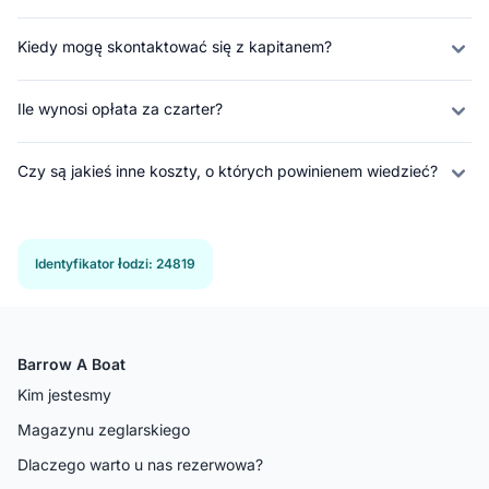
Kiedy mogę skontaktować się z kapitanem?
Ile wynosi opłata za czarter?
Czy są jakieś inne koszty, o których powinienem wiedzieć?
Identyfikator łodzi
:
24819
Barrow A Boat
Kim jestesmy
Magazynu zeglarskiego
Dlaczego warto u nas rezerwowa?