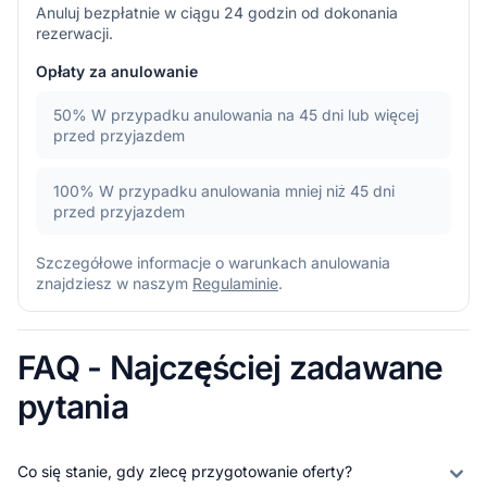
Anuluj bezpłatnie w ciągu 24 godzin od dokonania
rezerwacji.
Opłaty za anulowanie
50%
W przypadku anulowania na 45 dni lub więcej
przed przyjazdem
100%
W przypadku anulowania mniej niż 45 dni
przed przyjazdem
Szczegółowe informacje o warunkach anulowania
znajdziesz w naszym
Regulaminie
.
FAQ - Najczęściej zadawane
pytania
Co się stanie, gdy zlecę przygotowanie oferty?