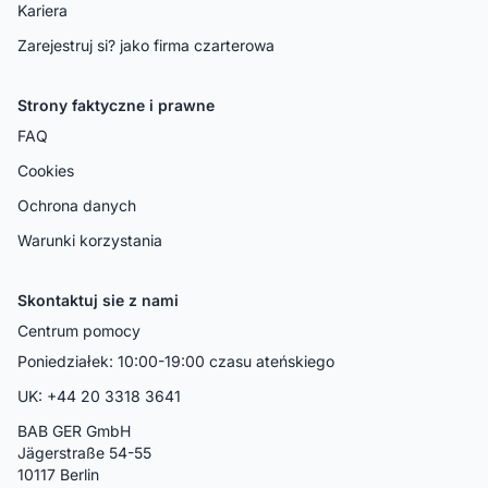
Kariera
Zarejestruj si? jako firma czarterowa
Strony faktyczne i prawne
FAQ
Cookies
Ochrona danych
Warunki korzystania
Skontaktuj sie z nami
Centrum pomocy
Poniedziałek: 10:00-19:00 czasu ateńskiego
UK: +44 20 3318 3641
BAB GER GmbH
Jägerstraße 54-55
10117 Berlin