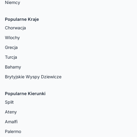
Niemcy
Popularne Kraje
Chorwacja
Wlochy
Grecja
Turcja
Bahamy
Brytyjskie Wyspy Dziewicze
Popularne Kierunki
Split
Ateny
Amalfi
Palermo