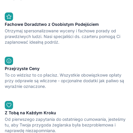
Fachowe Doradztwo z Osobistym Podejściem
Otrzymaj spersonalizowane wyceny i fachowe porady od
prawdziwych ludzi. Nasi specjaliści ds. czarteru pomogą Ci
zaplanować idealną podróż.
Przejrzyste Ceny
To co widzisz to co płacisz. Wszystkie obowiązkowe opłaty
przy odprawie są wliczone - opcjonalne dodatki jak paliwo są
wyraźnie oznaczone.
Z Tobą na Każdym Kroku
Od pierwszego zapytania do ostatniego cumowania, jesteśmy
tu, aby Twoja przygoda żeglarska była bezproblemowa i
naprawdę niezapomniana.