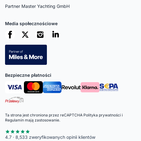
Partner Master Yachting GmbH
Media społecznościowe
Bezpieczne płatności
Ta strona jest chroniona przez reCAPTCHA
Polityka prywatności
i
Regulamin
mają zastosowanie.
4.7 · 8,533 zweryfikowanych opinii klientów