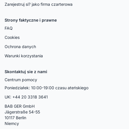
Zarejestruj si? jako firma czarterowa
Strony faktyczne i prawne
FAQ
Cookies
Ochrona danych
Warunki korzystania
Skontaktuj sie z nami
Centrum pomocy
Poniedziałek: 10:00-19:00 czasu ateńskiego
UK: +44 20 3318 3641
BAB GER GmbH
Jägerstraße 54-55
10117 Berlin
Niemcy