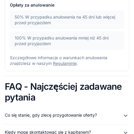
Opłaty za anulowanie
50%
W przypadku anulowania na 45 dni lub więcej
przed przyjazdem
100%
W przypadku anulowania mniej niż 45 dni
przed przyjazdem
Szczegółowe informacje o warunkach anulowania
znajdziesz w naszym
Regulaminie
.
FAQ - Najczęściej zadawane
pytania
Co się stanie, gdy zlecę przygotowanie oferty?
Kiedy mogę skontaktować się z kapitanem?