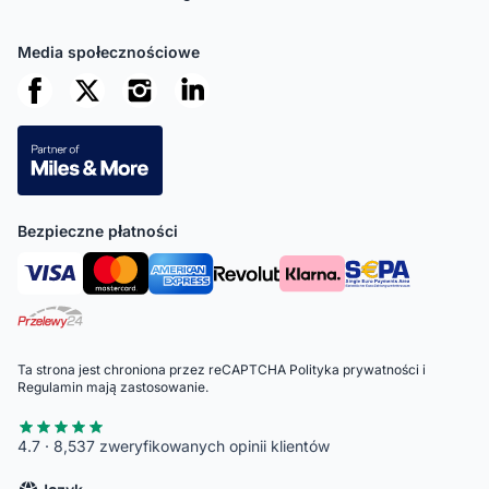
Media społecznościowe
Bezpieczne płatności
Ta strona jest chroniona przez reCAPTCHA
Polityka prywatności
i
Regulamin
mają zastosowanie.
4.7 · 8,537 zweryfikowanych opinii klientów