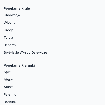
Popularne Kraje
Chorwacja
Wlochy
Grecja
Turcja
Bahamy
Brytyjskie Wyspy Dziewicze
Popularne Kierunki
Split
Ateny
Amalfi
Palermo
Bodrum