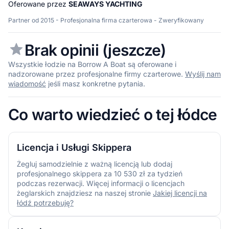
Oferowane przez
SEAWAYS YACHTING
Partner od 2015 - Profesjonalna firma czarterowa - Zweryfikowany
Brak opinii (jeszcze)
Wszystkie łodzie na Borrow A Boat są oferowane i
nadzorowane przez profesjonalne firmy czarterowe.
Wyślij nam
wiadomość
jeśli masz konkretne pytania.
Co warto wiedzieć o tej łódce
Licencja i Usługi Skippera
Żegluj samodzielnie z ważną licencją lub dodaj
profesjonalnego skippera za 10 530 zł za tydzień
podczas rezerwacji. Więcej informacji o licencjach
żeglarskich znajdziesz na naszej stronie
Jakiej licencji na
łódź potrzebuję?