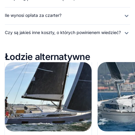
Ile wynosi opłata za czarter?
Czy są jakieś inne koszty, o których powinienem wiedzieć?
Łodzie alternatywne