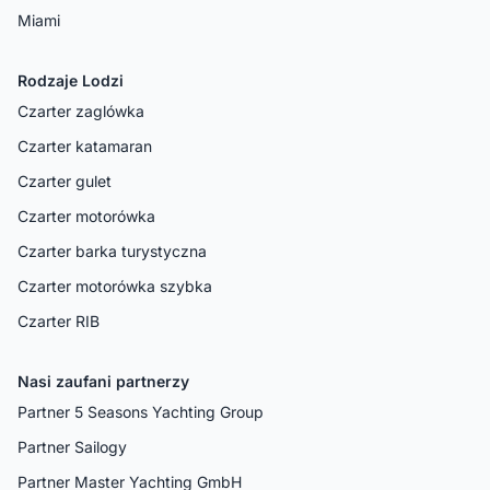
Miami
Rodzaje Lodzi
Czarter zaglówka
Czarter katamaran
Czarter gulet
Czarter motorówka
Czarter barka turystyczna
Czarter motorówka szybka
Czarter RIB
Nasi zaufani partnerzy
Partner 5 Seasons Yachting Group
Partner Sailogy
Partner Master Yachting GmbH