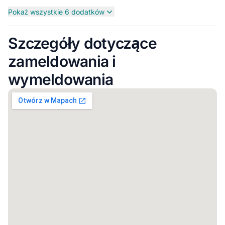
Pokaż wszystkie 6 dodatków
Szczegóły dotyczące
zameldowania i
wymeldowania