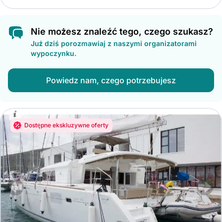
Nie możesz znaleźć tego, czego szukasz?
Już dziś porozmawiaj z naszymi organizatorami
wypoczynku.
Powiedz nam, czego potrzebujesz
Dostępne ekskluzywne oferty