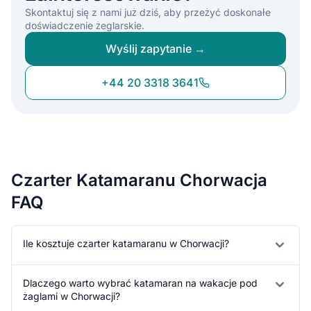
Skontaktuj się z nami już dziś, aby przeżyć doskonałe
doświadczenie żeglarskie.
Wyślij zapytanie →
+44 20 3318 3641
Czarter Katamaranu Chorwacja
FAQ
Ile kosztuje czarter katamaranu w Chorwacji?
Dlaczego warto wybrać katamaran na wakacje pod
żaglami w Chorwacji?