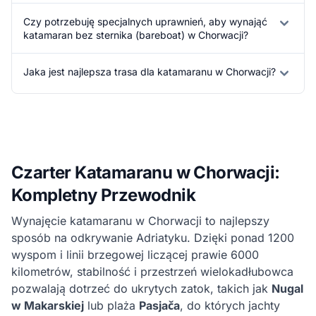
Czy potrzebuję specjalnych uprawnień, aby wynająć
katamaran bez sternika (bareboat) w Chorwacji?
Jaka jest najlepsza trasa dla katamaranu w Chorwacji?
Czarter Katamaranu w Chorwacji:
Kompletny Przewodnik
Wynajęcie katamaranu w Chorwacji to najlepszy
sposób na odkrywanie Adriatyku. Dzięki ponad 1200
wyspom i linii brzegowej liczącej prawie 6000
kilometrów, stabilność i przestrzeń wielokadłubowca
pozwalają dotrzeć do ukrytych zatok, takich jak
Nugal
w Makarskiej
lub plaża
Pasjača
, do których jachty