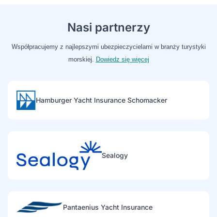
Nasi partnerzy
Współpracujemy z najlepszymi ubezpieczycielami w branży turystyki
morskiej.
Dowiedz się więcej
Hamburger Yacht Insurance Schomacker
Sealogy
Pantaenius Yacht Insurance