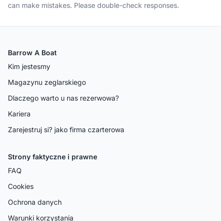
can make mistakes. Please double-check responses.
Barrow A Boat
Kim jestesmy
Magazynu zeglarskiego
Dlaczego warto u nas rezerwowa?
Kariera
Zarejestruj si? jako firma czarterowa
Strony faktyczne i prawne
FAQ
Cookies
Ochrona danych
Warunki korzystania