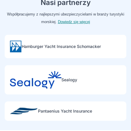
Nasi partnerzy
Współpracujemy z najlepszymi ubezpieczycielami w branży turystyki
morskiej.
Dowiedz się więcej
Hamburger Yacht Insurance Schomacker
Sealogy
Pantaenius Yacht Insurance