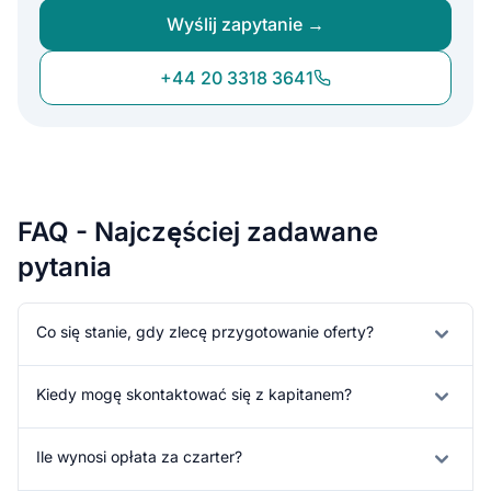
Wyślij zapytanie →
+44 20 3318 3641
FAQ - Najczęściej zadawane
pytania
Co się stanie, gdy zlecę przygotowanie oferty?
Kiedy mogę skontaktować się z kapitanem?
Ile wynosi opłata za czarter?