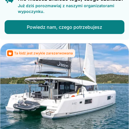
Już dziś porozmawiaj z naszymi organizatorami
wypoczynku.
Powiedz nam, czego potrzebujesz
Ta łódź jest zwykle zarezerwowana