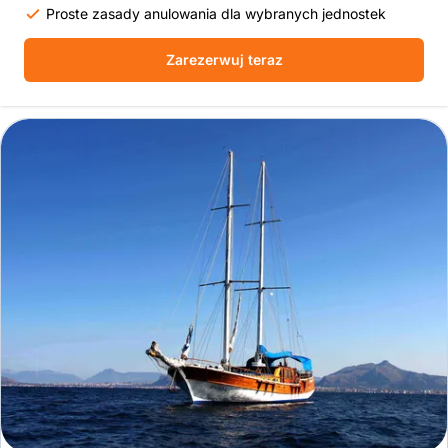
Proste zasady anulowania dla wybranych jednostek
Zarezerwuj teraz