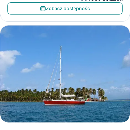
Zobacz dostępność