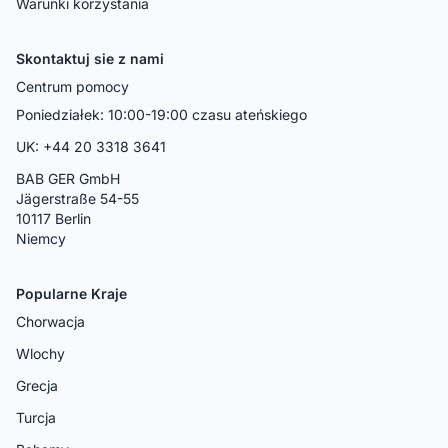
Warunki korzystania
Skontaktuj sie z nami
Centrum pomocy
Poniedziałek: 10:00-19:00 czasu ateńskiego
UK: +44 20 3318 3641
BAB GER GmbH
Jägerstraße 54-55
10117 Berlin
Niemcy
Popularne Kraje
Chorwacja
Wlochy
Grecja
Turcja