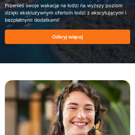
Przenieś swoje wakacje na łodzi na wyższy poziom
dzięki ekskluzywnym ofertom łodzi z ekscytującymi i
bezpłatnymi dodatkami!
Odkryj więcej