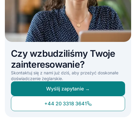
Czy wzbudziliśmy Twoje
zainteresowanie?
Skontaktuj się z nami już dziś, aby przeżyć doskonałe
doświadczenie żeglarskie.
Wyślij zapytanie →
+44 20 3318 3641