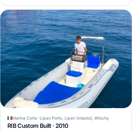
Marina Corta -Lipari Porto, Lipari (miasto), Włochy
RIB Custom Built · 2010