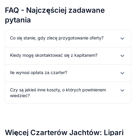
FAQ - Najczęściej zadawane
pytania
Co się stanie, gdy zlecę przygotowanie oferty?
Kiedy mogę skontaktować się z kapitanem?
Ile wynosi opłata za czarter?
Czy są jakieś inne koszty, o których powinienem
wiedzieć?
Więcej Czarterów Jachtów: Lipari