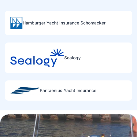
Hamburger Yacht Insurance Schomacker
Sealogy
Pantaenius Yacht Insurance