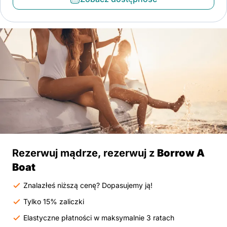
Rezerwuj mądrze, rezerwuj z
Borrow A
Boat
Znalazłeś niższą cenę? Dopasujemy ją!
Tylko 15% zaliczki
Elastyczne płatności w maksymalnie 3 ratach