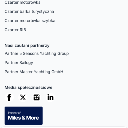
Czarter motorówka
Czarter barka turystyczna
Czarter motorówka szybka
Czarter RIB
Nasi zaufani partnerzy
Partner 5 Seasons Yachting Group
Partner Sailogy
Partner Master Yachting GmbH
Media społecznościowe