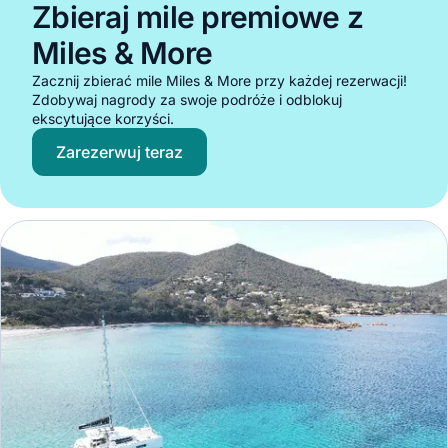
Zbieraj mile premiowe z
Miles & More
Zacznij zbierać mile Miles & More przy każdej rezerwacji!
Zdobywaj nagrody za swoje podróże i odblokuj
ekscytujące korzyści.
Zarezerwuj teraz