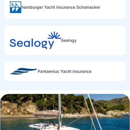
Hamburger Yacht Insurance Schomacker
Sealogy
Pantaenius Yacht Insurance