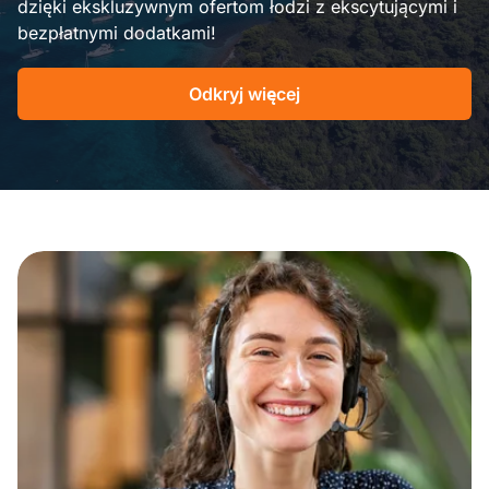
dzięki ekskluzywnym ofertom łodzi z ekscytującymi i
bezpłatnymi dodatkami!
Odkryj więcej