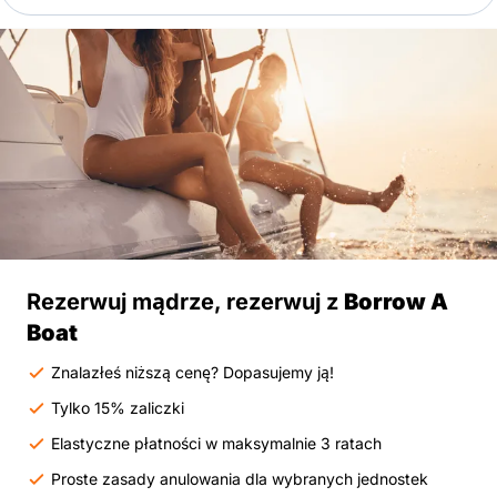
Rezerwuj mądrze, rezerwuj z
Borrow A
Boat
Znalazłeś niższą cenę? Dopasujemy ją!
Tylko 15% zaliczki
Elastyczne płatności w maksymalnie 3 ratach
Proste zasady anulowania dla wybranych jednostek