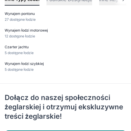
Wynajem pontonu
27 dostępne łodzie
Wynajem łodzi motorowej
12 dostępne łodzie
Czarter jachtu
5 dostępne łodzie
Wynajem łodzi szybkiej
5 dostępne łodzie
Dołącz do naszej społeczności
żeglarskiej i otrzymuj ekskluzywne
treści żeglarskie!