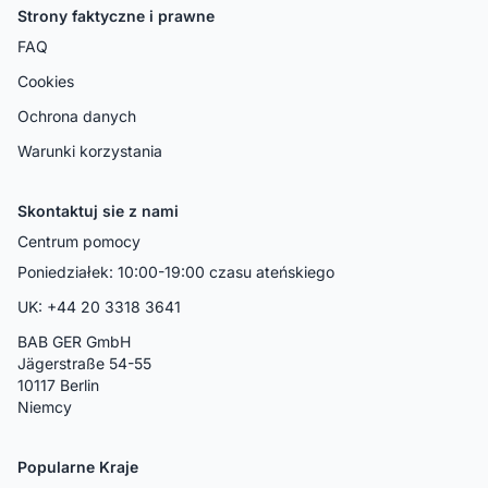
Strony faktyczne i prawne
FAQ
Cookies
Ochrona danych
Warunki korzystania
Skontaktuj sie z nami
Centrum pomocy
Poniedziałek: 10:00-19:00 czasu ateńskiego
UK: +44 20 3318 3641
BAB GER GmbH
Jägerstraße 54-55
10117 Berlin
Niemcy
Popularne Kraje