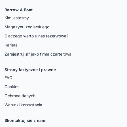
Barrow A Boat
Kim jestesmy
Magazynu zeglarskiego
Dlaczego warto u nas rezerwowa?
Kariera
Zarejestruj si? jako firma czarterowa
Strony faktyczne i prawne
FAQ
Cookies
Ochrona danych
Warunki korzystania
Skontaktuj sie z nami