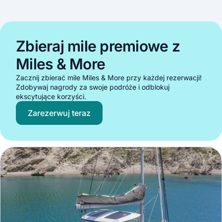
Zbieraj mile premiowe z
Miles & More
Zacznij zbierać mile Miles & More przy każdej rezerwacji!
Zdobywaj nagrody za swoje podróże i odblokuj
ekscytujące korzyści.
Zarezerwuj teraz