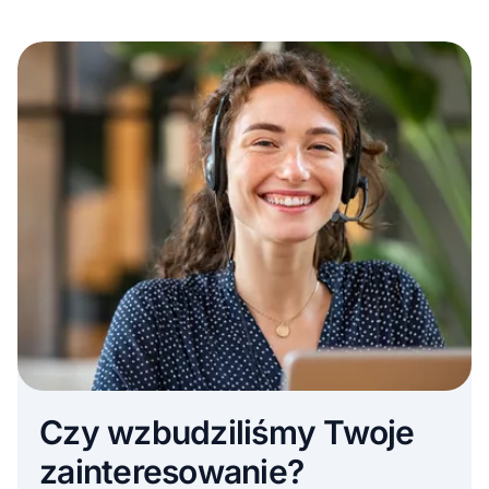
Czy wzbudziliśmy Twoje
zainteresowanie?