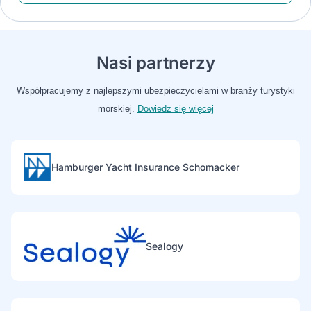
Nasi partnerzy
Współpracujemy z najlepszymi ubezpieczycielami w branży turystyki
morskiej.
Dowiedz się więcej
Hamburger Yacht Insurance Schomacker
Sealogy