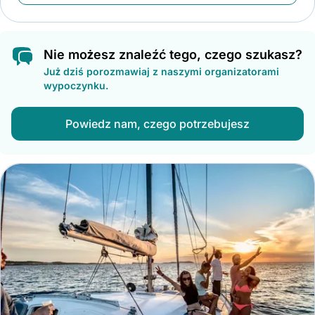
Nie możesz znaleźć tego, czego szukasz?
Już dziś porozmawiaj z naszymi organizatorami
wypoczynku.
Powiedz nam, czego potrzebujesz