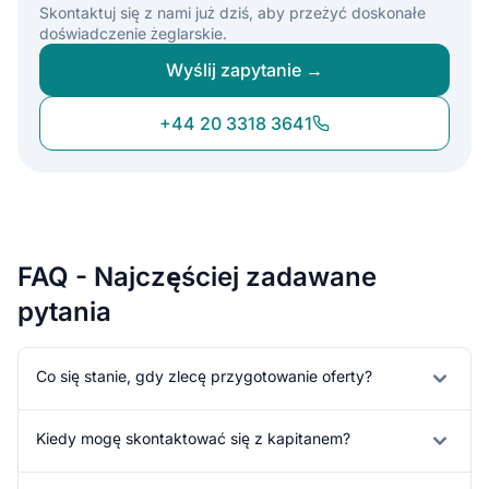
Skontaktuj się z nami już dziś, aby przeżyć doskonałe
doświadczenie żeglarskie.
Wyślij zapytanie →
+44 20 3318 3641
FAQ - Najczęściej zadawane
pytania
Co się stanie, gdy zlecę przygotowanie oferty?
Kiedy mogę skontaktować się z kapitanem?