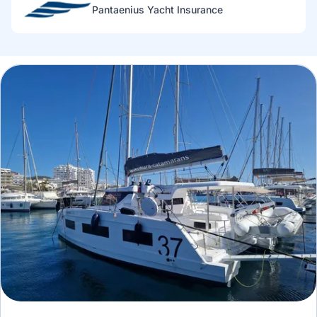
Pantaenius Yacht Insurance