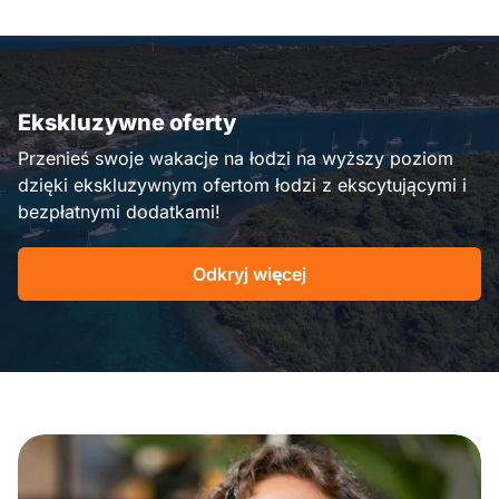
Ekskluzywne oferty
Przenieś swoje wakacje na łodzi na wyższy poziom
dzięki ekskluzywnym ofertom łodzi z ekscytującymi i
bezpłatnymi dodatkami!
Odkryj więcej