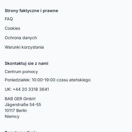
Strony faktyczne i prawne
FAQ
Cookies
Ochrona danych
Warunki korzystania
Skontaktuj sie z nami
Centrum pomocy
Poniedziałek: 10:00-19:00 czasu ateńskiego
UK: +44 20 3318 3641
BAB GER GmbH
Jägerstraße 54-55
10117 Berlin
Niemcy