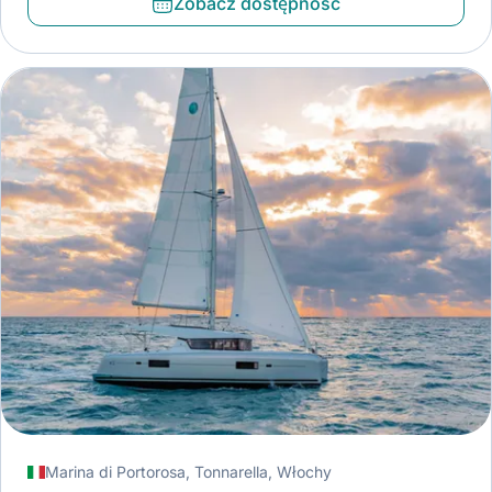
Zobacz dostępność
Marina di Portorosa, Tonnarella, Włochy