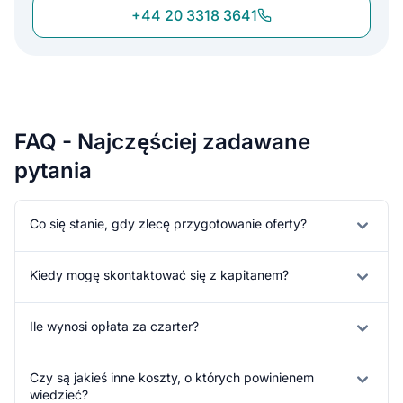
+44 20 3318 3641
FAQ - Najczęściej zadawane
pytania
Co się stanie, gdy zlecę przygotowanie oferty?
Kiedy mogę skontaktować się z kapitanem?
Ile wynosi opłata za czarter?
Czy są jakieś inne koszty, o których powinienem
wiedzieć?