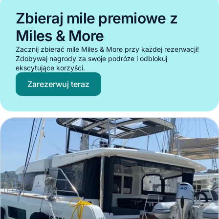
Zbieraj mile premiowe z
Miles & More
Zacznij zbierać mile Miles & More przy każdej rezerwacji!
Zdobywaj nagrody za swoje podróże i odblokuj
ekscytujące korzyści.
Zarezerwuj teraz