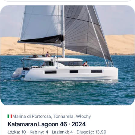
Marina di Portorosa, Tonnarella, Włochy
Katamaran Lagoon 46 · 2024
Łóżka: 10
Kabiny: 4
Łazienki: 4
Długość: 13,99