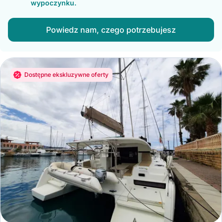
wypoczynku.
Powiedz nam, czego potrzebujesz
Dostępne ekskluzywne oferty