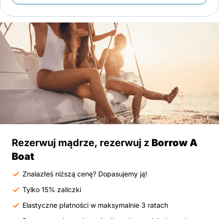
Rezerwuj mądrze, rezerwuj z
Borrow A
Boat
Znalazłeś niższą cenę? Dopasujemy ją!
Tylko 15% zaliczki
Elastyczne płatności w maksymalnie 3 ratach