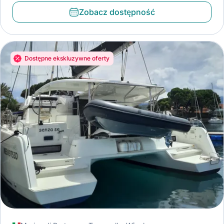
Zobacz dostępność
Dostępne ekskluzywne oferty