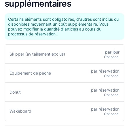
supplémentaires
Certains éléments sont obligatoires, d'autres sont inclus ou
disponibles moyennant un coût supplémentaire. Vous
pouvez modifier la quantité d'articles au cours du
processus de réservation.
par jour
Skipper (avitaillement exclus)
Optionnel
par réservation
Équipement de pêche
Optionnel
par réservation
Donut
Optionnel
par réservation
Wakeboard
Optionnel