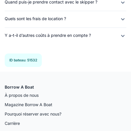
Quand puis-je prendre contact avec le skipper ?
Quels sont les frais de location ?
Y a-t-il d’autres coûts à prendre en compte ?
ID bateau
:
51532
Borrow A Boat
À propos de nous
Magazine Borrow A Boat
Pourquoi réserver avec nous?
Carrière