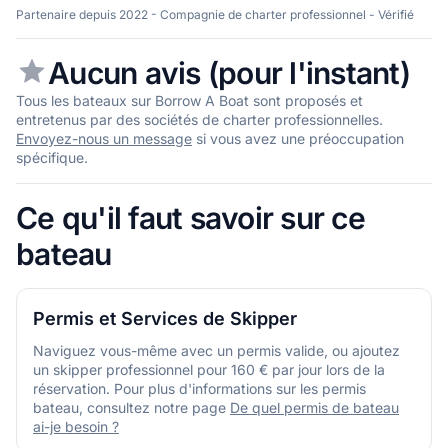
Partenaire depuis 2022 - Compagnie de charter professionnel - Vérifié
Aucun avis (pour l'instant)
Tous les bateaux sur Borrow A Boat sont proposés et
entretenus par des sociétés de charter professionnelles.
Envoyez-nous un message
si vous avez une préoccupation
spécifique.
Ce qu'il faut savoir sur ce
bateau
Permis et Services de Skipper
Naviguez vous-même avec un permis valide, ou ajoutez
un skipper professionnel pour 160 € par jour lors de la
réservation. Pour plus d'informations sur les permis
bateau, consultez notre page
De quel permis de bateau
ai-je besoin ?