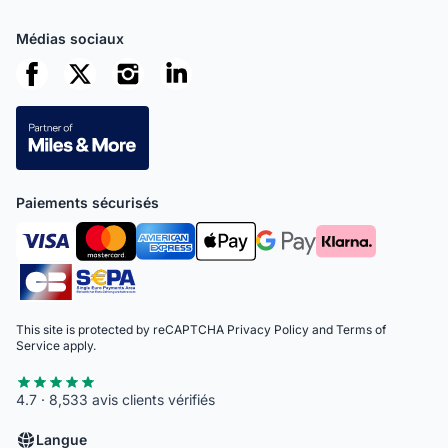
Médias sociaux
Paiements sécurisés
This site is protected by reCAPTCHA
Privacy Policy
and
Terms of
Service
apply.
4.7 · 8,533 avis clients vérifiés
Langue