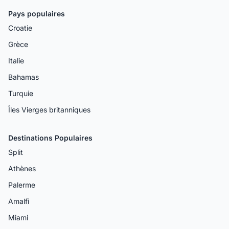
Pays populaires
Croatie
Grèce
Italie
Bahamas
Turquie
Îles Vierges britanniques
Destinations Populaires
Split
Athènes
Palerme
Amalfi
Miami