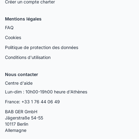
Créer un compte charter
Mentions légales
FAQ
Cookies
Politique de protection des données
Conditions d'utilisation
Nous contacter
Centre d'aide
Lun-dim : 10h00-19h00 heure d'Athènes
France: +33 1 76 44 06 49
BAB GER GmbH
Jägerstraße 54-55
10117 Berlin
Allemagne