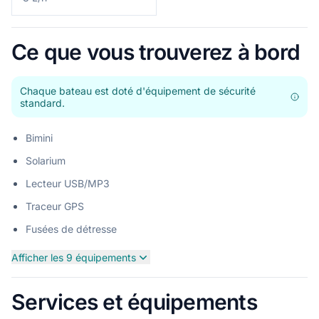
Ce que vous trouverez à bord
Chaque bateau est doté d'équipement de sécurité
standard.
Bimini
Solarium
Lecteur USB/MP3
Traceur GPS
Fusées de détresse
Afficher les 9 équipements
Services et équipements