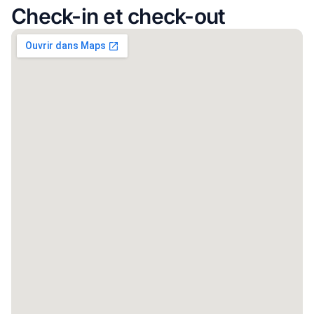
Check-in et check-out