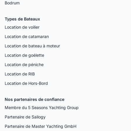
Bodrum
Types de Bateaux
Location de voilier
Location de catamaran
Location de bateau à moteur
Location de goélette
Location de péniche
Location de RIB
Location de Hors-Bord
Nos partenaires de confiance
Membre du 5 Seasons Yachting Group
Partenaire de Sailogy
Partenaire de Master Yachting GmbH