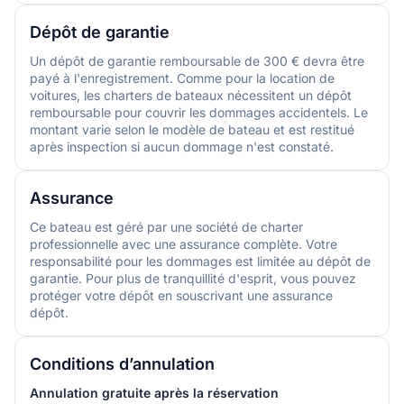
Dépôt de garantie
Un dépôt de garantie remboursable de 300 € devra être
payé à l'enregistrement. Comme pour la location de
voitures, les charters de bateaux nécessitent un dépôt
remboursable pour couvrir les dommages accidentels. Le
montant varie selon le modèle de bateau et est restitué
après inspection si aucun dommage n'est constaté.
Assurance
Ce bateau est géré par une société de charter
professionnelle avec une assurance complète. Votre
responsabilité pour les dommages est limitée au dépôt de
garantie. Pour plus de tranquillité d'esprit, vous pouvez
protéger votre dépôt en souscrivant une assurance
dépôt.
Conditions d’annulation
Annulation gratuite après la réservation