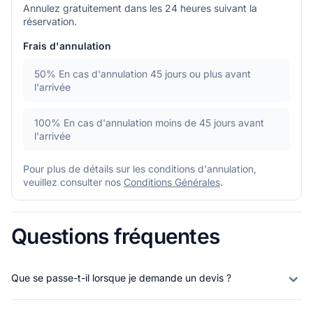
Annulez gratuitement dans les 24 heures suivant la
réservation.
Frais d'annulation
50%
En cas d'annulation 45 jours ou plus avant
l'arrivée
100%
En cas d'annulation moins de 45 jours avant
l'arrivée
Pour plus de détails sur les conditions d'annulation,
veuillez consulter nos
Conditions Générales
.
Questions fréquentes
Que se passe-t-il lorsque je demande un devis ?