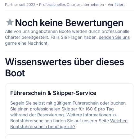
Partner seit 2022 - Professionelles Charterunternehmen - Verifiziert
Noch keine Bewertungen
Alle von uns angebotenen Boote werden durch professionelle
Charter bereitgestellt. Falls Sie Fragen haben,
senden Sie uns
gerne eine Nachricht
.
Wissenswertes über dieses
Boot
Führerschein & Skipper-Service
Segeln Sie selbst mit gültigem Führerschein oder buchen
Sie einen professionellen Skipper für 160 € pro Tag
während der Reservierung. Weitere Informationen zu
Bootsführerscheinen finden Sie auf unserer Seite
Welchen
Bootsführerschein benötige ich?