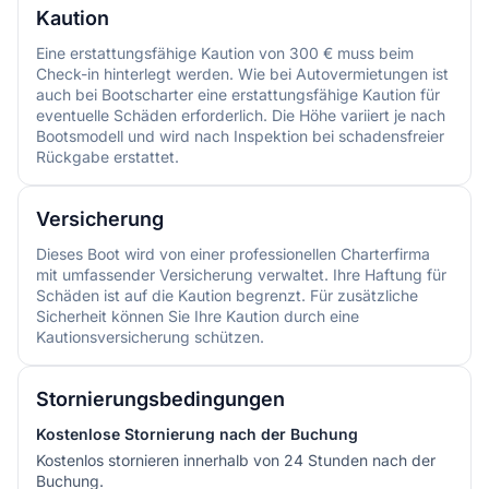
Kaution
Eine erstattungsfähige Kaution von 300 € muss beim
Check-in hinterlegt werden. Wie bei Autovermietungen ist
auch bei Bootscharter eine erstattungsfähige Kaution für
eventuelle Schäden erforderlich. Die Höhe variiert je nach
Bootsmodell und wird nach Inspektion bei schadensfreier
Rückgabe erstattet.
Versicherung
Dieses Boot wird von einer professionellen Charterfirma
mit umfassender Versicherung verwaltet. Ihre Haftung für
Schäden ist auf die Kaution begrenzt. Für zusätzliche
Sicherheit können Sie Ihre Kaution durch eine
Kautionsversicherung schützen.
Stornierungsbedingungen
Kostenlose Stornierung nach der Buchung
Kostenlos stornieren innerhalb von 24 Stunden nach der
Buchung.