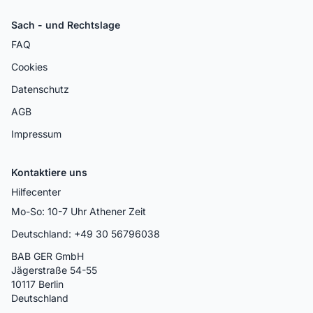
Sach - und Rechtslage
FAQ
Cookies
Datenschutz
AGB
Impressum
Kontaktiere uns
Hilfecenter
Mo-So: 10-7 Uhr Athener Zeit
Deutschland: +49 30 56796038
BAB GER GmbH
Jägerstraße 54-55
10117 Berlin
Deutschland