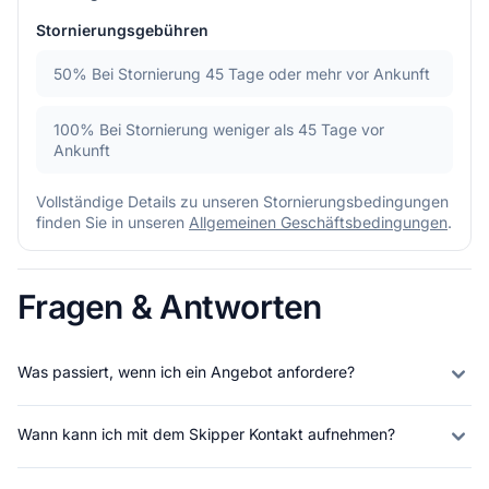
Stornierungsgebühren
50%
Bei Stornierung 45 Tage oder mehr vor Ankunft
100%
Bei Stornierung weniger als 45 Tage vor
Ankunft
Vollständige Details zu unseren Stornierungsbedingungen
finden Sie in unseren
Allgemeinen Geschäftsbedingungen
.
Fragen & Antworten
Was passiert, wenn ich ein Angebot anfordere?
Wann kann ich mit dem Skipper Kontakt aufnehmen?