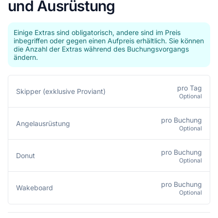
und Ausrüstung
Einige Extras sind obligatorisch, andere sind im Preis
inbegriffen oder gegen einen Aufpreis erhältlich. Sie können
die Anzahl der Extras während des Buchungsvorgangs
ändern.
pro Tag
Skipper (exklusive Proviant)
Optional
pro Buchung
Angelausrüstung
Optional
pro Buchung
Donut
Optional
pro Buchung
Wakeboard
Optional