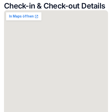
Check-in & Check-out Details