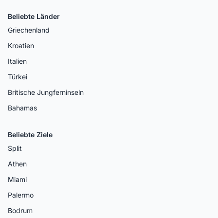
Beliebte Länder
Griechenland
Kroatien
Italien
Türkei
Britische Jungferninseln
Bahamas
Beliebte Ziele
Split
Athen
Miami
Palermo
Bodrum