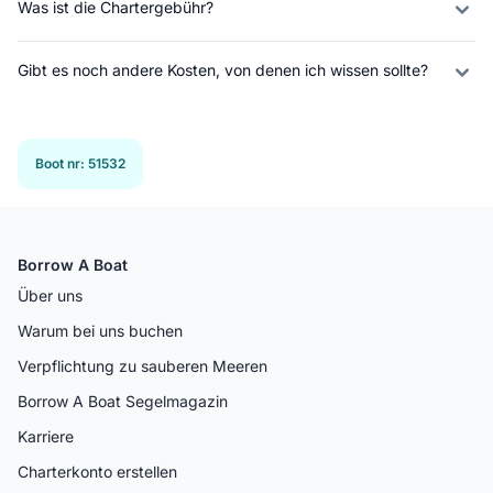
Was ist die Chartergebühr?
Gibt es noch andere Kosten, von denen ich wissen sollte?
Boot nr
:
51532
Borrow A Boat
Über uns
Warum bei uns buchen
Verpflichtung zu sauberen Meeren
Borrow A Boat Segelmagazin
Karriere
Charterkonto erstellen