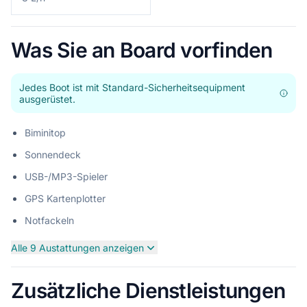
Was Sie an Board vorfinden
Jedes Boot ist mit Standard-Sicherheitsequipment
ausgerüstet.
Biminitop
Sonnendeck
USB-/MP3-Spieler
GPS Kartenplotter
Notfackeln
Alle 9 Austattungen anzeigen
Zusätzliche Dienstleistungen