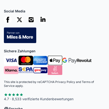
Social Media
Sichere Zahlungen
This site is protected by reCAPTCHA
Privacy Policy
and
Terms of
Service
apply.
4.7 · 8,533 verifizierte Kundenbewertungen
Sprache