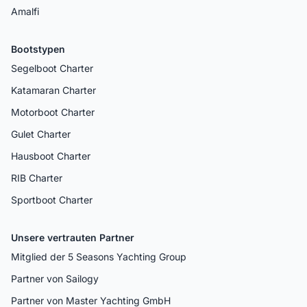
Amalfi
Bootstypen
Segelboot Charter
Katamaran Charter
Motorboot Charter
Gulet Charter
Hausboot Charter
RIB Charter
Sportboot Charter
Unsere vertrauten Partner
Mitglied der 5 Seasons Yachting Group
Partner von Sailogy
Partner von Master Yachting GmbH