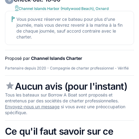
Channel Islands Harbor (Hollywood Beach), Oxnard
Vous pouvez réserver ce bateau pour plus d’une
journée, mais vous devrez revenir à la marina à la fin
de chaque journée, sauf accord contraire avec le
charter.
Proposé par
Channel Islands Charter
Partenaire depuis 2020 - Compagnie de charter professionnel - Vérifié
Aucun avis (pour l'instant)
Tous les bateaux sur Borrow A Boat sont proposés et
entretenus par des sociétés de charter professionnelles.
Envoyez-nous un message
si vous avez une préoccupation
spécifique.
Ce qu'il faut savoir sur ce