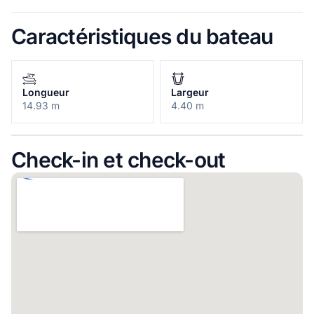
Caractéristiques du bateau
Longueur
Largeur
14.93 m
4.40 m
Check-in et check-out