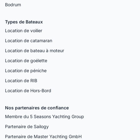
Bodrum
Types de Bateaux
Location de voilier
Location de catamaran
Location de bateau à moteur
Location de goélette
Location de péniche
Location de RIB
Location de Hors-Bord
Nos partenaires de confiance
Membre du 5 Seasons Yachting Group
Partenaire de Sailogy
Partenaire de Master Yachting GmbH