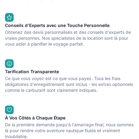
Conseils d'Experts avec une Touche Personnelle
Obtenez des devis personnalisés et des conseils d'experts de
vraies personnes. Nos spécialistes de la location sont là pour
vous aider à planifier le voyage parfait.
Tarification Transparente
Ce que vous voyez est ce que vous payez. Tous les frais
obligatoires d'enregistrement sont inclus - les extras optionnels
comme le carburant sont clairement indiqués.
À Vos Côtés à Chaque Étape
De la première demande jusqu'à l'amarrage final, nous sommes
là pour rendre votre aventure nautique fluide et vraiment
inoubliable.