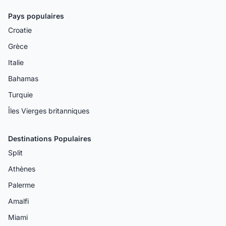
Pays populaires
Croatie
Grèce
Italie
Bahamas
Turquie
Îles Vierges britanniques
Destinations Populaires
Split
Athènes
Palerme
Amalfi
Miami