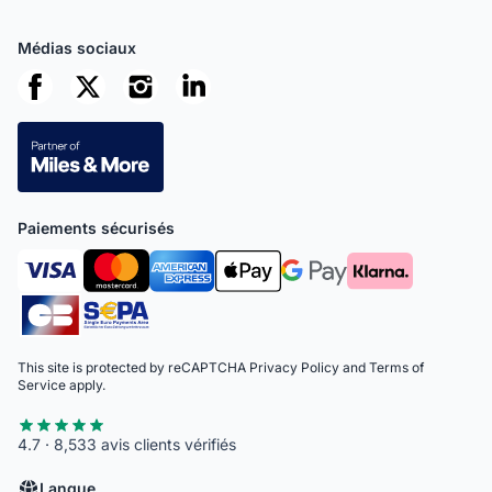
Médias sociaux
Paiements sécurisés
This site is protected by reCAPTCHA
Privacy Policy
and
Terms of
Service
apply.
4.7 · 8,533 avis clients vérifiés
Langue