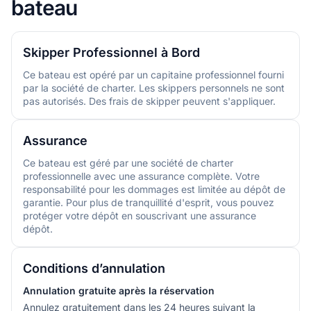
bateau
Skipper Professionnel à Bord
Ce bateau est opéré par un capitaine professionnel fourni
par la société de charter. Les skippers personnels ne sont
pas autorisés. Des frais de skipper peuvent s'appliquer.
Assurance
Ce bateau est géré par une société de charter
professionnelle avec une assurance complète. Votre
responsabilité pour les dommages est limitée au dépôt de
garantie. Pour plus de tranquillité d'esprit, vous pouvez
protéger votre dépôt en souscrivant une assurance
dépôt.
Conditions d’annulation
Annulation gratuite après la réservation
Annulez gratuitement dans les 24 heures suivant la