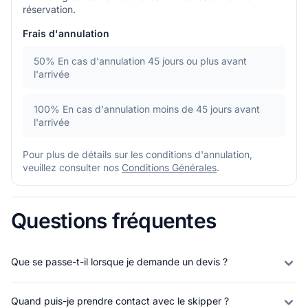
réservation.
Frais d'annulation
50%
En cas d'annulation 45 jours ou plus avant
l'arrivée
100%
En cas d'annulation moins de 45 jours avant
l'arrivée
Pour plus de détails sur les conditions d'annulation,
veuillez consulter nos
Conditions Générales
.
Questions fréquentes
Que se passe-t-il lorsque je demande un devis ?
Quand puis-je prendre contact avec le skipper ?