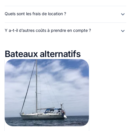
Quels sont les frais de location ?
Y a-t-il d’autres coûts à prendre en compte ?
Bateaux alternatifs