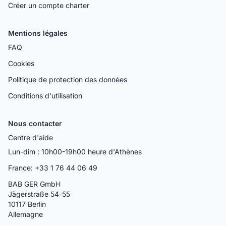
Créer un compte charter
Mentions légales
FAQ
Cookies
Politique de protection des données
Conditions d'utilisation
Nous contacter
Centre d'aide
Lun-dim : 10h00-19h00 heure d'Athènes
France: +33 1 76 44 06 49
BAB GER GmbH
Jägerstraße 54-55
10117 Berlin
Allemagne