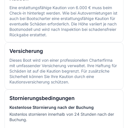
Eine erstattungsfähige Kaution von 6.000 € muss beim
Check-in hinterlegt werden. Wie bei Autovermietungen ist
auch bei Bootscharter eine erstattungsfähige Kaution für
eventuelle Schäden erforderlich. Die Höhe variiert je nach
Bootsmodell und wird nach Inspektion bei schadensfreier
Rückgabe erstattet.
Versicherung
Dieses Boot wird von einer professionellen Charterfirma
mit umfassender Versicherung verwaltet. Ihre Haftung für
Schäden ist auf die Kaution begrenzt. Für zusätzliche
Sicherheit können Sie Ihre Kaution durch eine
Kautionsversicherung schützen.
Stornierungsbedingungen
Kostenlose Stornierung nach der Buchung
Kostenlos stornieren innerhalb von 24 Stunden nach der
Buchung.