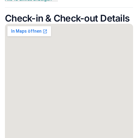
Check-in & Check-out Details