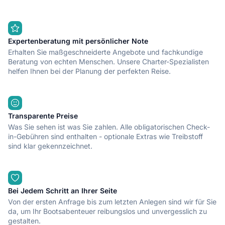
dieses Boot sicher nicht!
Expertenberatung mit persönlicher Note
Erhalten Sie maßgeschneiderte Angebote und fachkundige
Beratung von echten Menschen. Unsere Charter-Spezialisten
helfen Ihnen bei der Planung der perfekten Reise.
Transparente Preise
Was Sie sehen ist was Sie zahlen. Alle obligatorischen Check-
in-Gebühren sind enthalten - optionale Extras wie Treibstoff
sind klar gekennzeichnet.
Bei Jedem Schritt an Ihrer Seite
Von der ersten Anfrage bis zum letzten Anlegen sind wir für Sie
da, um Ihr Bootsabenteuer reibungslos und unvergesslich zu
gestalten.