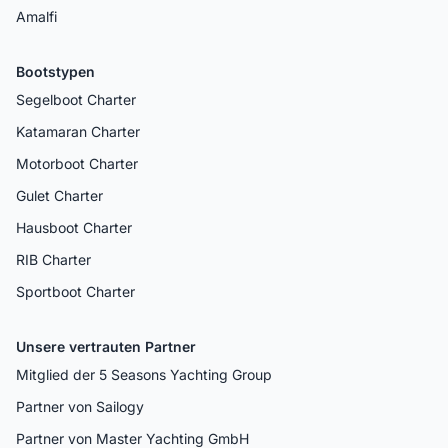
Amalfi
Bootstypen
Segelboot Charter
Katamaran Charter
Motorboot Charter
Gulet Charter
Hausboot Charter
RIB Charter
Sportboot Charter
Unsere vertrauten Partner
Mitglied der 5 Seasons Yachting Group
Partner von Sailogy
Partner von Master Yachting GmbH