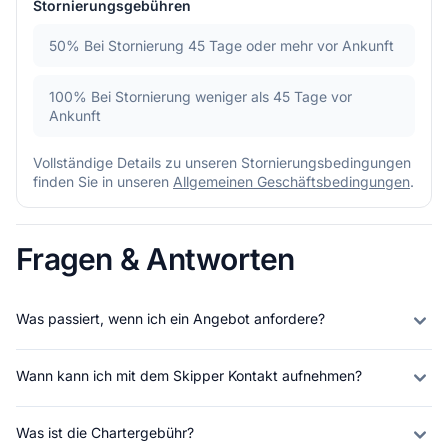
Stornierungsgebühren
50%
Bei Stornierung 45 Tage oder mehr vor Ankunft
100%
Bei Stornierung weniger als 45 Tage vor
Ankunft
Vollständige Details zu unseren Stornierungsbedingungen
finden Sie in unseren
Allgemeinen Geschäftsbedingungen
.
Fragen & Antworten
Was passiert, wenn ich ein Angebot anfordere?
Wann kann ich mit dem Skipper Kontakt aufnehmen?
Was ist die Chartergebühr?