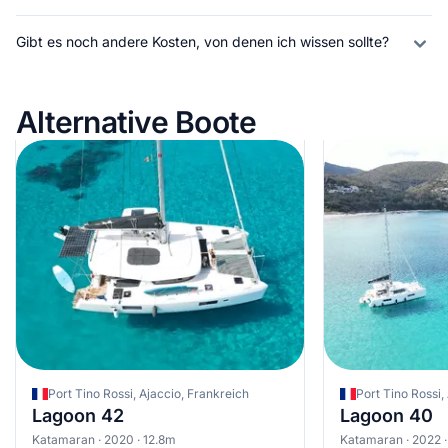
Gibt es noch andere Kosten, von denen ich wissen sollte?
Alternative Boote
Port Tino Rossi, Ajaccio, Frankreich
Port Tino Rossi,
Lagoon 42
Lagoon 40
Katamaran · 2020 · 12.8m
Katamaran · 2022 ·