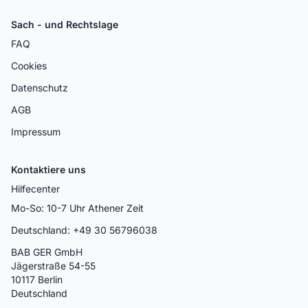
Sach - und Rechtslage
FAQ
Cookies
Datenschutz
AGB
Impressum
Kontaktiere uns
Hilfecenter
Mo-So: 10-7 Uhr Athener Zeit
Deutschland: +49 30 56796038
BAB GER GmbH
Jägerstraße 54-55
10117 Berlin
Deutschland