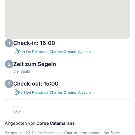
Check-in: 16:00
1
Port De Plaisance Charles Ornano, Ajaccio
Zeit zum Segeln
2
Viel Spaß!
Check-out: 15:00
3
Port De Plaisance Charles Ornano, Ajaccio
Angeboten von
Corse Catamarans
Partner seit 2017 - Professionelles Charterunternehmen - Verifiziert