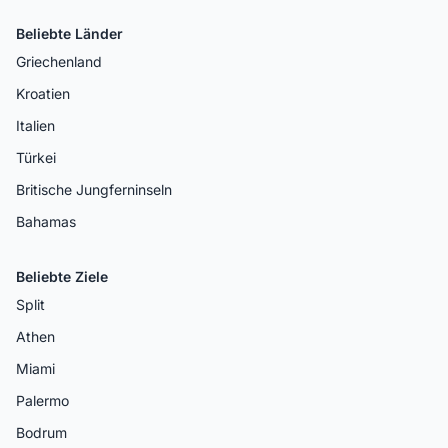
Beliebte Länder
Griechenland
Kroatien
Italien
Türkei
Britische Jungferninseln
Bahamas
Beliebte Ziele
Split
Athen
Miami
Palermo
Bodrum