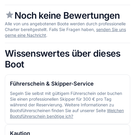
Noch keine Bewertungen
Alle von uns angebotenen Boote werden durch professionelle
Charter bereitgestellt. Falls Sie Fragen haben,
senden Sie uns
gerne eine Nachricht
.
Wissenswertes über dieses
Boot
Führerschein & Skipper-Service
Segeln Sie selbst mit gültigem Führerschein oder buchen
Sie einen professionellen Skipper für 300 € pro Tag
während der Reservierung. Weitere Informationen zu
Bootsführerscheinen finden Sie auf unserer Seite
Welchen
Bootsführerschein benötige ich?
Kaution