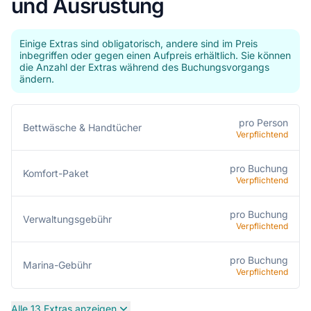
und Ausrüstung
Einige Extras sind obligatorisch, andere sind im Preis
inbegriffen oder gegen einen Aufpreis erhältlich. Sie können
die Anzahl der Extras während des Buchungsvorgangs
ändern.
pro Person
Bettwäsche & Handtücher
Verpflichtend
pro Buchung
Komfort-Paket
Verpflichtend
pro Buchung
Verwaltungsgebühr
Verpflichtend
pro Buchung
Marina-Gebühr
Verpflichtend
Alle 13 Extras anzeigen