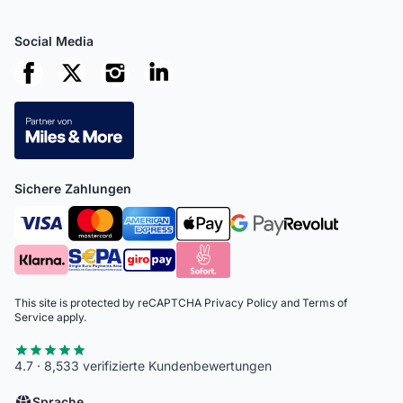
Social Media
Sichere Zahlungen
This site is protected by reCAPTCHA
Privacy Policy
and
Terms of
Service
apply.
4.7 · 8,533 verifizierte Kundenbewertungen
Sprache