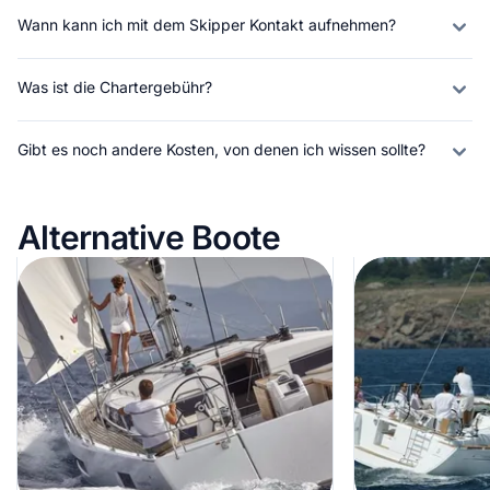
Wann kann ich mit dem Skipper Kontakt aufnehmen?
Was ist die Chartergebühr?
Gibt es noch andere Kosten, von denen ich wissen sollte?
Alternative Boote