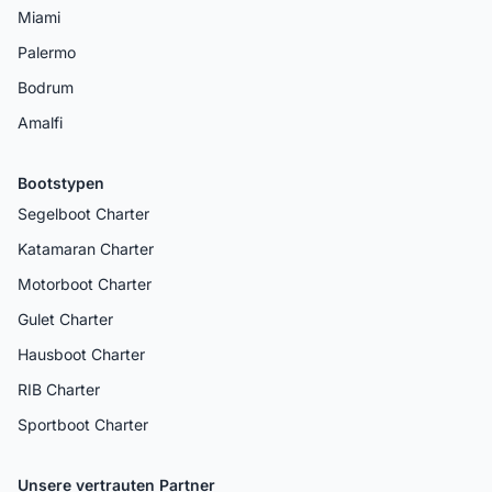
Miami
Palermo
Bodrum
Amalfi
Bootstypen
Segelboot Charter
Katamaran Charter
Motorboot Charter
Gulet Charter
Hausboot Charter
RIB Charter
Sportboot Charter
Unsere vertrauten Partner