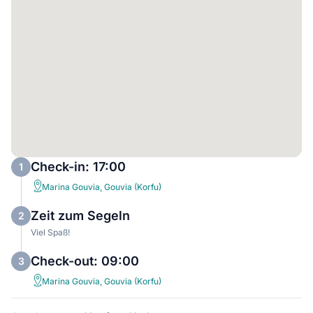
Check-in: 17:00
1
Marina Gouvia, Gouvia (Korfu)
Zeit zum Segeln
2
Viel Spaß!
Check-out: 09:00
3
Marina Gouvia, Gouvia (Korfu)