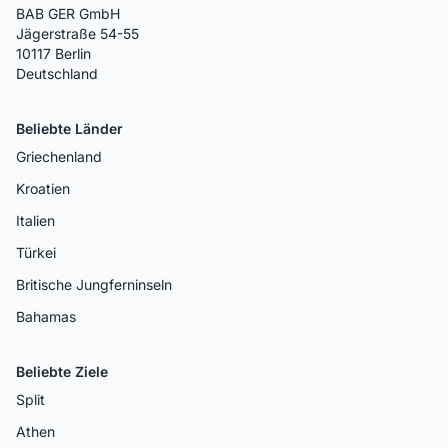
BAB GER GmbH
Jägerstraße 54-55
10117 Berlin
Deutschland
Beliebte Länder
Griechenland
Kroatien
Italien
Türkei
Britische Jungferninseln
Bahamas
Beliebte Ziele
Split
Athen