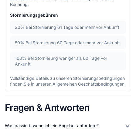
Buchung.
Stornierungsgebühren
30%
Bei Stornierung 61 Tage oder mehr vor Ankunft
50%
Bei Stornierung 60 Tage oder mehr vor Ankunft
100%
Bei Stornierung weniger als 60 Tage vor
Ankunft
Vollständige Details zu unseren Stornierungsbedingungen
finden Sie in unseren
Allgemeinen Geschäftsbedingungen
.
Fragen & Antworten
Was passiert, wenn ich ein Angebot anfordere?