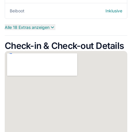
Inklusive
Beiboot
Alle 18 Extras anzeigen
Check-in & Check-out Details