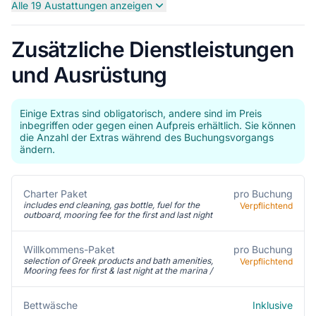
Alle 19 Austattungen anzeigen
Zusätzliche Dienstleistungen
und Ausrüstung
Einige Extras sind obligatorisch, andere sind im Preis
inbegriffen oder gegen einen Aufpreis erhältlich. Sie können
die Anzahl der Extras während des Buchungsvorgangs
ändern.
Charter Paket
pro Buchung
includes end cleaning, gas bottle, fuel for the
Verpflichtend
outboard, mooring fee for the first and last night
Willkommens-Paket
pro Buchung
selection of Greek products and bath amenities,
Verpflichtend
Mooring fees for first & last night at the marina /
Inklusive
Bettwäsche