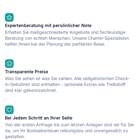
Expertenberatung mit persönlicher Note
Erhalten Sie maßgeschneiderte Angebote und fachkundige
Beratung von echten Menschen. Unsere Charter-Spezialisten
helfen Ihnen bei der Planung der perfekten Reise.
Transparente Preise
Was Sie sehen ist was Sie zahlen. Alle obligatorischen Check-
in-Gebühren sind enthalten - optionale Extras wie Treibstoff
sind klar gekennzeichnet.
Bei Jedem Schritt an Ihrer Seite
Von der ersten Anfrage bis zum letzten Anlegen sind wir für Sie
da, um Ihr Bootsabenteuer reibungslos und unvergesslich zu
gestalten.