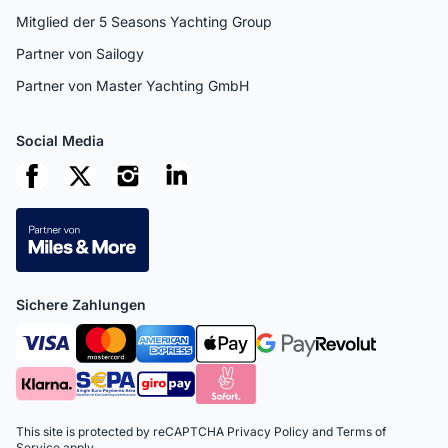
Mitglied der 5 Seasons Yachting Group
Partner von Sailogy
Partner von Master Yachting GmbH
Social Media
Sichere Zahlungen
This site is protected by reCAPTCHA
Privacy Policy
and
Terms of
Service
apply.