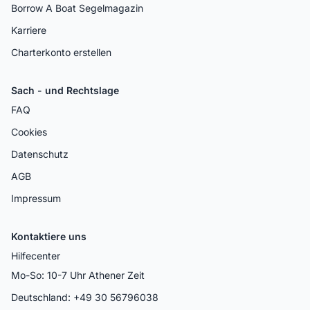
Borrow A Boat Segelmagazin
Karriere
Charterkonto erstellen
Sach - und Rechtslage
FAQ
Cookies
Datenschutz
AGB
Impressum
Kontaktiere uns
Hilfecenter
Mo-So: 10-7 Uhr Athener Zeit
Deutschland: +49 30 56796038