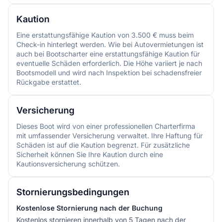
Kaution
Eine erstattungsfähige Kaution von 3.500 € muss beim
Check-in hinterlegt werden. Wie bei Autovermietungen ist
auch bei Bootscharter eine erstattungsfähige Kaution für
eventuelle Schäden erforderlich. Die Höhe variiert je nach
Bootsmodell und wird nach Inspektion bei schadensfreier
Rückgabe erstattet.
Versicherung
Dieses Boot wird von einer professionellen Charterfirma
mit umfassender Versicherung verwaltet. Ihre Haftung für
Schäden ist auf die Kaution begrenzt. Für zusätzliche
Sicherheit können Sie Ihre Kaution durch eine
Kautionsversicherung schützen.
Stornierungsbedingungen
Kostenlose Stornierung nach der Buchung
Kostenlos stornieren innerhalb von 5 Tagen nach der