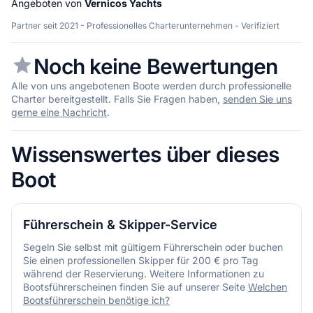
Angeboten von
Vernicos Yachts
Partner seit 2021 - Professionelles Charterunternehmen - Verifiziert
Noch keine Bewertungen
Alle von uns angebotenen Boote werden durch professionelle
Charter bereitgestellt. Falls Sie Fragen haben,
senden Sie uns
gerne eine Nachricht
.
Wissenswertes über dieses
Boot
Führerschein & Skipper-Service
Segeln Sie selbst mit gültigem Führerschein oder buchen
Sie einen professionellen Skipper für 200 € pro Tag
während der Reservierung. Weitere Informationen zu
Bootsführerscheinen finden Sie auf unserer Seite
Welchen
Bootsführerschein benötige ich?