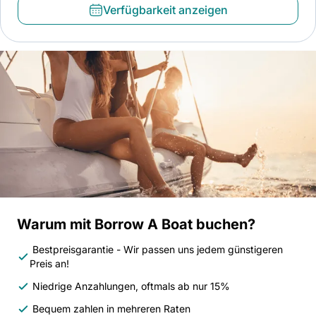
Verfügbarkeit anzeigen
Warum mit Borrow A Boat buchen?
Bestpreisgarantie - Wir passen uns jedem günstigeren
Preis an!
Niedrige Anzahlungen, oftmals ab nur 15%
Bequem zahlen in mehreren Raten