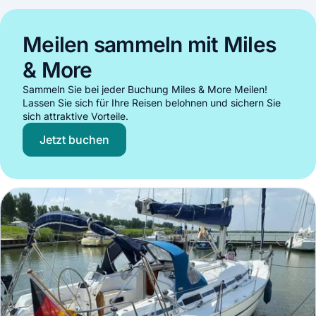
Meilen sammeln mit Miles
& More
Sammeln Sie bei jeder Buchung Miles & More Meilen!
Lassen Sie sich für Ihre Reisen belohnen und sichern Sie
sich attraktive Vorteile.
Jetzt buchen