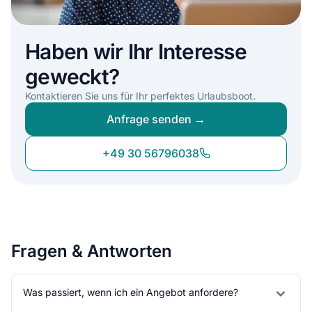
Haben wir Ihr Interesse
geweckt?
Kontaktieren Sie uns für Ihr perfektes Urlaubsboot.
Anfrage senden →
+49 30 56796038
Fragen & Antworten
Was passiert, wenn ich ein Angebot anfordere?