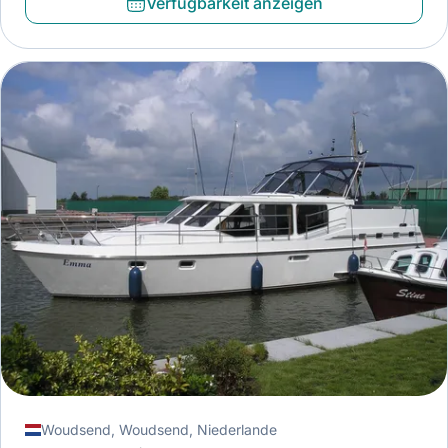
Verfügbarkeit anzeigen
Woudsend, Woudsend, Niederlande