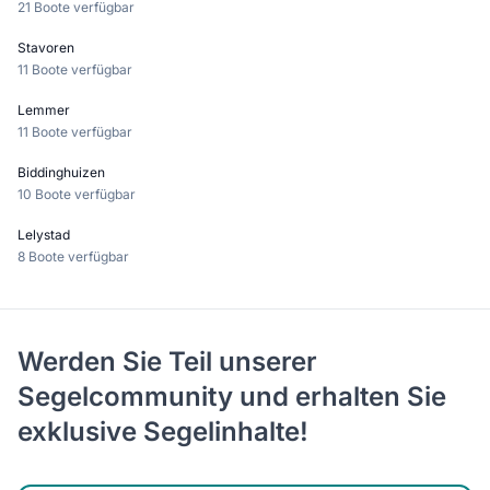
21 Boote verfügbar
Stavoren
11 Boote verfügbar
Lemmer
11 Boote verfügbar
Biddinghuizen
10 Boote verfügbar
Lelystad
8 Boote verfügbar
Werden Sie Teil unserer
Segelcommunity und erhalten Sie
exklusive Segelinhalte!