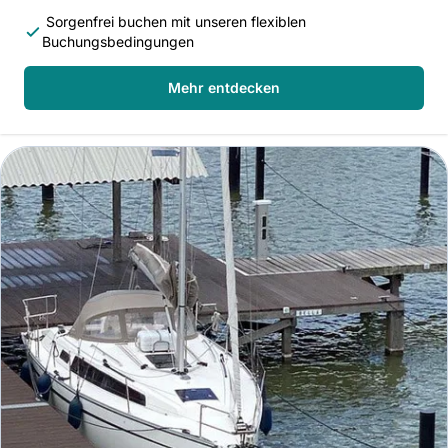
Sorgenfrei buchen mit unseren flexiblen
Buchungsbedingungen
Mehr entdecken