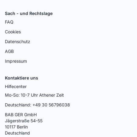
Sach - und Rechtslage
FAQ
Cookies
Datenschutz
AGB
Impressum
Kontaktiere uns
Hilfecenter
Mo-So: 10-7 Uhr Athener Zeit
Deutschland: +49 30 56796038
BAB GER GmbH
Jägerstraße 54-55
10117 Berlin
Deutschland