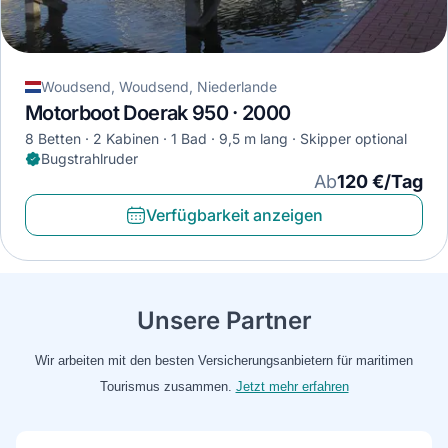
Woudsend, Woudsend, Niederlande
Motorboot Doerak 950 · 2000
8 Betten
2 Kabinen
1 Bad
9,5 m lang
Skipper optional
Bugstrahlruder
Ab
120 €/Tag
Verfügbarkeit anzeigen
Unsere Partner
Wir arbeiten mit den besten Versicherungsanbietern für maritimen
Tourismus zusammen.
Jetzt mehr erfahren