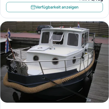
Verfügbarkeit anzeigen