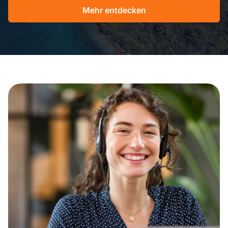
Mehr entdecken