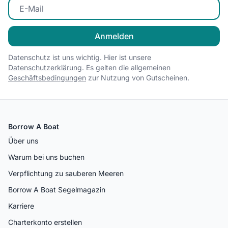
E-Mail eingeben
Anmelden
Datenschutz ist uns wichtig. Hier ist unsere
Datenschutzerklärung
. Es gelten die allgemeinen
Geschäftsbedingungen
zur Nutzung von Gutscheinen.
Borrow A Boat
Über uns
Warum bei uns buchen
Verpflichtung zu sauberen Meeren
Borrow A Boat Segelmagazin
Karriere
Charterkonto erstellen