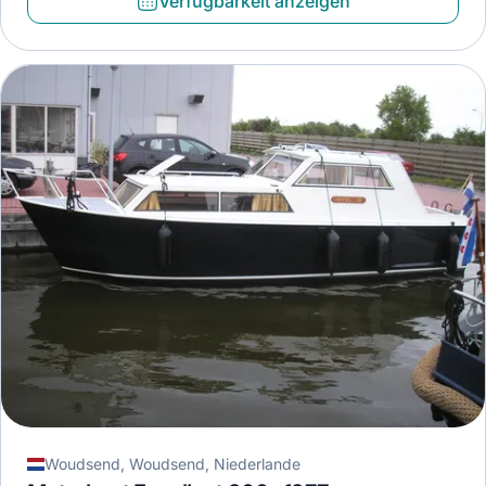
Verfügbarkeit anzeigen
Woudsend, Woudsend, Niederlande