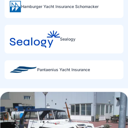
Hamburger Yacht Insurance Schomacker
Sealogy
Pantaenius Yacht Insurance