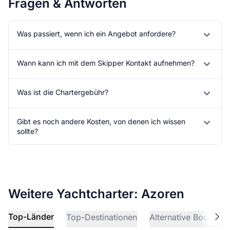
Fragen & Antworten
Was passiert, wenn ich ein Angebot anfordere?
Wann kann ich mit dem Skipper Kontakt aufnehmen?
Was ist die Chartergebühr?
Gibt es noch andere Kosten, von denen ich wissen
sollte?
Weitere Yachtcharter: Azoren
Top-Länder
Top-Destinationen
Alternative Bootscha