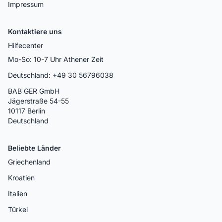
Impressum
Kontaktiere uns
Hilfecenter
Mo-So: 10-7 Uhr Athener Zeit
Deutschland: +49 30 56796038
BAB GER GmbH
Jägerstraße 54-55
10117 Berlin
Deutschland
Beliebte Länder
Griechenland
Kroatien
Italien
Türkei