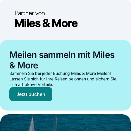
Meilen sammeln mit Miles
& More
Sammeln Sie bei jeder Buchung Miles & More Meilen!
Lassen Sie sich für Ihre Reisen belohnen und sichern Sie
sich attraktive Vorteile.
Jetzt buchen