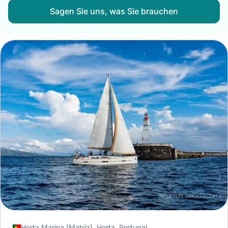
Sagen Sie uns, was Sie brauchen
Horta Marina (Matriz), Horta, Portugal