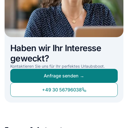
Haben wir Ihr Interesse
geweckt?
Kontaktieren Sie uns für Ihr perfektes Urlaubsboot.
Anfrage senden →
+49 30 56796038