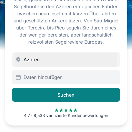
Segelboote in den Azoren ermöglichen Fahrten
zwischen neun Inseln mit kurzen Überfahrten
und geschützten Ankerplätzen. Von São Miguel
über Terceira bis Pico segeln Sie durch eines
der weniger bereisten, aber landschaftlich
reizvollsten Segelreviere Europas.
Daten hinzufügen
Suchen
4.7 · 8,533 verifizierte Kundenbewertungen