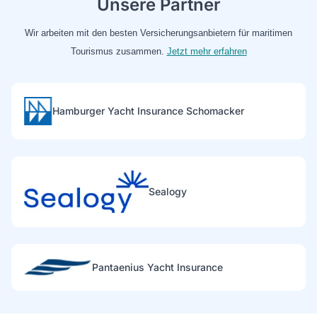
Unsere Partner
Wir arbeiten mit den besten Versicherungsanbietern für maritimen
Tourismus zusammen.
Jetzt mehr erfahren
Hamburger Yacht Insurance Schomacker
Sealogy
Pantaenius Yacht Insurance