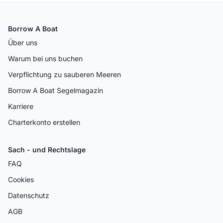
Borrow A Boat
Über uns
Warum bei uns buchen
Verpflichtung zu sauberen Meeren
Borrow A Boat Segelmagazin
Karriere
Charterkonto erstellen
Sach - und Rechtslage
FAQ
Cookies
Datenschutz
AGB