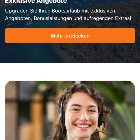
Exklusive Angebote
Upgraden Sie Ihren Bootsurlaub mit exklusiven
Angeboten, Bonusleistungen und aufregenden Extras!
Mehr entdecken