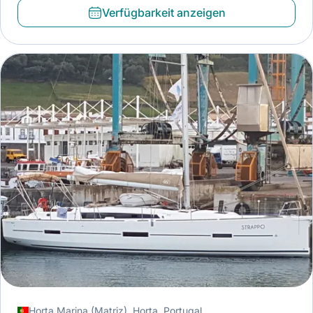
Verfügbarkeit anzeigen
Horta Marina (Matriz), Horta, Portugal