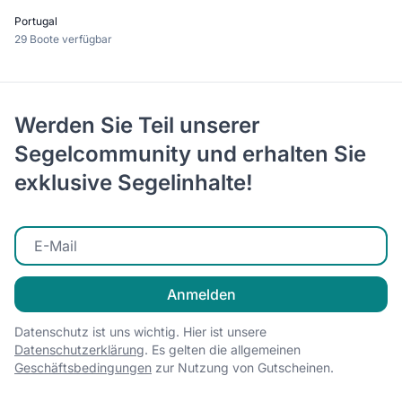
Portugal
29 Boote verfügbar
Werden Sie Teil unserer
Segelcommunity und erhalten Sie
exklusive Segelinhalte!
E-Mail eingeben
Anmelden
Datenschutz ist uns wichtig. Hier ist unsere
Datenschutzerklärung
. Es gelten die allgemeinen
Geschäftsbedingungen
zur Nutzung von Gutscheinen.