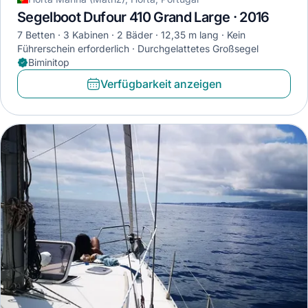
Segelboot Dufour 410 Grand Large · 2016
7 Betten
3 Kabinen
2 Bäder
12,35 m lang
Kein
Führerschein erforderlich
Durchgelattetes Großsegel
Biminitop
Verfügbarkeit anzeigen