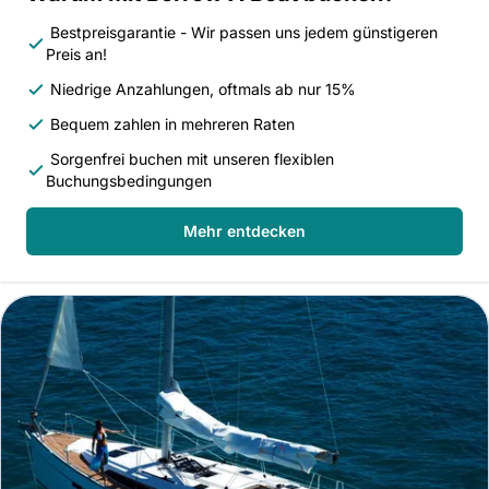
Bestpreisgarantie - Wir passen uns jedem günstigeren
Preis an!
Niedrige Anzahlungen, oftmals ab nur 15%
Bequem zahlen in mehreren Raten
Sorgenfrei buchen mit unseren flexiblen
Buchungsbedingungen
Mehr entdecken