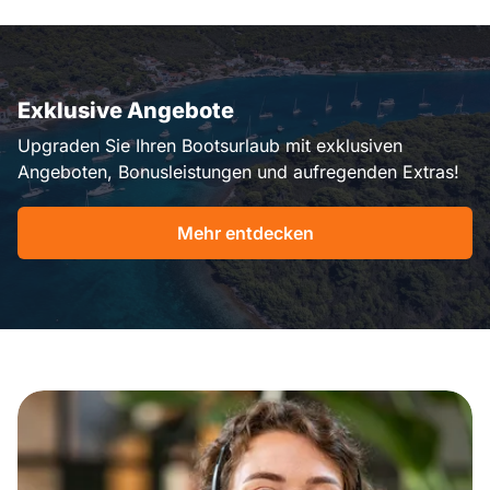
Exklusive Angebote
Upgraden Sie Ihren Bootsurlaub mit exklusiven
Angeboten, Bonusleistungen und aufregenden Extras!
Mehr entdecken