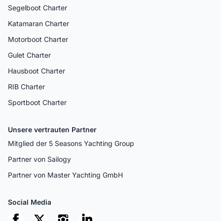
Segelboot Charter
Katamaran Charter
Motorboot Charter
Gulet Charter
Hausboot Charter
RIB Charter
Sportboot Charter
Unsere vertrauten Partner
Mitglied der 5 Seasons Yachting Group
Partner von Sailogy
Partner von Master Yachting GmbH
Social Media