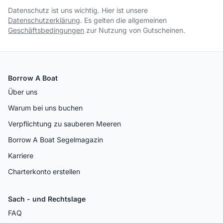
Datenschutz ist uns wichtig. Hier ist unsere
Datenschutzerklärung
. Es gelten die allgemeinen
Geschäftsbedingungen
zur Nutzung von Gutscheinen.
Borrow A Boat
Über uns
Warum bei uns buchen
Verpflichtung zu sauberen Meeren
Borrow A Boat Segelmagazin
Karriere
Charterkonto erstellen
Sach - und Rechtslage
FAQ