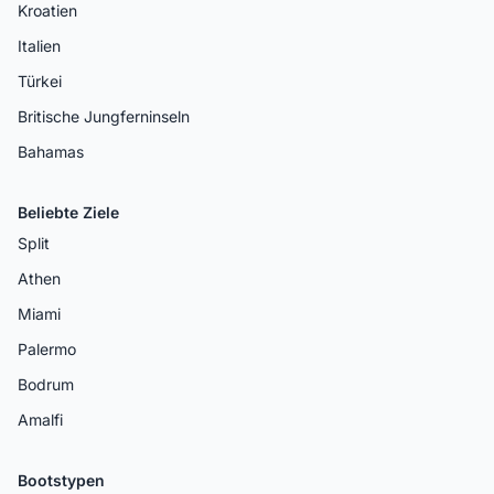
Kroatien
Italien
Türkei
Britische Jungferninseln
Bahamas
Beliebte Ziele
Split
Athen
Miami
Palermo
Bodrum
Amalfi
Bootstypen