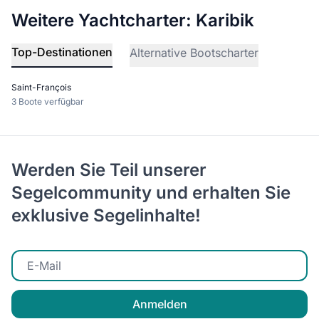
Weitere Yachtcharter: Karibik
Top-Destinationen
Alternative Bootscharter
Saint-François
3 Boote verfügbar
Werden Sie Teil unserer
Segelcommunity und erhalten Sie
exklusive Segelinhalte!
E-Mail eingeben
Anmelden