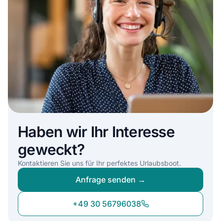
Haben wir Ihr Interesse
geweckt?
Kontaktieren Sie uns für Ihr perfektes Urlaubsboot.
Anfrage senden →
+49 30 56796038