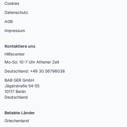
Cookies
Datenschutz
AGB
Impressum
Kontaktiere uns
Hilfecenter
Mo-So: 10-7 Uhr Athener Zeit
Deutschland: +49 30 56796038
BAB GER GmbH
Jägerstraße 54-55
10117 Berlin
Deutschland
Beliebte Länder
Griechenland