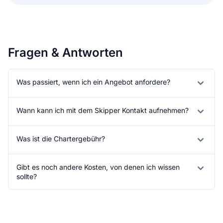
Fragen & Antworten
Was passiert, wenn ich ein Angebot anfordere?
Wann kann ich mit dem Skipper Kontakt aufnehmen?
Was ist die Chartergebühr?
Gibt es noch andere Kosten, von denen ich wissen
sollte?