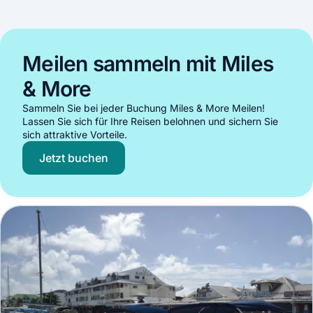
Meilen sammeln mit Miles
& More
Sammeln Sie bei jeder Buchung Miles & More Meilen!
Lassen Sie sich für Ihre Reisen belohnen und sichern Sie
sich attraktive Vorteile.
Jetzt buchen