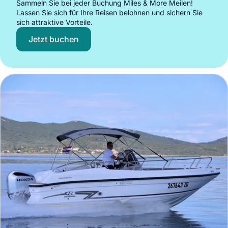
Sammeln Sie bei jeder Buchung Miles & More Meilen!
Lassen Sie sich für Ihre Reisen belohnen und sichern Sie
sich attraktive Vorteile.
Jetzt buchen