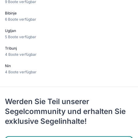
9 Boote verfügbar
Bibinje
6 Boote verfügbar
Ugljan
5 Boote verfügbar
Tribunj
4 Boote verfügbar
Nin
4 Boote verfügbar
Werden Sie Teil unserer
Segelcommunity und erhalten Sie
exklusive Segelinhalte!