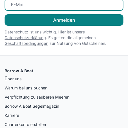
E-Mail eingeben
Anmelden
Datenschutz ist uns wichtig. Hier ist unsere
Datenschutzerklärung
. Es gelten die allgemeinen
Geschäftsbedingungen
zur Nutzung von Gutscheinen.
Borrow A Boat
Über uns
Warum bei uns buchen
Verpflichtung zu sauberen Meeren
Borrow A Boat Segelmagazin
Karriere
Charterkonto erstellen