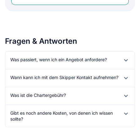
Fragen & Antworten
Was passiert, wenn ich ein Angebot anfordere?
Wann kann ich mit dem Skipper Kontakt aufnehmen?
Was ist die Chartergebühr?
Gibt es noch andere Kosten, von denen ich wissen
sollte?