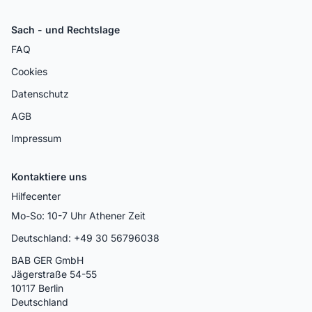
Sach - und Rechtslage
FAQ
Cookies
Datenschutz
AGB
Impressum
Kontaktiere uns
Hilfecenter
Mo-So: 10-7 Uhr Athener Zeit
Deutschland: +49 30 56796038
BAB GER GmbH
Jägerstraße 54-55
10117 Berlin
Deutschland