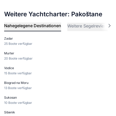
Weitere Yachtcharter: Pakoštane
Nahegelegene Destinationen
Weitere Segelreviere
Zadar
25 Boote verfügbar
Murter
20 Boote verfügbar
Vodice
15 Boote verfügbar
Biograd na Moru
13 Boote verfügbar
Sukosan
10 Boote verfügbar
Sibenik