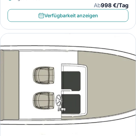
Ab
998 €/Tag
Verfügbarkeit anzeigen