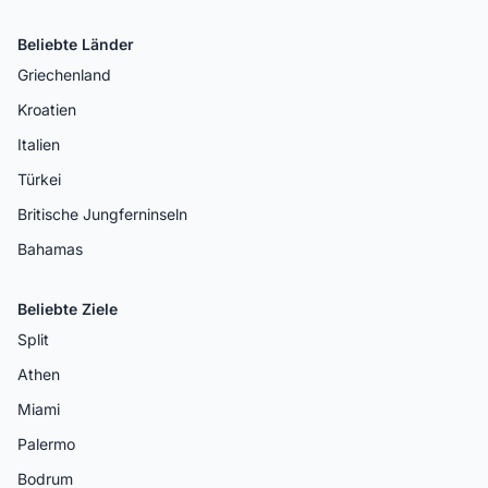
Beliebte Länder
Griechenland
Kroatien
Italien
Türkei
Britische Jungferninseln
Bahamas
Beliebte Ziele
Split
Athen
Miami
Palermo
Bodrum