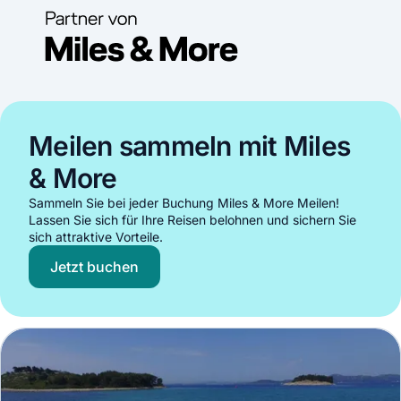
Meilen sammeln mit Miles
& More
Sammeln Sie bei jeder Buchung Miles & More Meilen!
Lassen Sie sich für Ihre Reisen belohnen und sichern Sie
sich attraktive Vorteile.
Jetzt buchen