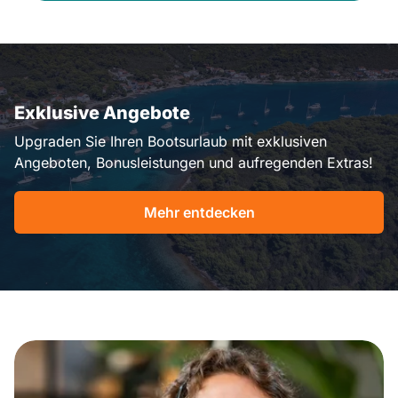
Exklusive Angebote
Upgraden Sie Ihren Bootsurlaub mit exklusiven
Angeboten, Bonusleistungen und aufregenden Extras!
Mehr entdecken