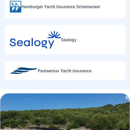
Hamburger Yacht Insurance Schomacker
Sealogy
Pantaenius Yacht Insurance