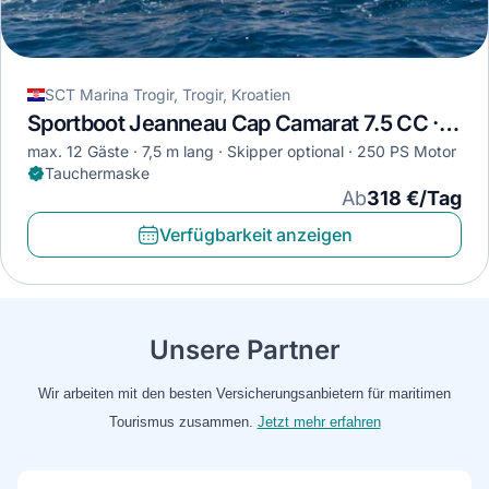
SCT Marina Trogir, Trogir, Kroatien
Sportboot Jeanneau Cap Camarat 7.5 CC · 2014
max. 12 Gäste
7,5 m lang
Skipper optional
250 PS Motor
Tauchermaske
Ab
318 €/Tag
Verfügbarkeit anzeigen
Unsere Partner
Wir arbeiten mit den besten Versicherungsanbietern für maritimen
Tourismus zusammen.
Jetzt mehr erfahren