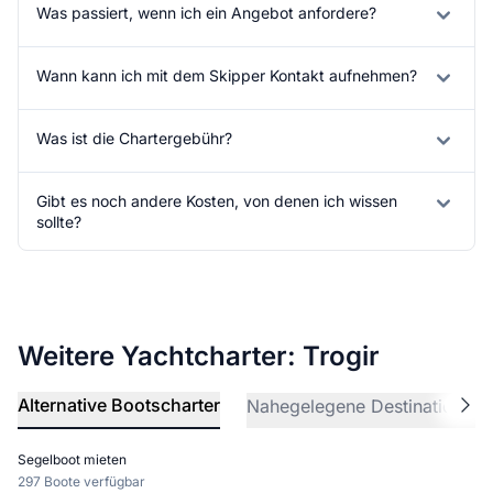
Was passiert, wenn ich ein Angebot anfordere?
Wann kann ich mit dem Skipper Kontakt aufnehmen?
Was ist die Chartergebühr?
Gibt es noch andere Kosten, von denen ich wissen
sollte?
Weitere Yachtcharter: Trogir
Alternative Bootscharter
Nahegelegene Destinationen
Segelboot mieten
297 Boote verfügbar