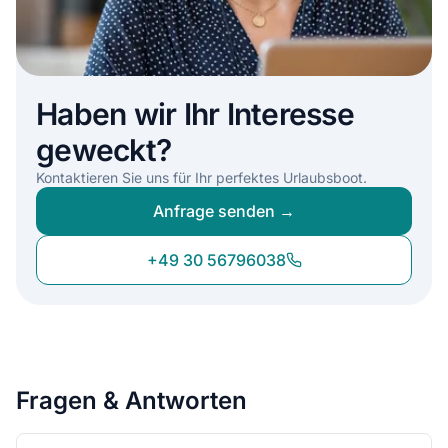
Haben wir Ihr Interesse
geweckt?
Kontaktieren Sie uns für Ihr perfektes Urlaubsboot.
Anfrage senden →
+49 30 56796038
Fragen & Antworten