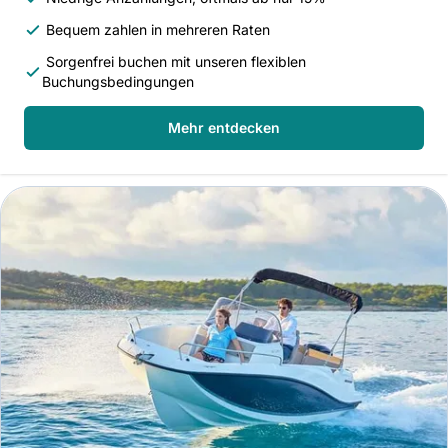
Bequem zahlen in mehreren Raten
Sorgenfrei buchen mit unseren flexiblen
Buchungsbedingungen
Mehr entdecken