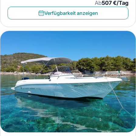
Ab
507 €/Tag
Verfügbarkeit anzeigen