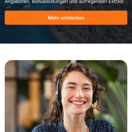
Angeboten, Bonusleistungen und aufregenden Extras!
Mehr entdecken