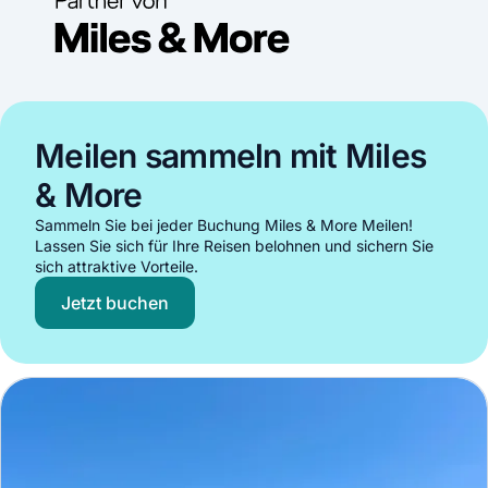
Meilen sammeln mit Miles
& More
Sammeln Sie bei jeder Buchung Miles & More Meilen!
Lassen Sie sich für Ihre Reisen belohnen und sichern Sie
sich attraktive Vorteile.
Jetzt buchen