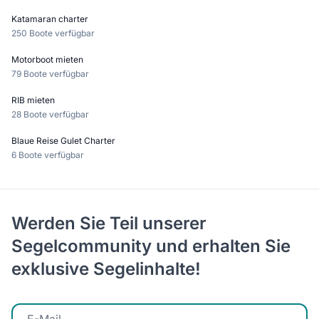
Katamaran charter
250 Boote verfügbar
Motorboot mieten
79 Boote verfügbar
RIB mieten
28 Boote verfügbar
Blaue Reise Gulet Charter
6 Boote verfügbar
Werden Sie Teil unserer
Segelcommunity und erhalten Sie
exklusive Segelinhalte!
E-Mail eingeben