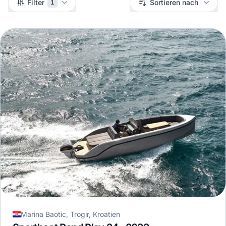
Filter
Sortieren nach
1
Marina Baotic, Trogir, Kroatien