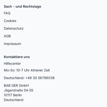
Sach - und Rechtslage
FAQ
Cookies
Datenschutz
AGB
Impressum
Kontaktiere uns
Hilfecenter
Mo-So: 10-7 Uhr Athener Zeit
Deutschland: +49 30 56796038
BAB GER GmbH
Jägerstraße 54-55
10117 Berlin
Deutschland