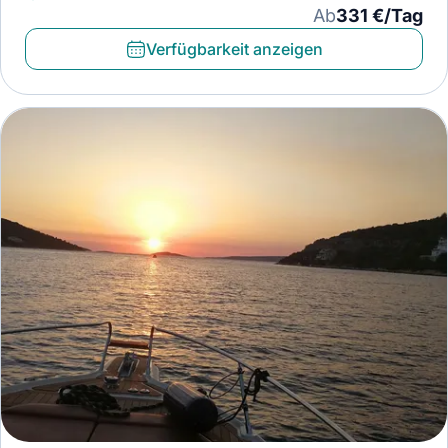
Ab
331 €/Tag
Verfügbarkeit anzeigen