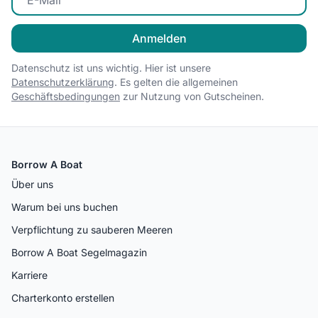
Anmelden
Datenschutz ist uns wichtig. Hier ist unsere
Datenschutzerklärung
. Es gelten die allgemeinen
Geschäftsbedingungen
zur Nutzung von Gutscheinen.
Borrow A Boat
Über uns
Warum bei uns buchen
Verpflichtung zu sauberen Meeren
Borrow A Boat Segelmagazin
Karriere
Charterkonto erstellen