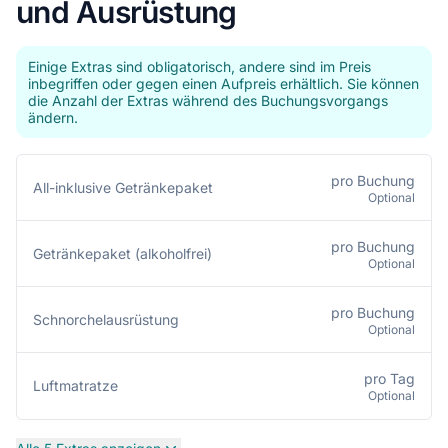
und Ausrüstung
Einige Extras sind obligatorisch, andere sind im Preis
inbegriffen oder gegen einen Aufpreis erhältlich. Sie können
die Anzahl der Extras während des Buchungsvorgangs
ändern.
pro Buchung
All-inklusive Getränkepaket
Optional
pro Buchung
Getränkepaket (alkoholfrei)
Optional
pro Buchung
Schnorchelausrüstung
Optional
pro Tag
Luftmatratze
Optional