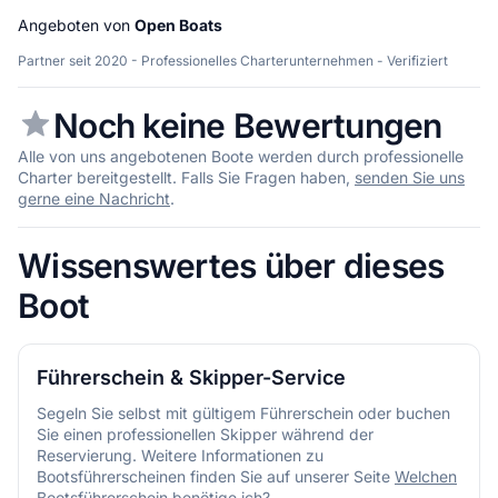
Angeboten von
Open Boats
Partner seit 2020 - Professionelles Charterunternehmen - Verifiziert
Noch keine Bewertungen
Alle von uns angebotenen Boote werden durch professionelle
Charter bereitgestellt. Falls Sie Fragen haben,
senden Sie uns
gerne eine Nachricht
.
Wissenswertes über dieses
Boot
Führerschein & Skipper-Service
Segeln Sie selbst mit gültigem Führerschein oder buchen
Sie einen professionellen Skipper während der
Reservierung. Weitere Informationen zu
Bootsführerscheinen finden Sie auf unserer Seite
Welchen
Bootsführerschein benötige ich?