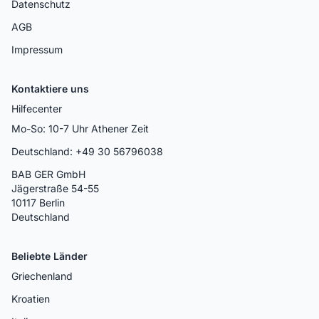
Datenschutz
AGB
Impressum
Kontaktiere uns
Hilfecenter
Mo-So: 10-7 Uhr Athener Zeit
Deutschland: +49 30 56796038
BAB GER GmbH
Jägerstraße 54-55
10117 Berlin
Deutschland
Beliebte Länder
Griechenland
Kroatien