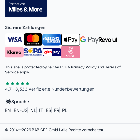
Sichere Zahlungen
This site is protected by reCAPTCHA
Privacy Policy
and
Terms of
Service
apply.
4.7 · 8,533 verifizierte Kundenbewertungen
Sprache
EN
EN-US
NL
IT
ES
FR
PL
© 2014—
2026
BAB GER GmbH
Alle Rechte vorbehalten