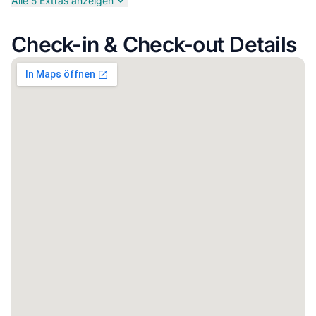
Alle 5 Extras anzeigen
Check-in & Check-out Details