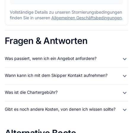
Vollständige Details zu unseren Stornierungsbedingungen
finden Sie in unseren
Allgemeinen Geschäftsbedingungen
.
Fragen & Antworten
Was passiert, wenn ich ein Angebot anfordere?
Wann kann ich mit dem Skipper Kontakt aufnehmen?
Was ist die Chartergebühr?
Gibt es noch andere Kosten, von denen ich wissen sollte?
Alternative Boote