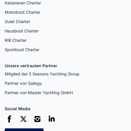
Katamaran Charter
Motorboot Charter
Gulet Charter
Hausboot Charter
RIB Charter
Sportboot Charter
Unsere vertrauten Partner
Mitglied der 5 Seasons Yachting Group
Partner von Sailogy
Partner von Master Yachting GmbH
Social Media