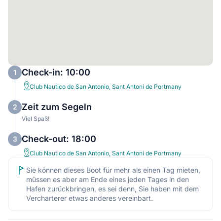
Check-in: 10:00
1
Club Nautico de San Antonio, Sant Antoni de Portmany
Zeit zum Segeln
2
Viel Spaß!
Check-out: 18:00
3
Club Nautico de San Antonio, Sant Antoni de Portmany
Sie können dieses Boot für mehr als einen Tag mieten,
müssen es aber am Ende eines jeden Tages in den
Hafen zurückbringen, es sei denn, Sie haben mit dem
Vercharterer etwas anderes vereinbart.