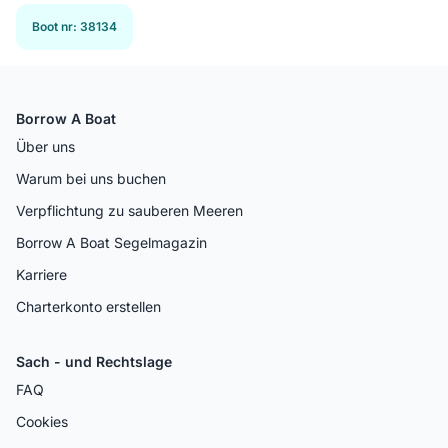
Boot nr
:
38134
Borrow A Boat
Über uns
Warum bei uns buchen
Verpflichtung zu sauberen Meeren
Borrow A Boat Segelmagazin
Karriere
Charterkonto erstellen
Sach - und Rechtslage
FAQ
Cookies