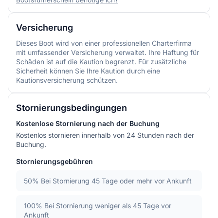
Versicherung
Dieses Boot wird von einer professionellen Charterfirma
mit umfassender Versicherung verwaltet. Ihre Haftung für
Schäden ist auf die Kaution begrenzt. Für zusätzliche
Sicherheit können Sie Ihre Kaution durch eine
Kautionsversicherung schützen.
Stornierungsbedingungen
Kostenlose Stornierung nach der Buchung
Kostenlos stornieren innerhalb von 24 Stunden nach der
Buchung.
Stornierungsgebühren
50%
Bei Stornierung 45 Tage oder mehr vor Ankunft
100%
Bei Stornierung weniger als 45 Tage vor
Ankunft