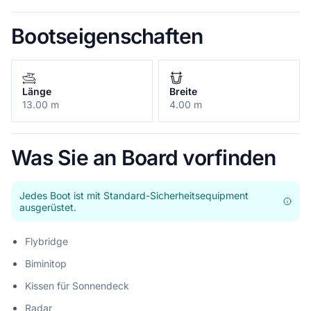
Bootseigenschaften
Länge
Breite
13.00 m
4.00 m
Was Sie an Board vorfinden
Jedes Boot ist mit Standard-Sicherheitsequipment
ausgerüstet.
Flybridge
Biminitop
Kissen für Sonnendeck
Radar