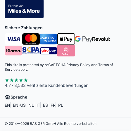
Sichere Zahlungen
This site is protected by reCAPTCHA
Privacy Policy
and
Terms of
Service
apply.
4.7 · 8,533 verifizierte Kundenbewertungen
Sprache
EN
EN-US
NL
IT
ES
FR
PL
© 2014—
2026
BAB GER GmbH
Alle Rechte vorbehalten