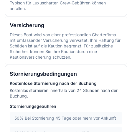
Typisch für Luxuscharter. Crew-Gebühren können
anfallen.
Versicherung
Dieses Boot wird von einer professionellen Charterfirma
mit umfassender Versicherung verwaltet. Ihre Haftung für
Schäden ist auf die Kaution begrenzt. Für zusätzliche
Sicherheit können Sie Ihre Kaution durch eine
Kautionsversicherung schützen.
Stornierungsbedingungen
Kostenlose Stornierung nach der Buchung
Kostenlos stornieren innerhalb von 24 Stunden nach der
Buchung.
Stornierungsgebühren
50%
Bei Stornierung 45 Tage oder mehr vor Ankunft