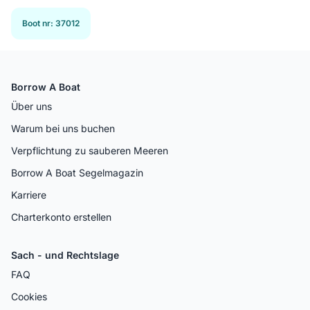
Boot nr
:
37012
Borrow A Boat
Über uns
Warum bei uns buchen
Verpflichtung zu sauberen Meeren
Borrow A Boat Segelmagazin
Karriere
Charterkonto erstellen
Sach - und Rechtslage
FAQ
Cookies