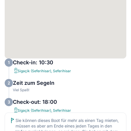
Check-in: 10:30
1
Sigaçik (Seferihisar), Seferihisar
Zeit zum Segeln
2
Viel Spaß!
Check-out: 18:00
3
Sigaçik (Seferihisar), Seferihisar
Sie können dieses Boot für mehr als einen Tag mieten,
müssen es aber am Ende eines jeden Tages in den