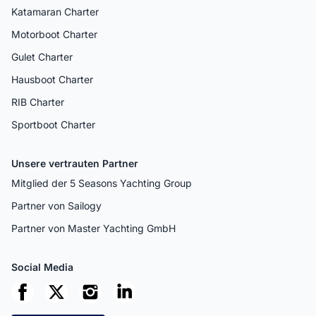
Katamaran Charter
Motorboot Charter
Gulet Charter
Hausboot Charter
RIB Charter
Sportboot Charter
Unsere vertrauten Partner
Mitglied der 5 Seasons Yachting Group
Partner von Sailogy
Partner von Master Yachting GmbH
Social Media