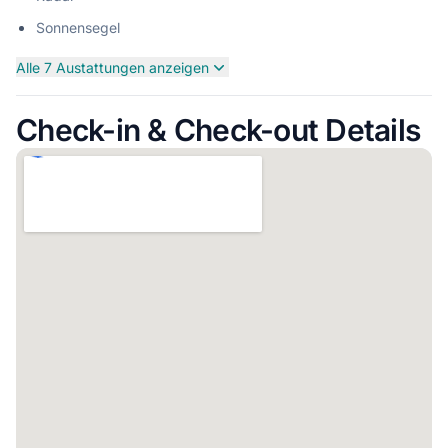
Sonnensegel
Alle 7 Austattungen anzeigen
Check-in & Check-out Details