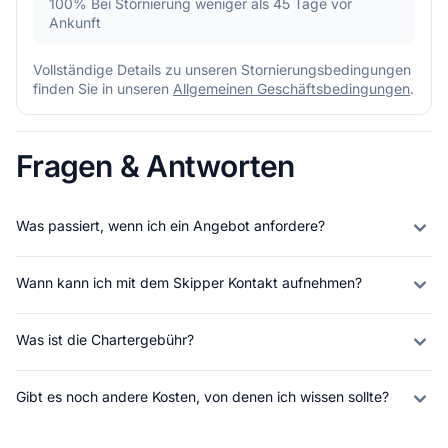
100%
Bei Stornierung weniger als 45 Tage vor
Ankunft
Vollständige Details zu unseren Stornierungsbedingungen
finden Sie in unseren
Allgemeinen Geschäftsbedingungen
.
Fragen & Antworten
Was passiert, wenn ich ein Angebot anfordere?
Wann kann ich mit dem Skipper Kontakt aufnehmen?
Was ist die Chartergebühr?
Gibt es noch andere Kosten, von denen ich wissen sollte?