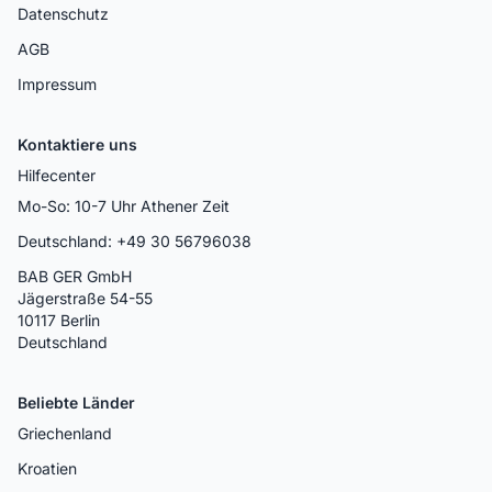
Datenschutz
AGB
Impressum
Kontaktiere uns
Hilfecenter
Mo-So: 10-7 Uhr Athener Zeit
Deutschland: +49 30 56796038
BAB GER GmbH
Jägerstraße 54-55
10117 Berlin
Deutschland
Beliebte Länder
Griechenland
Kroatien