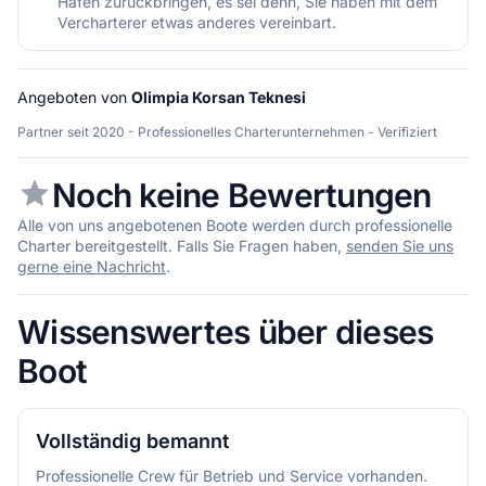
Hafen zurückbringen, es sei denn, Sie haben mit dem
Vercharterer etwas anderes vereinbart.
Angeboten von
Olimpia Korsan Teknesi
Partner seit 2020 - Professionelles Charterunternehmen - Verifiziert
Noch keine Bewertungen
Alle von uns angebotenen Boote werden durch professionelle
Charter bereitgestellt. Falls Sie Fragen haben,
senden Sie uns
gerne eine Nachricht
.
Wissenswertes über dieses
Boot
Vollständig bemannt
Professionelle Crew für Betrieb und Service vorhanden.