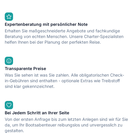
Expertenberatung mit persönlicher Note
Erhalten Sie maßgeschneiderte Angebote und fachkundige
Beratung von echten Menschen. Unsere Charter-Spezialisten
helfen Ihnen bei der Planung der perfekten Reise.
Transparente Preise
Was Sie sehen ist was Sie zahlen. Alle obligatorischen Check-
in-Gebühren sind enthalten - optionale Extras wie Treibstoff
sind klar gekennzeichnet.
Bei Jedem Schritt an Ihrer Seite
Von der ersten Anfrage bis zum letzten Anlegen sind wir für Sie
da, um Ihr Bootsabenteuer reibungslos und unvergesslich zu
gestalten.