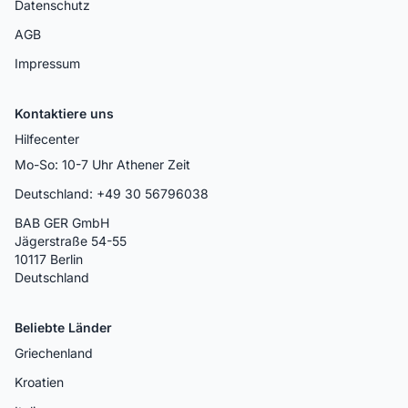
Datenschutz
AGB
Impressum
Kontaktiere uns
Hilfecenter
Mo-So: 10-7 Uhr Athener Zeit
Deutschland: +49 30 56796038
BAB GER GmbH
Jägerstraße 54-55
10117 Berlin
Deutschland
Beliebte Länder
Griechenland
Kroatien