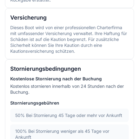
Versicherung
Dieses Boot wird von einer professionellen Charterfirma
mit umfassender Versicherung verwaltet. Ihre Haftung für
Schäden ist auf die Kaution begrenzt. Für zusätzliche
Sicherheit können Sie Ihre Kaution durch eine
Kautionsversicherung schützen.
Stornierungsbedingungen
Kostenlose Stornierung nach der Buchung
Kostenlos stornieren innerhalb von 24 Stunden nach der
Buchung.
Stornierungsgebühren
50%
Bei Stornierung 45 Tage oder mehr vor Ankunft
100%
Bei Stornierung weniger als 45 Tage vor
Ankunft