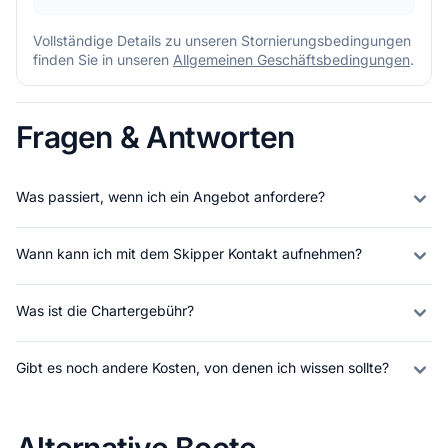
Vollständige Details zu unseren Stornierungsbedingungen
finden Sie in unseren
Allgemeinen Geschäftsbedingungen
.
Fragen & Antworten
Was passiert, wenn ich ein Angebot anfordere?
Wann kann ich mit dem Skipper Kontakt aufnehmen?
Was ist die Chartergebühr?
Gibt es noch andere Kosten, von denen ich wissen sollte?
Alternative Boote