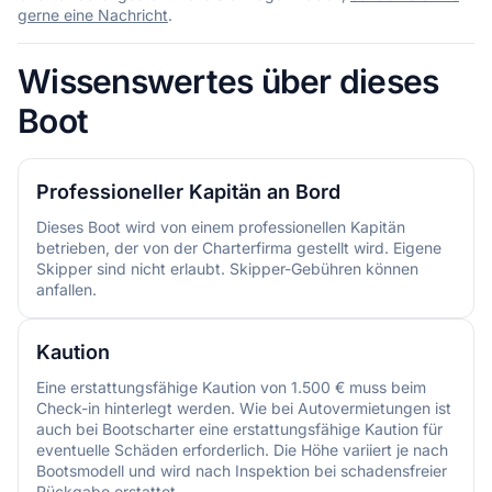
gerne eine Nachricht
.
Wissenswertes über dieses
Boot
Professioneller Kapitän an Bord
Dieses Boot wird von einem professionellen Kapitän
betrieben, der von der Charterfirma gestellt wird. Eigene
Skipper sind nicht erlaubt. Skipper-Gebühren können
anfallen.
Kaution
Eine erstattungsfähige Kaution von 1.500 € muss beim
Check-in hinterlegt werden. Wie bei Autovermietungen ist
auch bei Bootscharter eine erstattungsfähige Kaution für
eventuelle Schäden erforderlich. Die Höhe variiert je nach
Bootsmodell und wird nach Inspektion bei schadensfreier
Rückgabe erstattet.