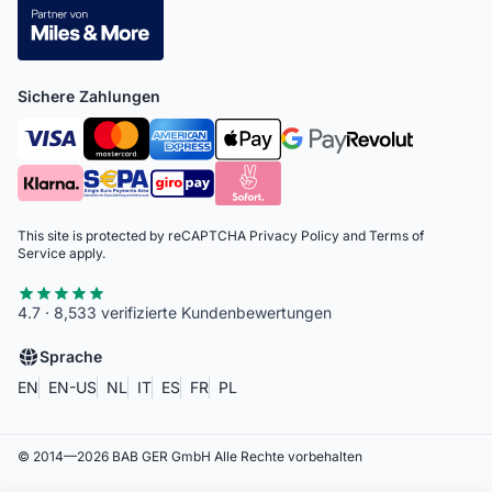
Sichere Zahlungen
This site is protected by reCAPTCHA
Privacy Policy
and
Terms of
Service
apply.
4.7 · 8,533 verifizierte Kundenbewertungen
Sprache
EN
EN-US
NL
IT
ES
FR
PL
© 2014—
2026
BAB GER GmbH
Alle Rechte vorbehalten