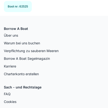
Boot nr
:
62525
Borrow A Boat
Über uns
Warum bei uns buchen
Verpflichtung zu sauberen Meeren
Borrow A Boat Segelmagazin
Karriere
Charterkonto erstellen
Sach - und Rechtslage
FAQ
Cookies