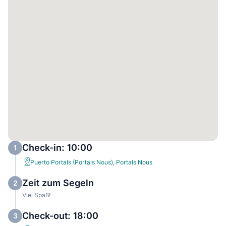
Check-in: 10:00
1
Puerto Portals (Portals Nous), Portals Nous
Zeit zum Segeln
2
Viel Spaß!
Check-out: 18:00
3