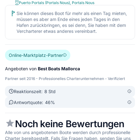
Puerto Portals (Portals Nous), Portals Nous
Sie können dieses Boot für mehr als einen Tag mieten,
müssen es aber am Ende eines jeden Tages in den
Hafen zurückbringen, es sei denn, Sie haben mit dem
Vercharterer etwas anderes vereinbart.
Online-Marktplatz-Partner
Angeboten von
Best Boats Mallorca
Partner seit 2016 - Professionelles Charterunternehmen - Verifiziert
Reaktionszeit:
8 Std
Antwortquote:
46
%
Noch keine Bewertungen
Alle von uns angebotenen Boote werden durch professionelle
Charter bereitgestellt. Falls Sie Fragen haben,
senden Sie uns