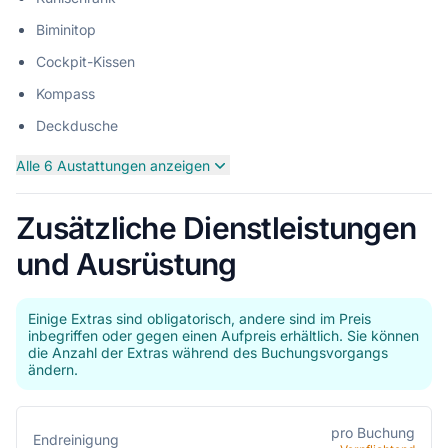
Biminitop
Cockpit-Kissen
Kompass
Deckdusche
Alle 6 Austattungen anzeigen
Zusätzliche Dienstleistungen
und Ausrüstung
Einige Extras sind obligatorisch, andere sind im Preis
inbegriffen oder gegen einen Aufpreis erhältlich. Sie können
die Anzahl der Extras während des Buchungsvorgangs
ändern.
pro Buchung
Endreinigung