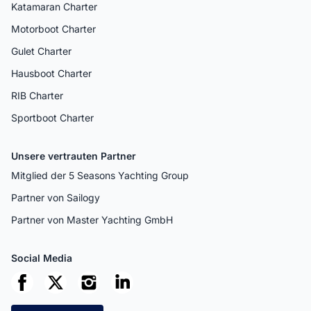
Katamaran Charter
Motorboot Charter
Gulet Charter
Hausboot Charter
RIB Charter
Sportboot Charter
Unsere vertrauten Partner
Mitglied der 5 Seasons Yachting Group
Partner von Sailogy
Partner von Master Yachting GmbH
Social Media