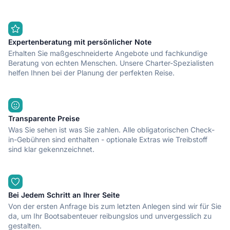
Expertenberatung mit persönlicher Note
Erhalten Sie maßgeschneiderte Angebote und fachkundige
Beratung von echten Menschen. Unsere Charter-Spezialisten
helfen Ihnen bei der Planung der perfekten Reise.
Transparente Preise
Was Sie sehen ist was Sie zahlen. Alle obligatorischen Check-
in-Gebühren sind enthalten - optionale Extras wie Treibstoff
sind klar gekennzeichnet.
Bei Jedem Schritt an Ihrer Seite
Von der ersten Anfrage bis zum letzten Anlegen sind wir für Sie
da, um Ihr Bootsabenteuer reibungslos und unvergesslich zu
gestalten.