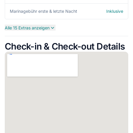
Inklusive
Marinagebühr erste & letzte Nacht
Alle 15 Extras anzeigen
Check-in & Check-out Details