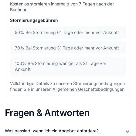
Kostenlos stornieren innerhalb von 7 Tagen nach der
Buchung.
Stornierungsgebühren
50%
Bei Stornierung 61 Tage oder mehr vor Ankunft
70%
Bei Stornierung 31 Tage oder mehr vor Ankunft
100%
Bei Stornierung weniger als 31 Tage vor
Ankunft
Vollständige Details zu unseren Stornierungsbedingungen
finden Sie in unseren
Allgemeinen Geschäftsbedingungen
.
Fragen & Antworten
Was passiert, wenn ich ein Angebot anfordere?