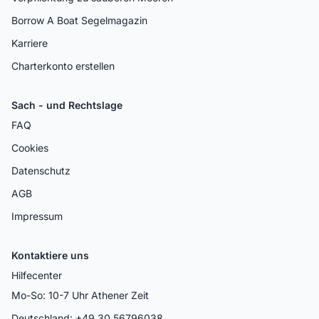
Borrow A Boat Segelmagazin
Karriere
Charterkonto erstellen
Sach - und Rechtslage
FAQ
Cookies
Datenschutz
AGB
Impressum
Kontaktiere uns
Hilfecenter
Mo-So: 10-7 Uhr Athener Zeit
Deutschland: +49 30 56796038