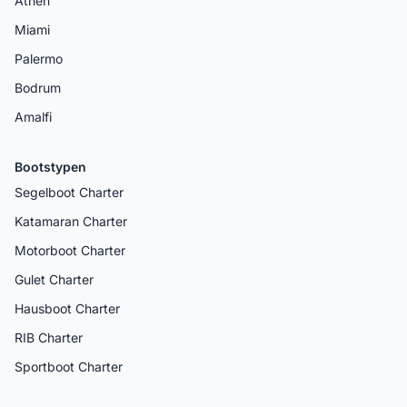
Athen
Miami
Palermo
Bodrum
Amalfi
Bootstypen
Segelboot Charter
Katamaran Charter
Motorboot Charter
Gulet Charter
Hausboot Charter
RIB Charter
Sportboot Charter