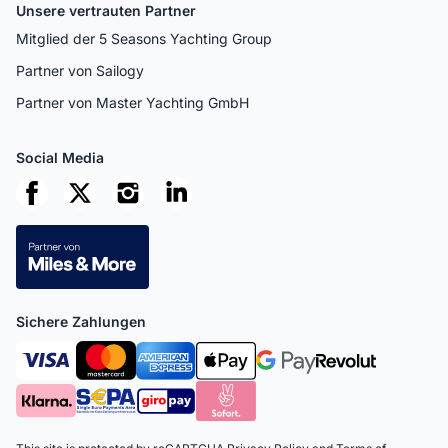
Unsere vertrauten Partner
Mitglied der 5 Seasons Yachting Group
Partner von Sailogy
Partner von Master Yachting GmbH
Social Media
Sichere Zahlungen