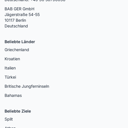
BAB GER GmbH
Jägerstraße 54-55
10117 Berlin
Deutschland
Beliebte Länder
Griechenland
Kroatien
Italien
Türkei
Britische Jungferninseln
Bahamas
Beliebte Ziele
Split