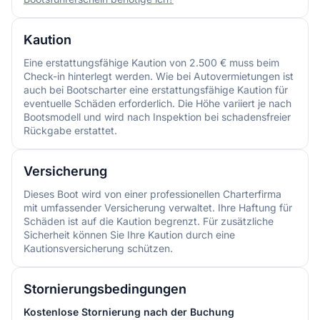
Kaution
Eine erstattungsfähige Kaution von 2.500 € muss beim
Check-in hinterlegt werden. Wie bei Autovermietungen ist
auch bei Bootscharter eine erstattungsfähige Kaution für
eventuelle Schäden erforderlich. Die Höhe variiert je nach
Bootsmodell und wird nach Inspektion bei schadensfreier
Rückgabe erstattet.
Versicherung
Dieses Boot wird von einer professionellen Charterfirma
mit umfassender Versicherung verwaltet. Ihre Haftung für
Schäden ist auf die Kaution begrenzt. Für zusätzliche
Sicherheit können Sie Ihre Kaution durch eine
Kautionsversicherung schützen.
Stornierungsbedingungen
Kostenlose Stornierung nach der Buchung