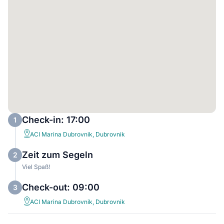
Check-in: 17:00
1
ACI Marina Dubrovnik, Dubrovnik
Zeit zum Segeln
2
Viel Spaß!
Check-out: 09:00
3
ACI Marina Dubrovnik, Dubrovnik