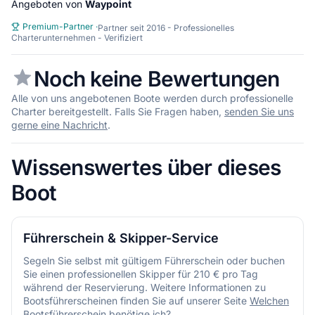
Angeboten von
Waypoint
Premium-Partner
·
Partner seit 2016 - Professionelles
Charterunternehmen - Verifiziert
Noch keine Bewertungen
Alle von uns angebotenen Boote werden durch professionelle
Charter bereitgestellt. Falls Sie Fragen haben,
senden Sie uns
gerne eine Nachricht
.
Wissenswertes über dieses
Boot
Führerschein & Skipper-Service
Segeln Sie selbst mit gültigem Führerschein oder buchen
Sie einen professionellen Skipper für 210 € pro Tag
während der Reservierung. Weitere Informationen zu
Bootsführerscheinen finden Sie auf unserer Seite
Welchen
Bootsführerschein benötige ich?